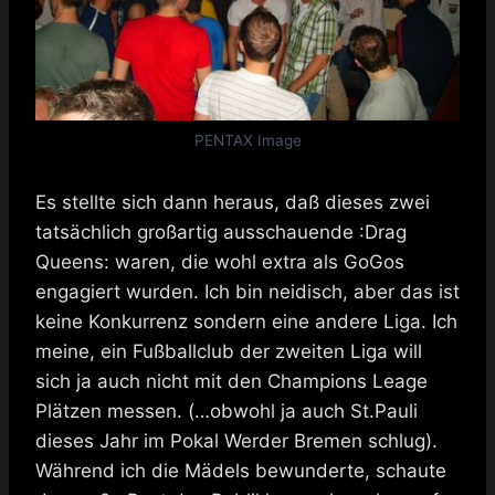
PENTAX Image
Es stellte sich dann heraus, daß dieses zwei
tatsächlich großartig ausschauende :Drag
Queens: waren, die wohl extra als GoGos
engagiert wurden. Ich bin neidisch, aber das ist
keine Konkurrenz sondern eine andere Liga. Ich
meine, ein Fußballclub der zweiten Liga will
sich ja auch nicht mit den Champions Leage
Plätzen messen. (…obwohl ja auch St.Pauli
dieses Jahr im Pokal Werder Bremen schlug).
Während ich die Mädels bewunderte, schaute