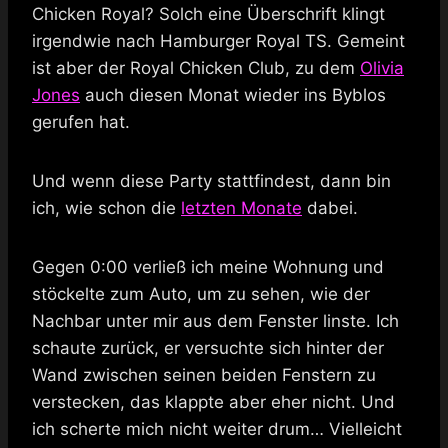
Chicken Royal? Solch eine Überschrift klingt
irgendwie nach Hamburger Royal TS. Gemeint
ist aber der Royal Chicken Club, zu dem
Olivia
Jones
auch diesen Monat wieder ins Byblos
gerufen hat.
Und wenn diese Party stattfindest, dann bin
ich, wie schon die
letzten Monate
dabei.
Gegen 0:00 verließ ich meine Wohnung und
stöckelte zum Auto, um zu sehen, wie der
Nachbar unter mir aus dem Fenster linste. Ich
schaute zurück, er versuchte sich hinter der
Wand zwischen seinen beiden Fenstern zu
verstecken, das klappte aber eher nicht. Und
ich scherte mich nicht weiter drum… Vielleicht