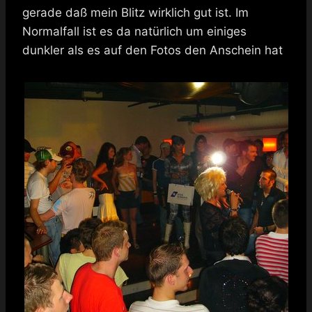
gerade daß mein Blitz wirklich gut ist. Im
Normalfall ist es da natürlich um einiges
dunkler als es auf den Fotos den Anschein hat