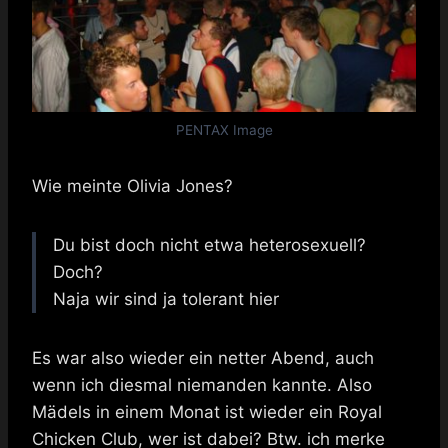
PENTAX Image
Wie meinte Olivia Jones?
Du bist doch nicht etwa heterosexuell?
Doch?
Naja wir sind ja tolerant hier
Es war also wieder ein netter Abend, auch
wenn ich diesmal niemanden kannte. Also
Mädels in einem Monat ist wieder ein Royal
Chicken Club, wer ist dabei? Btw. ich merke