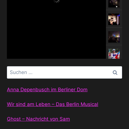
Suchen
nach:
Anna Depenbusch im Berliner Dom
Wir sind am Leben – Das Berlin Musical
Ghost – Nachricht von Sam