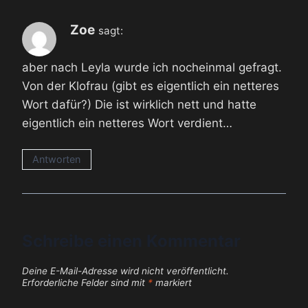
Zoe
sagt:
aber nach Leyla wurde ich nocheinmal gefragt.
Von der Klofrau (gibt es eigentlich ein netteres
Wort dafür?) Die ist wirklich nett und hatte
eigentlich ein netteres Wort verdient…
Antworten
Schreibe einen Kommentar
Deine E-Mail-Adresse wird nicht veröffentlicht.
Erforderliche Felder sind mit
*
markiert