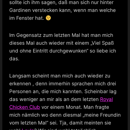
sollte ich ihm sagen, daß man sich nur hinter
Gardinen verstecken kann, wenn man welche
im Fenster hat.
Im Gegensatz zum letzten Mal hat man mich
dieses Mal auch wieder mit einem „Viel Spaß
und ohne Eintritt durchgewunken“ so liebe ich
das.
Langsam scheint man mich auch wieder zu
erkennen , denn immerhin sprachen mich drei
Personen an, die mich kannten. Scheinbar lag
das weniger an mir als an dem letzten
Royal
Chicken Club
vor einem Monat. Man fragte
mich nämlich wo denn diesmal „meine Freundin
vom letzten Mal“ sei. Tja, damit meinten sie