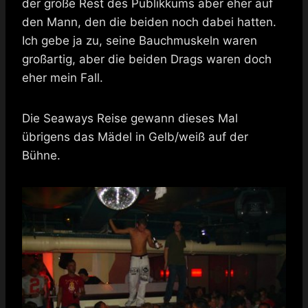
der große Rest des Publikkums aber eher auf
den Mann, den die beiden noch dabei hatten.
Ich gebe ja zu, seine Bauchmuskeln waren
großartig, aber die beiden Drags waren doch
eher mein Fall.
Die Seaways Reise gewann dieses Mal
übrigens das Mädel in Gelb/weiß auf der
Bühne.