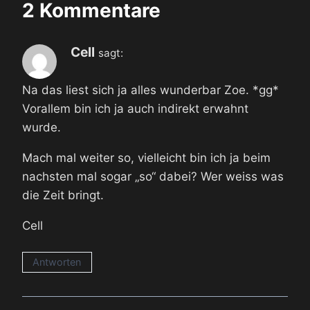
2 Kommentare
Cell
sagt:
Na das liest sich ja alles wunderbar Zoe. *gg*
Vorallem bin ich ja auch indirekt erwahnt
wurde.
Mach mal weiter so, vielleicht bin ich ja beim
nachsten mal sogar „so“ dabei? Wer weiss was
die Zeit bringt.
Cell
Antworten