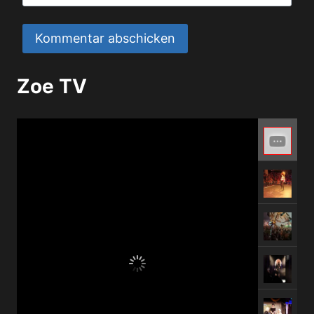
Zoe TV