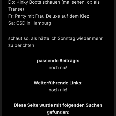
Do: Kinky Boots schauen (mal sehen, ob als
Transe)
Fr: Party mit Frau Deluxe auf dem Kiez
Sa: CSD in Hamburg
schaut so, als hätte ich Sonntag wieder mehr
zu berichten
passende Beiträge:
noch nix!
Weiterführende Links:
noch nix!
Diese Seite wurde mit folgenden Suchen
gefunden: