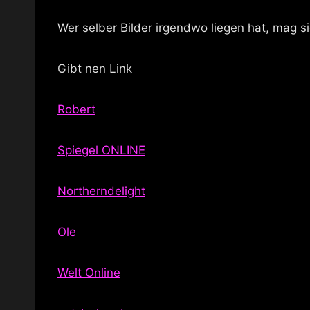
Wer selber Bilder irgendwo liegen hat, mag s
Gibt nen Link
Robert
Spiegel ONLINE
Northerndelight
Ole
Welt Online