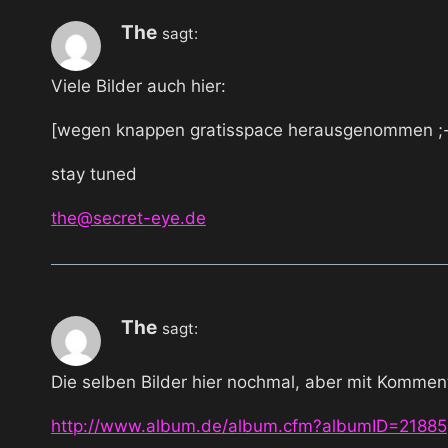
The
sagt:
Viele Bilder auch hier:
[wegen knappen gratisspace herausgenommen ;-
stay tuned
the@secret-eye.de
The
sagt:
Die selben Bilder hier nochmal, aber mit Kommen
http://www.album.de/album.cfm?albumID=21885