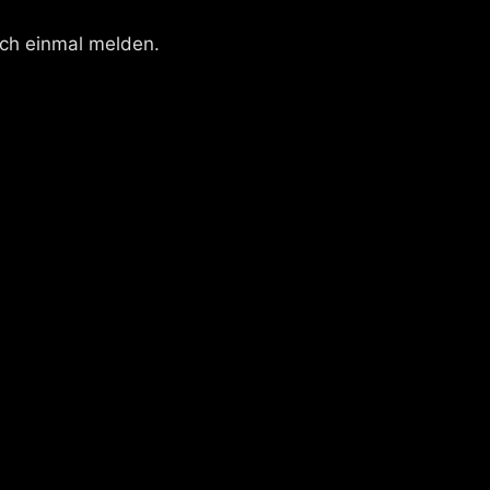
ich einmal melden.