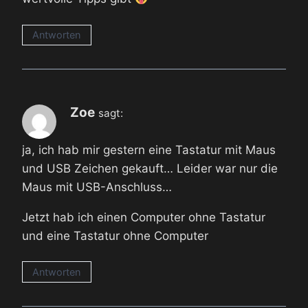
Antworten
Zoe
sagt:
ja, ich hab mir gestern eine Tastatur mit Maus
und USB Zeichen gekauft… Leider war nur die
Maus mit USB-Anschluss…
Jetzt hab ich einen Computer ohne Tastatur
und eine Tastatur ohne Computer
Antworten