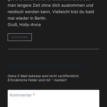
man langere Zeit ohne dich auskommen und
neidisch werden kann. Vielleicht bist du bald
mal wieder in Berlin.
Gruß, Holly-Anna
Antworten
Schreibe einen Kommentar
Deine E-Mail-Adresse wird nicht veröffentlicht.
Erforderliche Felder sind mit
*
markiert
Kommentar
*