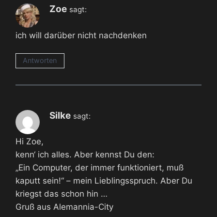
Zoe
sagt:
ich will darüber nicht nachdenken
Antworten
Silke
sagt:
Hi Zoe,
kenn‘ ich alles. Aber kennst Du den:
„Ein Computer, der immer funktioniert, muß
kaputt sein!“ – mein Lieblingsspruch. Aber Du
kriegst das schon hin …
Gruß aus Alemannia-City