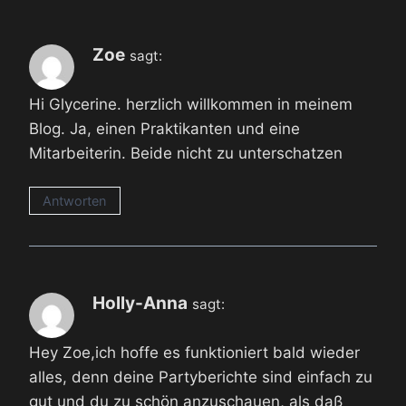
Zoe
sagt:
Hi Glycerine. herzlich willkommen in meinem
Blog. Ja, einen Praktikanten und eine
Mitarbeiterin. Beide nicht zu unterschatzen
Antworten
Holly-Anna
sagt:
Hey Zoe,ich hoffe es funktioniert bald wieder
alles, denn deine Partyberichte sind einfach zu
gut und du zu schön anzuschauen, als daß