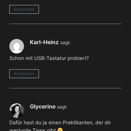
Antworten
Karl-Heinz
sagt:
Schon mit USB-Tastatur probiert?
Antworten
Glycerine
sagt:
Dafür hast du ja einen Praktikanten, der dir
wertvolle Tipps gibt