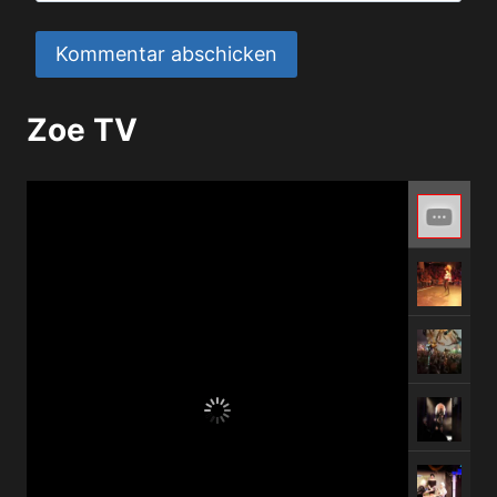
Zoe TV