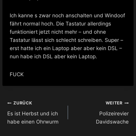
Ich kanne s zwar noch anschalten und Windoof
fährt normal hoch. Die Tastatur allerdings
funktioniert jetzt nicht mehr – und ohne
Tastatur lässt sich schlecht schreiben. Super –
erst hatte ich ein Laptop aber aber kein DSL –
nun habe ich DSL aber kein Laptop.
FUCK
Beitragsnavigation
ZURÜCK
WEITER
Es ist Herbst und ich
Polizeirevier
habe einen Ohrwurm
Davidswache