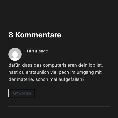
8 Kommentare
nina
sagt:
dafür, dass das computerisieren dein job ist,
hast du erstaunlich viel pech im umgang mit
der materie. schon mal aufgefallen?
Antworten