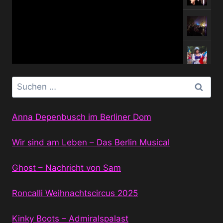
Suchen
nach:
Anna Depenbusch im Berliner Dom
Wir sind am Leben – Das Berlin Musical
Ghost – Nachricht von Sam
Roncalli Weihnachtscircus 2025
Kinky Boots – Admiralspalast