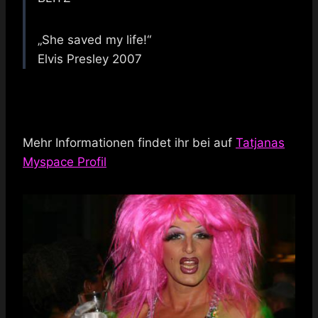
„She saved my life!“
Elvis Presley 2007
Mehr Informationen findet ihr bei auf
Tatjanas
Myspace Profil