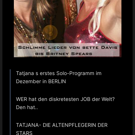
Tatjana s erstes Solo-Programm im
Dezember in BERLIN
WER hat den diskretesten JOB der Welt?
Den hat..
TATJANA- DIE ALTENPFLEGERIN DER
STARS