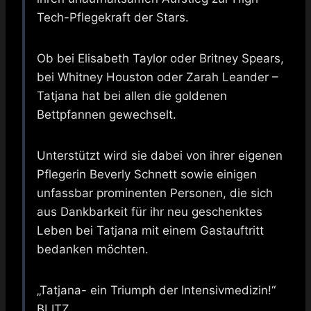
Tech-Pflegekraft der Stars.
Ob bei Elisabeth Taylor oder Britney Spears,
bei Whitney Houston oder Zarah Leander –
Tatjana hat bei allen die goldenen
Bettpfannen gewechselt.
Unterstützt wird sie dabei von ihrer eigenen
Pflegerin Beverly Schnett sowie einigen
unfassbar prominenten Personen, die sich
aus Dankbarkeit für ihr neu geschenktes
Leben bei Tatjana mit einem Gastauftritt
bedanken möchten.
„Tatjana- ein Triumph der Intensivmedizin!“
BLITZ