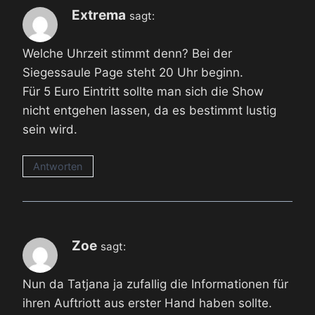
Extrema
sagt:
Welche Uhrzeit stimmt denn? Bei der
Siegessaule Page steht 20 Uhr beginn.
Für 5 Euro Eintritt sollte man sich die Show
nicht entgehen lassen, da es bestimmt lustig
sein wird.
Antworten
Zoe
sagt:
Nun da Tatjana ja zufallig die Informationen für
ihren Auftriott aus erster Hand haben sollte.