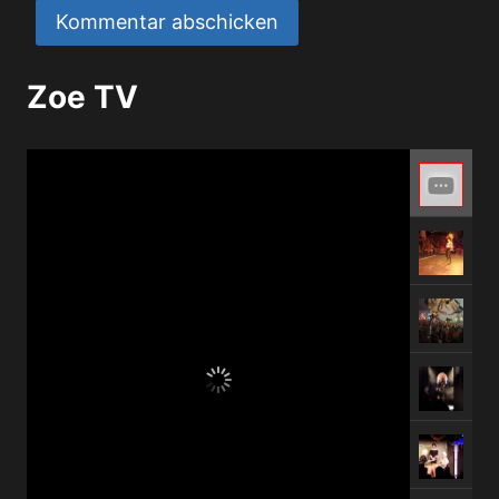
Zoe TV