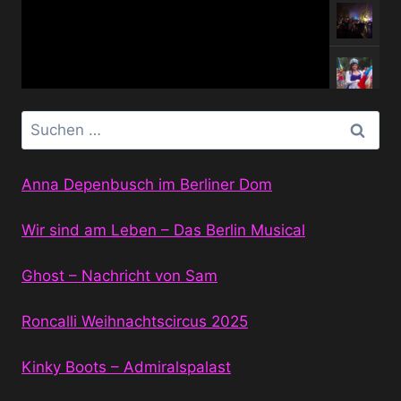
Suchen
nach:
Anna Depenbusch im Berliner Dom
Wir sind am Leben – Das Berlin Musical
Ghost – Nachricht von Sam
Roncalli Weihnachtscircus 2025
Kinky Boots – Admiralspalast