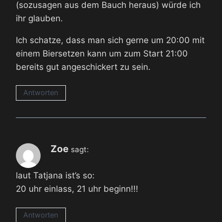
(sozusagen aus dem Bauch heraus) würde ich
ihr glauben.
Ich schatze, dass man sich gerne um 20:00 mit
einem Biersetzen kann um zum Start 21:00
bereits gut angeschickert zu sein.
Antworten
Zoe
sagt:
laut Tatjana ist’s so:
20 uhr einlass, 21 uhr beginn!!!
Antworten