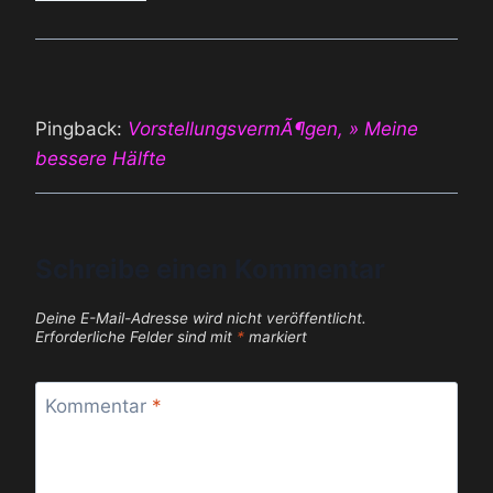
Pingback:
VorstellungsvermÃ¶gen, » Meine
bessere Hälfte
Schreibe einen Kommentar
Deine E-Mail-Adresse wird nicht veröffentlicht.
Erforderliche Felder sind mit
*
markiert
Kommentar
*