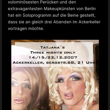
vulominösesten Perücken und den
extravagantesten Makeupkünsten von Berlin
hat ein Soloprogramm auf die Beine gestellt,
dass sie an gleich drei Abenden im Ackerkeller
vortragen möchte.