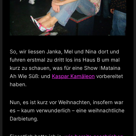
So, wir liessen Janka, Mel und Nina dort und
fuhren erstmal zu dritt los ins Haus B um mal
kurz zu schauen, was für eine Show :Mataina
Ah Wie Süß: und
Kaspar Kamäleon
vorbereitet
haben.
Nun, es ist kurz vor Weihnachten, insofern war
es – kaum verwunderlich – eine weihnachtliche
Darbietung.