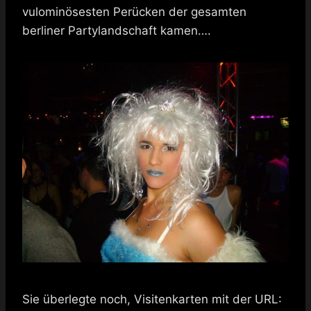
vulominösesten Perücken der gesamten
berliner Partylandschaft kamen….
Sie überlegte noch, Visitenkarten mit der URL: