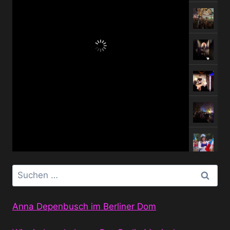
Suchen
nach:
Anna Depenbusch im Berliner Dom