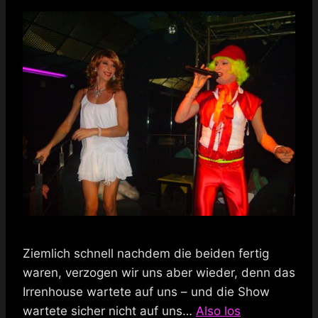
Ziemlich schnell nachdem die beiden fertig
waren, verzogen wir uns aber wieder, denn das
Irrenhouse wartete auf uns – und die Show
wartete sicher nicht auf uns…
Also los