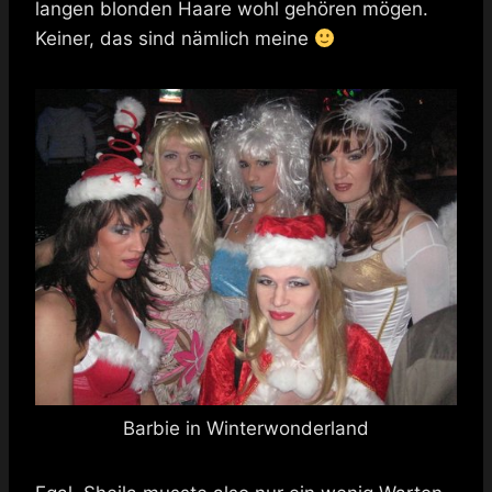
langen blonden Haare wohl gehören mögen.
Keiner, das sind nämlich meine
Barbie in Winterwonderland