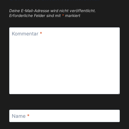
Deine E-Mail-Adresse wird nicht veröffentlicht.
Erforderliche Felder sind mit
*
markiert
Kommentar
*
Name
*