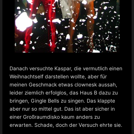
Danach versuchte Kaspar, die vermutlich einen
Weihnachtself darstellen wollte, aber für
meinen Geschmack etwas clownesk aussah,
leider ziemlich erfolglos, das Haus B dazu zu
bringen, Gingle Bells zu singen. Das klappte
aber nur so mittel gut. Das ist aber sicher in
einer Großraumdisko kaum anders zu
erwarten. Schade, doch der Versuch ehrte sie.