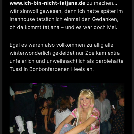
www.ich-bin-nicht-tatjana.de
zu machen…
wär sinnvoll gewesen, denn ich hatte später im
Irrenhouse tatsächlich einmal den Gedanken,
oh da kommt tatjana – und es war doch Mel.
Egal es waren also vollkommen zufällig alle
winterwonderlich gekleidet nur Zoe kam extra
unfeierlich und unweihnachtlich als barbiehafte
Tussi in Bonbonfarbenen Heels an.