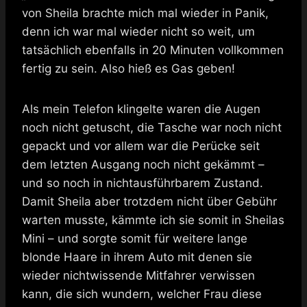
von Sheila brachte mich mal wieder in Panik,
denn ich war mal wieder nicht so weit, um
tatsächlich ebenfalls in 20 Minuten vollkommen
fertig zu sein. Also hieß es Gas geben!
Als mein Telefon klingelte waren die Augen
noch nicht getuscht, die Tasche war noch nicht
gepackt und vor allem war die Perücke seit
dem letzten Ausgang noch nicht gekämmt –
und so noch in nichtausführbarem Zustand.
Damit Sheila aber trotzdem nicht über Gebühr
warten musste, kämmte ich sie somit in Sheilas
Mini – und sorgte somit für weitere lange
blonde Haare in ihrem Auto mit denen sie
wieder nichtwissende Mitfahrer verwissen
kann, die sich wundern, welcher Frau diese