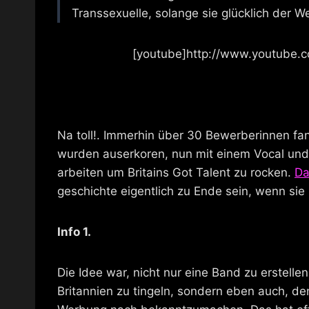
Transsexuelle, solange sie glücklich der 
[youtube]http://www.youtube
Na toll!. Immerhin über 30 Bewerberinnen fa
wurden auserkoren, nun mit einem Vocal und
arbeiten um Britains Got Talent zu rocken.
Da
geschichte eigentlich zu Ende sein, wenn sie 
Info 1.
Die Idee war, nicht nur eine Band zu erstell
Britannien zu tingeln, sondern eben auch, d