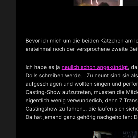
Bevor ich mich um die beiden Kätzchen am 
ersteinmal noch der versprochene zweite Beit
Ich habe es ja
neulich schon angekündigt
, da
Dolls schreiben werde… Zu neunt sind sie als
aufgeschlagen und wollten singen und perfor
Casting-Show aufzutreten, mussten die Mädel
eigentlich wenig verwunderlich, denn 7 Trans
Castingshow zu fahren… die laufen sich sich
Da hat jemand ganz gehörig nachgeholfen: D