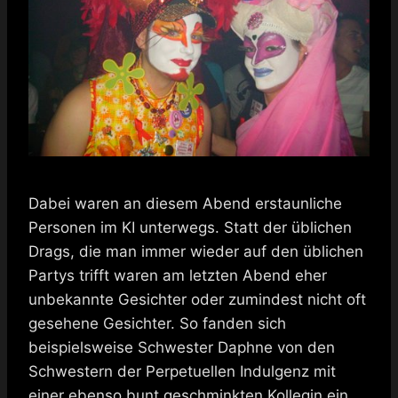
Dabei waren an diesem Abend erstaunliche
Personen im KI unterwegs. Statt der üblichen
Drags, die man immer wieder auf den üblichen
Partys trifft waren am letzten Abend eher
unbekannte Gesichter oder zumindest nicht oft
gesehene Gesichter. So fanden sich
beispielsweise Schwester Daphne von den
Schwestern der Perpetuellen Indulgenz mit
einer ebenso bunt geschminkten Kollegin ein