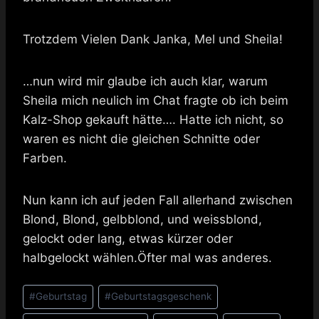
Trotzdem Vielen Dank Janka, Mel und Sheila!
…nun wird mir glaube ich auch klar, warum
Sheila mich neulich im Chat fragte ob ich beim
Kalz-Shop gekauft hätte…. Hatte ich nicht, so
waren es nicht die gleichen Schnitte oder
Farben.
Nun kann ich auf jeden Fall allerhand zwischen
Blond, Blond, gelbblond, und weissblond,
gelockt oder lang, etwas kürzer oder
halbgelockt wählen.Öfter mal was anderes.
Schlagworte:
#
Geburtstag
#
Geburtstagsgeschenk