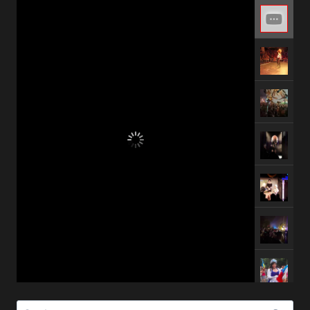
Suchen