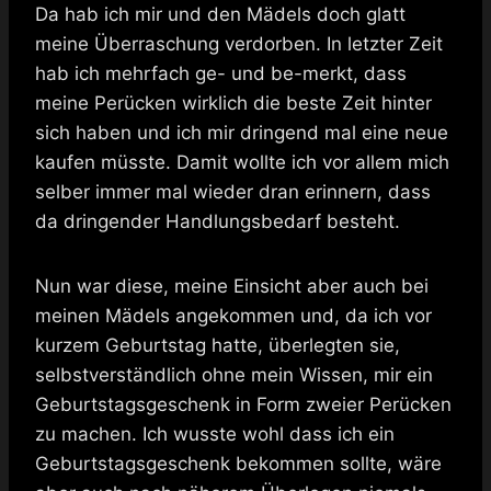
Da hab ich mir und den Mädels doch glatt
meine Überraschung verdorben. In letzter Zeit
hab ich mehrfach ge- und be-merkt, dass
meine Perücken wirklich die beste Zeit hinter
sich haben und ich mir dringend mal eine neue
kaufen müsste. Damit wollte ich vor allem mich
selber immer mal wieder dran erinnern, dass
da dringender Handlungsbedarf besteht.
Nun war diese, meine Einsicht aber auch bei
meinen Mädels angekommen und, da ich vor
kurzem Geburtstag hatte, überlegten sie,
selbstverständlich ohne mein Wissen, mir ein
Geburtstagsgeschenk in Form zweier Perücken
zu machen. Ich wusste wohl dass ich ein
Geburtstagsgeschenk bekommen sollte, wäre