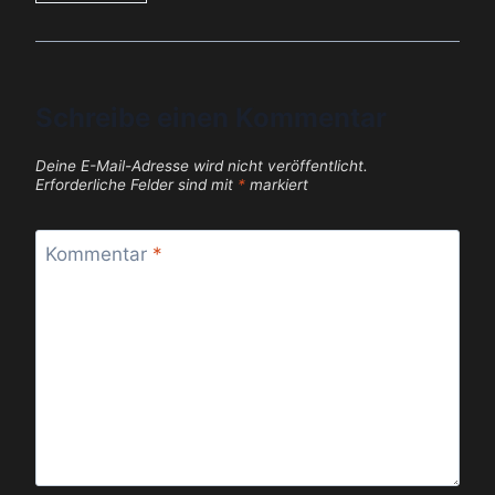
Schreibe einen Kommentar
Deine E-Mail-Adresse wird nicht veröffentlicht.
Erforderliche Felder sind mit
*
markiert
Kommentar
*