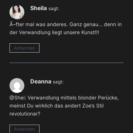
Sheila
sagt:
Ã–fter mal was anderes. Ganz genau… denn in
der Verwandlung liegt unsere Kunst!!!
Antworten
Deanna
sagt:
@Shei: Verwandlung mittels blonder Perücke,
meinst Du wirklich das andert Zoe’s Stil
revolutionar?
Antworten