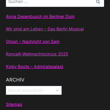
nach:
Anna Depenbusch im Berliner Dom
Wir sind am Leben – Das Berlin Musical
Ghost – Nachricht von Sam
Roncalli Weihnachtscircus 2025
Kinky Boots – Admiralspalast
ARCHIV
Archiv
Sitemap