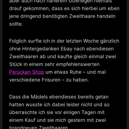
aber auch nach näherem Überlegen niemals
drauf gekommen, dass es sich hierbei um eben
jene dringend benötigten Zweithaare handeln
sollte.
Folglich surfte ich in der letzten Woche gänzlich
ohne Hintergedanken Ebay nach ebendiesen
Zweithaaren ab und kaufte gleich einmal zwei
Stück in einem sehr empfehlenswerten
Perücken Shop
um etwas Ruhe – und mal
verschiedene Frisuren – zu haben.
Dass die Mädels ebendieses bereits getan
hatten wusste ich dabei leider nicht und so
überraschte ich sie vor einigen Tagen mit
einem Kauf und sie mich gestern mit zwei
brandneuen Zweithaaren.