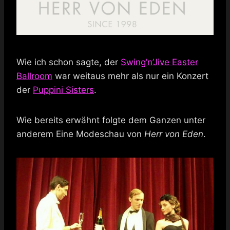
Wie ich schon sagte, der
Swing’n’Jive Easter
Ballroom
war weitaus mehr als nur ein Konzert
der
Puppini Sisters
.
Wie bereits erwähnt folgte dem Ganzen unter
anderem Eine Modeschau von
Herr von Eden
.