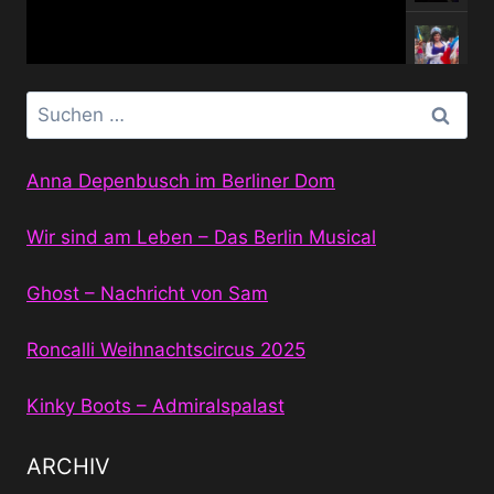
Suchen
nach:
Anna Depenbusch im Berliner Dom
Wir sind am Leben – Das Berlin Musical
Ghost – Nachricht von Sam
Roncalli Weihnachtscircus 2025
Kinky Boots – Admiralspalast
ARCHIV