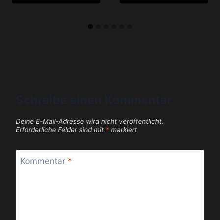
Schreibe einen Kommentar
Deine E-Mail-Adresse wird nicht veröffentlicht.
Erforderliche Felder sind mit
*
markiert
Kommentar
*