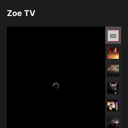
Zoe TV