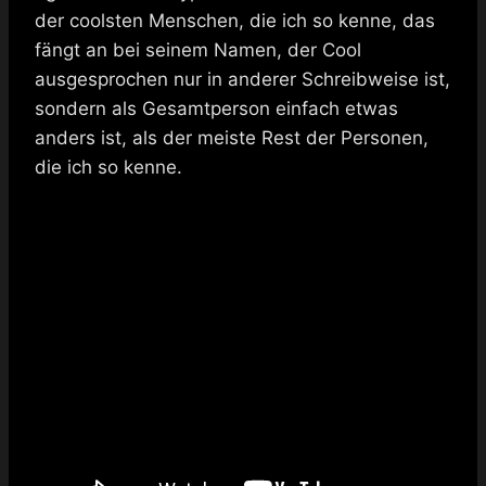
der coolsten Menschen, die ich so kenne, das
fängt an bei seinem Namen, der Cool
ausgesprochen nur in anderer Schreibweise ist,
sondern als Gesamtperson einfach etwas
anders ist, als der meiste Rest der Personen,
die ich so kenne.