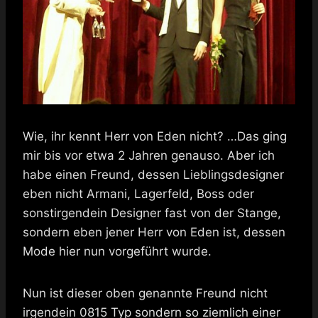
Wie, ihr kennt Herr von Eden nicht? …Das ging
mir bis vor etwa 2 Jahren genauso. Aber ich
habe einen Freund, dessen Lieblingsdesigner
eben nicht Armani, Lagerfeld, Boss oder
sonstirgendein Designer fast von der Stange,
sondern eben jener Herr von Eden ist, dessen
Mode hier nun vorgeführt wurde.
Nun ist dieser oben genannte Freund nicht
irgendein 0815 Typ sondern so ziemlich einer