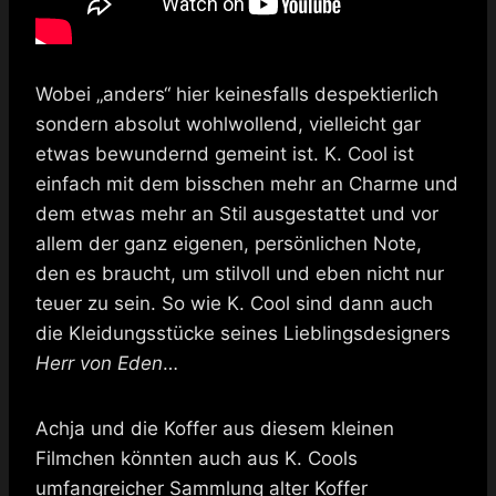
Wobei „anders“ hier keinesfalls despektierlich
sondern absolut wohlwollend, vielleicht gar
etwas bewundernd gemeint ist. K. Cool ist
einfach mit dem bisschen mehr an Charme und
dem etwas mehr an Stil ausgestattet und vor
allem der ganz eigenen, persönlichen Note,
den es braucht, um stilvoll und eben nicht nur
teuer zu sein. So wie K. Cool sind dann auch
die Kleidungsstücke seines Lieblingsdesigners
Herr von Eden
…
Achja und die Koffer aus diesem kleinen
Filmchen könnten auch aus K. Cools
umfangreicher Sammlung alter Koffer