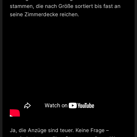
stammen, die nach Größe sortiert bis fast an
seine Zimmerdecke reichen.
Ja, die Anzüge sind teuer. Keine Frage –