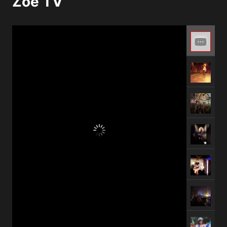
Zoe TV