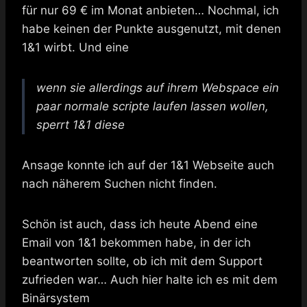
für nur 69 € im Monat anbieten… Nochmal, ich
habe keinen der Punkte ausgenutzt, mit denen
1&1 wirbt. Und eine
wenn sie allerdings auf ihrem Webspace ein
paar normale scripte laufen lassen wollen,
sperrt 1&1 diese
Ansage konnte ich auf der 1&1 Webseite auch
nach näherem Suchen nicht finden.
Schön ist auch, dass ich heute Abend eine
Email von 1&1 bekommen habe, in der ich
beantworten sollte, ob ich mit dem Support
zufrieden war… Auch hier halte ich es mit dem
Binärsystem