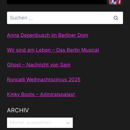
Suchen
nach:
Anna Depenbusch im Berliner Dom
Wir sind am Leben – Das Berlin Musical
Ghost – Nachricht von Sam
Roncalli Weihnachtscircus 2025
Kinky Boots – Admiralspalast
ARCHIV
Archiv