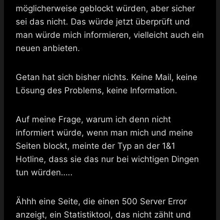
möglicherweise geblockt würden, aber sicher
sei das nicht. Das würde jetzt überprüft und
man würde mich informieren, vielleicht auch ein
neuen anbieten.
Getan hat sich bisher nichts. Keine Mail, keine
Lösung des Problems, keine Information.
Auf meine Frage, warum ich denn nicht
informiert würde, wenn man mich und meine
Seiten blockt, meinte der Typ an der 1&1
Hotline, dass sie das nur bei wichtigen Dingen
tun würden…..
Ähhh eine Seite, die einen 500 Server Error
anzeigt, ein Statistiktool, das nicht zählt und