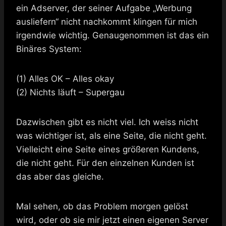
ein Adserver, der seiner Aufgabe „Werbung
ausliefern“ nicht nachkommt klingen für mich
irgendwie wichtig. Genaugenommen ist das ein
Binäres System:
(1) Alles OK – Alles okay
(2) Nichts läuft – Supergau
Dazwischen gibt es nicht viel. Ich weiss nicht
was wichtiger ist, als eine Seite, die nicht geht.
Vielleicht eine Seite eines größeren Kundens,
die nicht geht. Für den einzelnen Kunden ist
das aber das gleiche.
Mal sehen, ob das Problem morgen gelöst
wird, oder ob sie mir jetzt einen eigenen Server