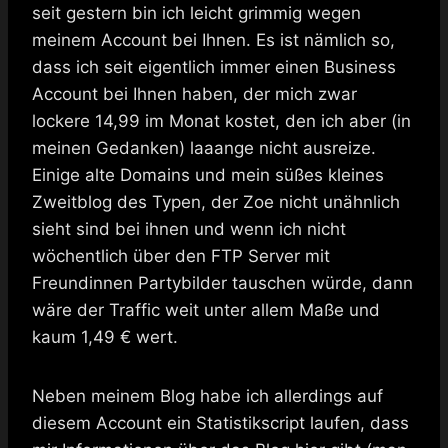
seit gestern bin ich leicht grimmig wegen
meinem Account bei Ihnen. Es ist nämlich so,
dass ich seit eigentlich immer einen Business
Account bei Ihnen haben, der mich zwar
lockere 14,99 im Monat kostet, den ich aber (in
meinen Gedanken) laaange nicht ausreize.
Einige alte Domains und mein süßes kleines
Zweitblog des Typen, der Zoe nicht unähnlich
sieht sind bei ihnen und wenn ich nicht
wöchentlich über den FTP Server mit
Freundinnen Partybilder tauschen würde, dann
wäre der Traffic weit unter allem Maße und
kaum 1,49 € wert.
Neben meinem Blog habe ich allerdings auf
diesem Account ein Statistikscript laufen, dass