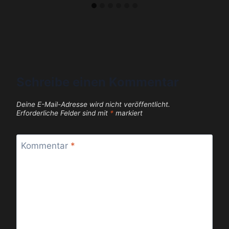
Schreibe einen Kommentar
Deine E-Mail-Adresse wird nicht veröffentlicht.
Erforderliche Felder sind mit
*
markiert
Kommentar
*