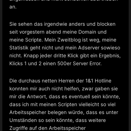
an.
Sie sehen das irgendwie anders und blocken
seit vorgestern abend meine Domain und
meine Scripte. Mein Zweitblog ist weg, meine
Statistik geht nicht und mein Adserver sowieso
nicht. Knapp jeder dritte Klick gibt ein Ergebnis,
Klicks 1 und 2 einen 500er Server Error.
Die durchaus netten Herren der 1&1 Hotline
konnten mir auch nicht helfen, zwar gaben sie
mir die Antwort, dass es eventuell sein könnte,
dass ich mit meinen Scripten vielleicht so viel
Arbeitsspeicher belegen würde, dass es unter
Umständen so sein könnte, dass weitere
Zugriffe auf den Arbeitsspeicher