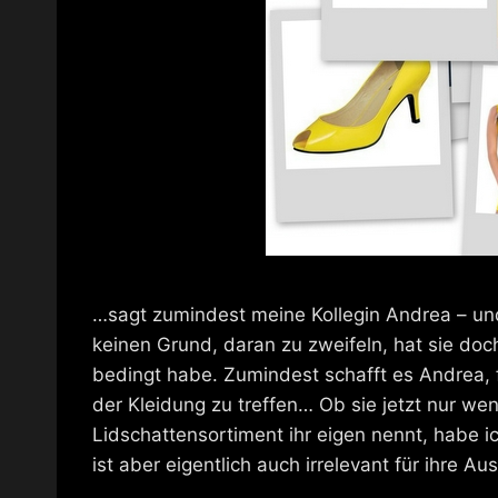
…sagt zumindest meine Kollegin Andrea – u
keinen Grund, daran zu zweifeln, hat sie doc
bedingt habe. Zumindest schafft es Andrea, 
der Kleidung zu treffen… Ob sie jetzt nur wen
Lidschattensortiment ihr eigen nennt, habe ic
ist aber eigentlich auch irrelevant für ihre Au