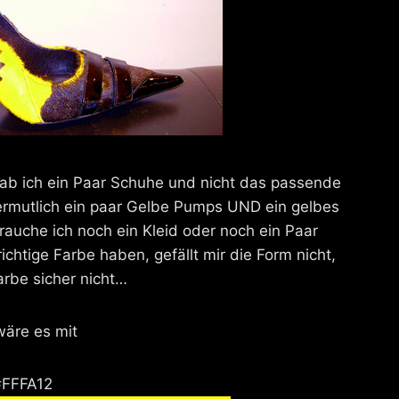
hab ich ein Paar Schuhe und nicht das passende
vermutlich ein paar Gelbe Pumps UND ein gelbes
brauche ich noch ein Kleid oder noch ein Paar
ichtige Farbe haben, gefällt mir die Form nicht,
arbe sicher nicht…
wäre es mit
#FFFA12