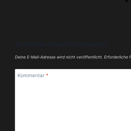
Schreibe einen Kommentar
Deine E-Mail-Adresse wird nicht veröffentlicht.
Erforderliche 
Kommentar
*