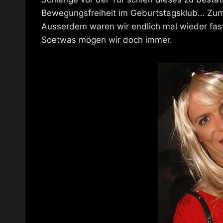
Bewegungsfreiheit im Geburtstagsklub… Zumin
Ausserdem waren wir endlich mal wieder fast 
Soetwas mögen wir doch immer.