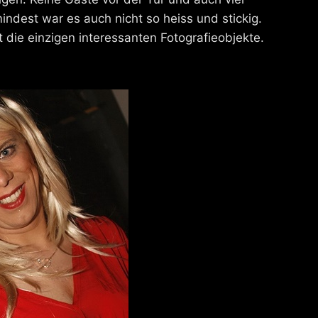
dest war es auch nicht so heiss und stickig.
die einzigen interessanten Fotografieobjekte.