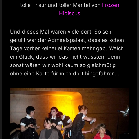
tolle Frisur und toller Mantel von
Frozen
Hibiscus
Und dieses Mal waren viele dort. So sehr
gefüllt war der Admiralspalast, dass es schon
Tage vorher keinerlei Karten mehr gab. Welch
ein Glück, dass wir das nicht wussten, denn
sonst wären wir wohl kaum so gleichmütig
ohne eine Karte für mich dort hingefahren…