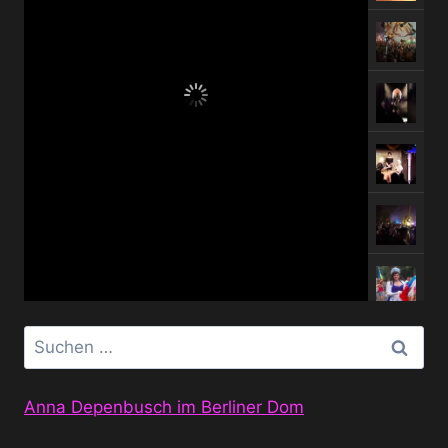
Suchen
nach:
Anna Depenbusch im Berliner Dom