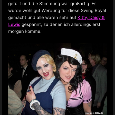
gefüllt und die Stimmung war großartig. Es
wurde wohl gut Werbung für diese Swing Royal
gemacht und alle waren sehr auf
Kitty, Daisy &
Lewis
gespannt, zu denen ich allerdings erst
morgen komme.