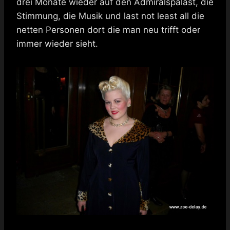
drei Monate wieder auf den Admiralspalast, die
Stimmung, die Musik und last not least all die
netten Personen dort die man neu trifft oder
immer wieder sieht.