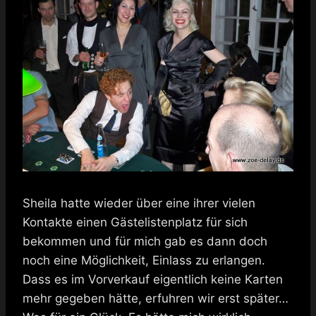
Sheila hatte wieder über eine ihrer vielen
Kontakte einen Gästelistenplatz für sich
bekommen und für mich gab es dann doch
noch eine Möglichkeit, Einlass zu erlangen.
Dass es im Vorverkauf eigentlich keine Karten
mehr gegeben hätte, erfuhren wir erst später…