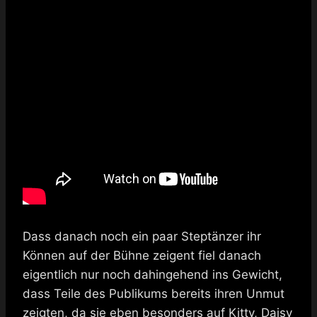
Dass danach noch ein paar Steptänzer ihr
Können auf der Bühne zeigent fiel danach
eigentlich nur noch dahingehend ins Gewicht,
dass Teile des Publikums bereits ihren Unmut
zeigten, da sie eben besonders auf Kitty, Daisy