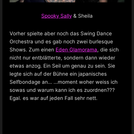
Spooky Sally
& Sheila
Vorher spielte aber noch das Swing Dance
Orchestra und es gab noch zwei burlesque
Shows. Zum einen
Eden Glamorama
, die sich
nicht nur entblätterte, sondern dann wieder
etwas anzog. Ein Seil um genau zu sein. Sie
legte sich auf der Bühne ein japanisches
Selfbondage an… …moment woher weiss ich
sowas und warum kann ich es zuordnen???
Egal. es war auf jeden Fall sehr nett.