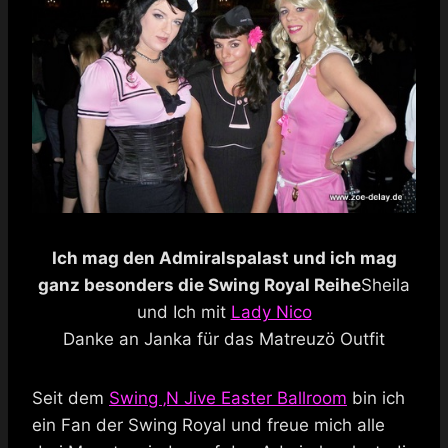
Ich mag den Admiralspalast und ich mag
ganz besonders die Swing Royal Reihe
Sheila
und Ich mit
Lady Nico
Danke an Janka für das Matreuzö Outfit
Seit dem
Swing ‚N Jive Easter Ballroom
bin ich
ein Fan der Swing Royal und freue mich alle