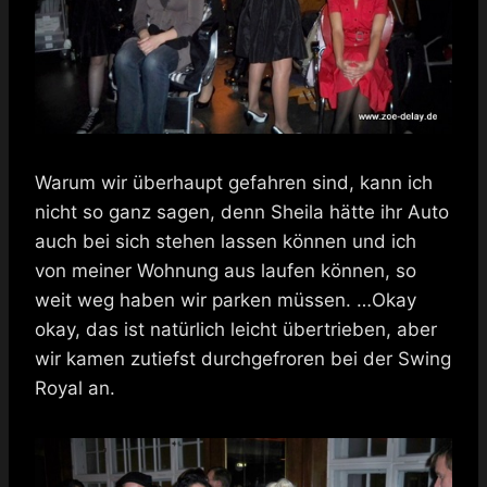
Warum wir überhaupt gefahren sind, kann ich
nicht so ganz sagen, denn Sheila hätte ihr Auto
auch bei sich stehen lassen können und ich
von meiner Wohnung aus laufen können, so
weit weg haben wir parken müssen. …Okay
okay, das ist natürlich leicht übertrieben, aber
wir kamen zutiefst durchgefroren bei der Swing
Royal an.