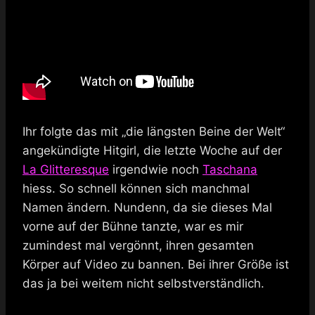
Ihr folgte das mit „die längsten Beine der Welt“
angekündigte Hitgirl, die letzte Woche auf der
La Glitteresque
irgendwie noch
Taschana
hiess. So schnell können sich manchmal
Namen ändern. Nundenn, da sie dieses Mal
vorne auf der Bühne tanzte, war es mir
zumindest mal vergönnt, ihren gesamten
Körper auf Video zu bannen. Bei ihrer Größe ist
das ja bei weitem nicht selbstverständlich.