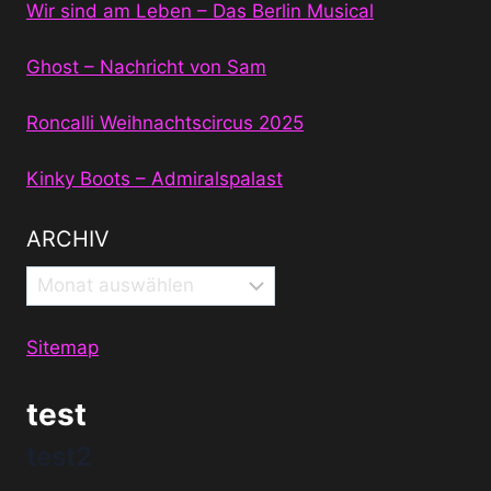
Wir sind am Leben – Das Berlin Musical
Ghost – Nachricht von Sam
Roncalli Weihnachtscircus 2025
Kinky Boots – Admiralspalast
ARCHIV
Archiv
Sitemap
test
test2