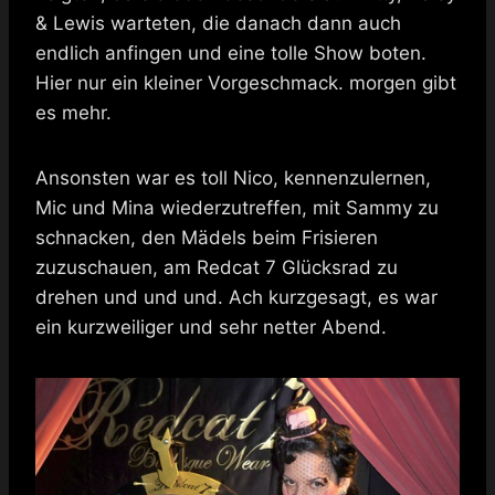
& Lewis warteten, die danach dann auch
endlich anfingen und eine tolle Show boten.
Hier nur ein kleiner Vorgeschmack. morgen gibt
es mehr.
Ansonsten war es toll Nico, kennenzulernen,
Mic und Mina wiederzutreffen, mit Sammy zu
schnacken, den Mädels beim Frisieren
zuzuschauen, am Redcat 7 Glücksrad zu
drehen und und und. Ach kurzgesagt, es war
ein kurzweiliger und sehr netter Abend.