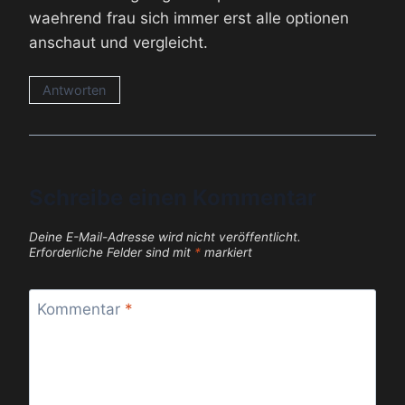
waehrend frau sich immer erst alle optionen
anschaut und vergleicht.
Antworten
Schreibe einen Kommentar
Deine E-Mail-Adresse wird nicht veröffentlicht.
Erforderliche Felder sind mit
*
markiert
Kommentar
*