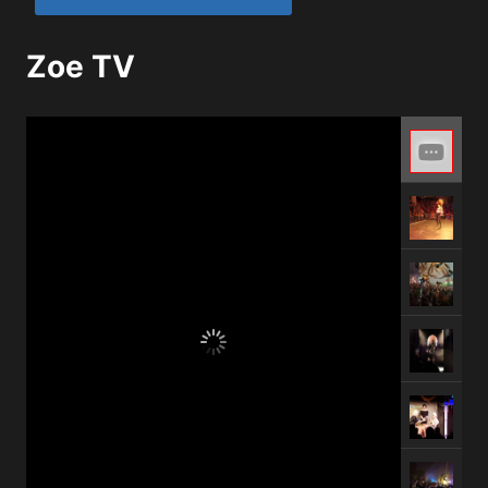
Zoe TV