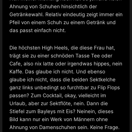
Ahnung von Schuhen hinsichtlich der
Getränkewahl. Relativ eindeutig zeigt immer ein
Pfeil von einem Schuh zu einem Getränk und
das passt einfach nicht.
Die höchsten High Heels, die diese Frau hat,
trägt sie zu einer schnöden Tasse Tee oder
Cafe, also nix latte oder irgendwas hippes, nein
Kaffe. Das glaube ich nicht. Und ebenso
glaube ich nicht, dass die beiden Sektkelche
ganz links unbedingt so furchtbar zu Flip Flops
passen? Zum Cocktail, okay, vielleicht im
Urlaub, aber zur Sektflöte, nein. Dann die
Stiefel zum Bayleys mit Eis? Neinein, dieses
Bild kann nur ein Werk von Männern ohne
Ahnung von Damenschuhen sein. Keine Frage.