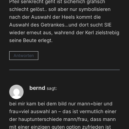
Pfeil senkrecht geht ist sicherlich grafisch
schlecht gelöst.. soll aber nur symbolisieren
nach der Auswahl der Heels kommt die
Auswahl des Getrankes…und dort sucht SIE
wieder erneut aus, wahrend der Kerl zielstrebig
seine Beute erlegt.
Antworten
bernd
sagt:
bei mir kam bei dem bild nur mann=bier und
frau=viel auswahl an – das ist vermutlich einer
der hauptunterschiede mann/frau, dass mann
mit einer einzigen guten option zufrieden ist