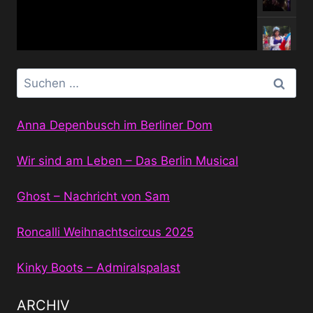
Suchen
nach:
Anna Depenbusch im Berliner Dom
Wir sind am Leben – Das Berlin Musical
Ghost – Nachricht von Sam
Roncalli Weihnachtscircus 2025
Kinky Boots – Admiralspalast
ARCHIV