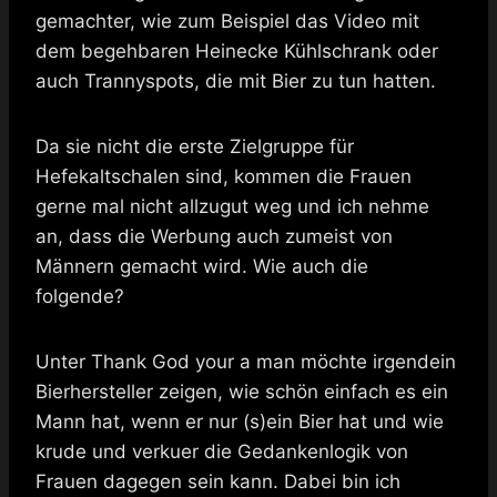
gemachter, wie zum Beispiel das Video mit
dem begehbaren Heinecke Kühlschrank oder
auch Trannyspots, die mit Bier zu tun hatten.
Da sie nicht die erste Zielgruppe für
Hefekaltschalen sind, kommen die Frauen
gerne mal nicht allzugut weg und ich nehme
an, dass die Werbung auch zumeist von
Männern gemacht wird. Wie auch die
folgende?
Unter Thank God your a man möchte irgendein
Bierhersteller zeigen, wie schön einfach es ein
Mann hat, wenn er nur (s)ein Bier hat und wie
krude und verkuer die Gedankenlogik von
Frauen dagegen sein kann. Dabei bin ich