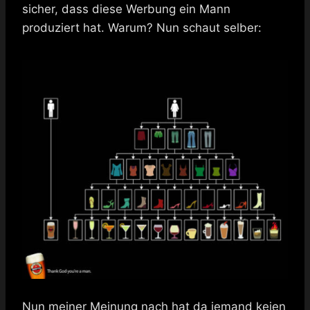
sicher, dass diese Werbung ein Mann
produziert hat. Warum? Nun schaut selber:
Nun meiner Meinung nach hat da jemand keien