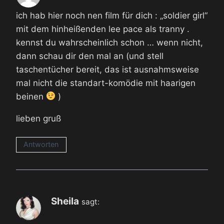
ich hab hier noch nen film für dich : „soldier girl“
mit dem hinheißenden lee pace als tranny .
kennst du wahrscheinlich schon … wenn nicht,
dann schau dir den mal an (und stell
taschentücher bereit, das ist ausnahmsweise
mal nicht die standart-komödie mit haarigen
beinen
)
lieben gruß
Antworten
Sheila
sagt: