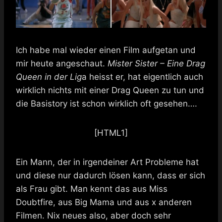
Ich habe mal wieder einen Film aufgetan und
mir heute angeschaut.
Mister Sister – Eine Drag
Queen in der Lig
a heisst er, hat eigentlich auch
wirklich nichts mit einer Drag Queen zu tun und
die Basistory ist schon wirklich oft gesehen….
[HTML1]
Ein Mann, der in irgendeiner Art Probleme hat
und diese nur dadurch lösen kann, dass er sich
als Frau gibt. Man kennt das aus Miss
Doubtfire, aus Big Mama und aus x anderen
Filmen. Nix neues also, aber doch sehr