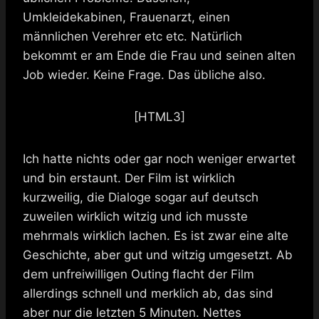
Umkleidekabinen, Frauenarzt, einen
männlichen Verehrer etc etc. Natürlich
bekommt er am Ende die Frau und seinen alten
Job wieder. Keine Frage. Das übliche also.
[HTML3]
Ich hatte nichts oder gar noch weniger erwartet
und bin erstaunt. Der Film ist wirklich
kurzweilig, die Dialoge sogar auf deutsch
zuweilen wirklich witzig und ich musste
mehrmals wirklich lachen. Es ist zwar eine alte
Geschichte, aber gut und witzig umgesetzt. Ab
dem unfreiwilligen Outing flacht der Film
allerdings schnell und merklich ab, das sind
aber nur die letzten 5 Minuten. Nettes