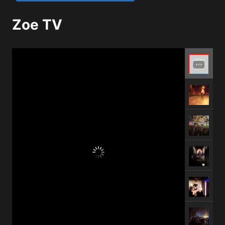
Zoe TV