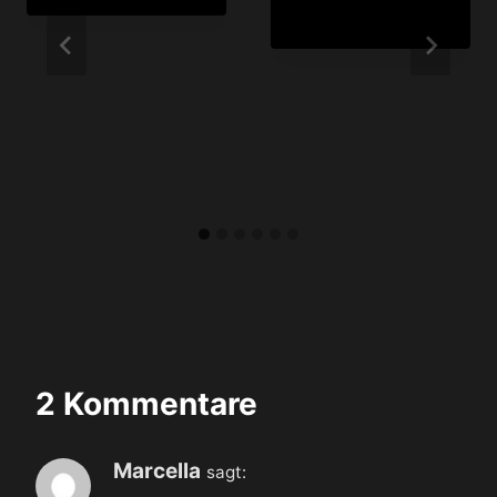
2 Kommentare
Marcella
sagt: