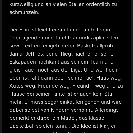
kurzweilig und an vielen Stellen ordentlich zu
schmunzeln.
Der Film ist leicht erzählt und handelt vom
überragenden und furchtbar undisziplinierten
sowie extrem eingebildeten Basketballprofi
Jamal Jeffries. Jener fliegt nach einer seiner
Eskapaden hochkant aus seinem Team und
gleich auch noch aus der Liga. Und wer hoch
oben ist fällt dann eben schnell tief. Haus weg,
Autos weg, Freunde weg, Freundin weg und zu
Hause bei seiner Tante ist er auch kein Star
mehr. Er muss sogar einkaufen gehen und wird
dabei selbst von Kindern verhöhnt. Allerdings
bemerkt er dabei ein Mädel, das klasse
Basketball spielen kann… Die Idee ist klar, er