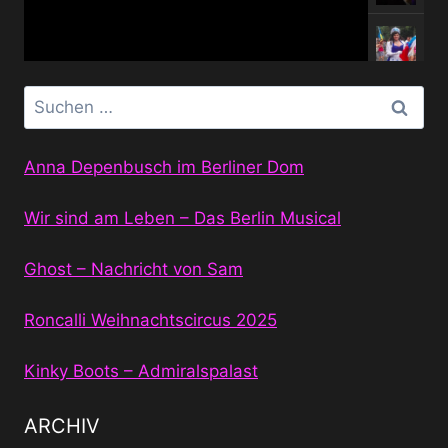
Suchen
nach:
Anna Depenbusch im Berliner Dom
Wir sind am Leben – Das Berlin Musical
Ghost – Nachricht von Sam
Roncalli Weihnachtscircus 2025
Kinky Boots – Admiralspalast
ARCHIV