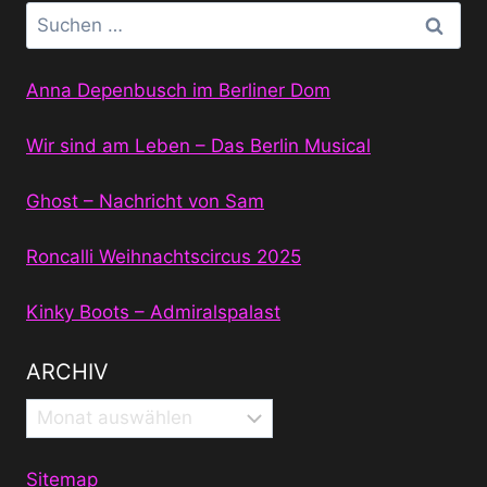
Suchen
nach:
Anna Depenbusch im Berliner Dom
Wir sind am Leben – Das Berlin Musical
Ghost – Nachricht von Sam
Roncalli Weihnachtscircus 2025
Kinky Boots – Admiralspalast
ARCHIV
Archiv
Sitemap