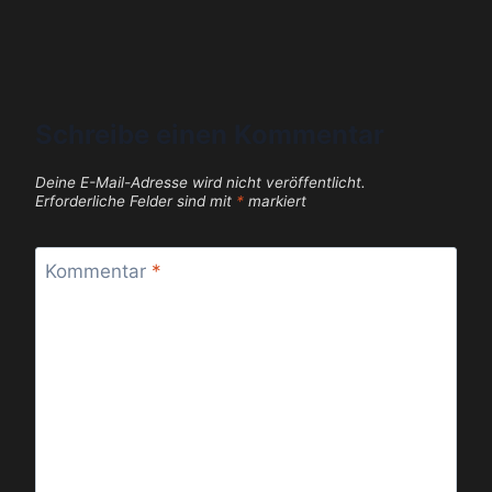
Schreibe einen Kommentar
Deine E-Mail-Adresse wird nicht veröffentlicht.
Erforderliche Felder sind mit
*
markiert
Kommentar
*