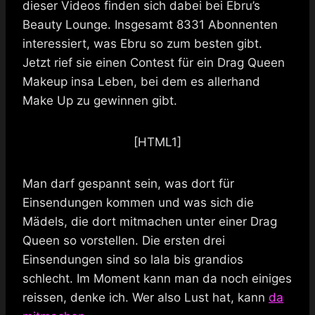
dieser Videos finden sich dabei bei Ebru’s
Beauty Lounge. Insgesamt 8331 Abonnenten
interessiert, was Ebru so zum besten gibt.
Jetzt rief sie einen Contest für ein Drag Queen
Makeup insa Leben, bei dem es allerhand
Make Up zu gewinnen gibt.
[HTML1]
Man darf gespannt sein, was dort für
Einsendungen kommen und was sich die
Mädels, die dort mitmachen unter einer Drag
Queen so vorstellen. Die ersten drei
Einsendungen sind so lala bis grandios
schlecht. Im Moment kann man da noch einiges
reissen, denke ich. Wer also Lust hat, kann
da