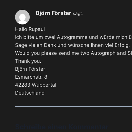
Björn Förster
sagt:
Hallo Rupaul
Ich bitte um zwei Autogramme und würde mich ü
Sage vielen Dank und wünsche Ihnen viel Erfolg.
Would you please send me two Autograph and Si
Thank you.
Björn Förster
Esmarchstr. 8
42283 Wuppertal
Deutschland
Schreibe einen Kommentar