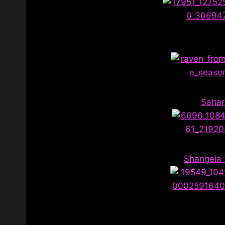
Sahar
Shangela