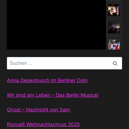
Suchen
nach:
Anna Depenbusch im Berliner Dom
Wir sind am Leben – Das Berlin Musical
Ghost – Nachricht von Sam
Roncalli Weihnachtscircus 2025