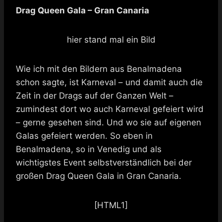
Drag Queen Gala – Gran Canaria
hier stand mal ein Bild
Wie ich mit den Bildern aus Benalmadena
schon sagte, ist Karneval – und damit auch die
Zeit in der Drags auf der Ganzen Welt –
zumindest dort wo auch Karneval gefeiert wird
– gerne gesehen sind. Und wo sie auf eigenen
Galas gefeiert werden. So eben in
Benalmadena, so in Venedig und als
wichtigstes Event selbstverständlich bei der
großen Drag Queen Gala in Gran Canaria.
[HTML1]