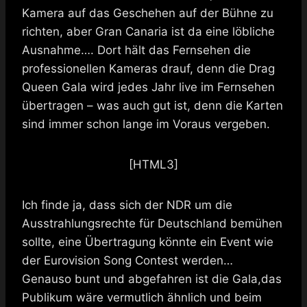
Kamera auf das Geschehen auf der Bühne zu
richten, aber Gran Canaria ist da eine löbliche
Ausnahme…. Dort hält das Fernsehen die
professionellen Kameras drauf, denn die Drag
Queen Gala wird jedes Jahr live im Fernsehen
übertragen – was auch gut ist, denn die Karten
sind immer schon lange im Voraus vergeben.
[HTML3]
Ich finde ja, dass sich der NDR um die
Ausstrahlungsrechte für Deutschland bemühen
sollte, eine Übertragung könnte ein Event wie
der Eurovision Song Contest werden…
Genauso bunt und abgefahren ist die Gala,das
Publikum wäre vermutlich ähnlich und beim