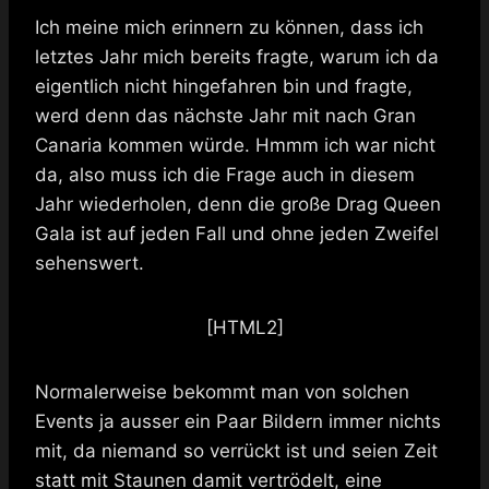
Ich meine mich erinnern zu können, dass ich
letztes Jahr mich bereits fragte, warum ich da
eigentlich nicht hingefahren bin und fragte,
werd denn das nächste Jahr mit nach Gran
Canaria kommen würde. Hmmm ich war nicht
da, also muss ich die Frage auch in diesem
Jahr wiederholen, denn die große Drag Queen
Gala ist auf jeden Fall und ohne jeden Zweifel
sehenswert.
[HTML2]
Normalerweise bekommt man von solchen
Events ja ausser ein Paar Bildern immer nichts
mit, da niemand so verrückt ist und seien Zeit
statt mit Staunen damit vertrödelt, eine