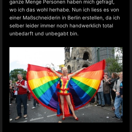
ganze Menge Personen haben mich gefragt,
wo ich das wohl herhabe. Nun ich liess es von
einer Maßschneiderin in Berlin erstellen, da ich
selber leider immer noch handwerklich total
unbedarft und unbegabt bin.