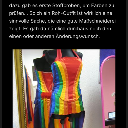
dazu gab es erste Stoffproben, um Farben zu
prüfen… Solch ein Roh-Outfit ist wirklich eine
sinnvolle Sache, die eine gute Maßschneiderei
zeigt. Es gab da nämlich durchaus noch den
einen oder anderen Änderungswunsch.