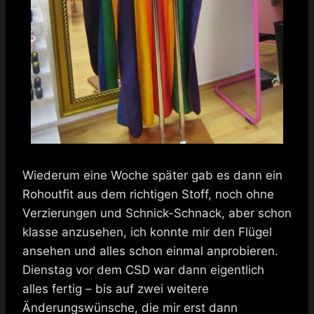
Wiederum eine Woche später gab es dann ein
Rohoutfit aus dem richtigen Stoff, noch ohne
Verzierungen und Schnick-Schnack, aber schon
klasse anzusehen, ich konnte mir den Flügel
ansehen und alles schon einmal anprobieren.
Dienstag vor dem CSD war dann eigentlich
alles fertig – bis auf zwei weitere
Änderungswünsche, die mir erst dann