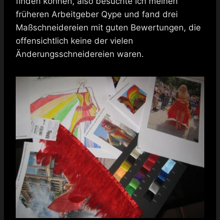
finden können, also besuchte ich meinen
früheren Arbeitgeber Qype und fand drei
Maßschneidereien mit guten Bewertungen, die
offensichtlich keine der vielen
Änderungsschneidereien waren.