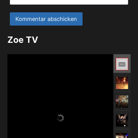
Zoe TV