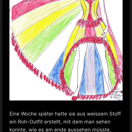
Eine Woche später hatte sie aus weissem Stoff
ein Roh-Outfit erstellt, mit dem man sehen
konnte, wie es am ende aussehen müsste,