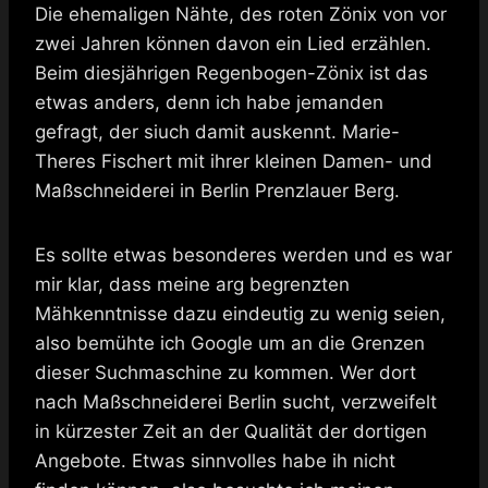
Die ehemaligen Nähte, des roten Zönix von vor
zwei Jahren können davon ein Lied erzählen.
Beim diesjährigen Regenbogen-Zönix ist das
etwas anders, denn ich habe jemanden
gefragt, der siuch damit auskennt. Marie-
Theres Fischert mit ihrer kleinen Damen- und
Maßschneiderei in Berlin Prenzlauer Berg.
Es sollte etwas besonderes werden und es war
mir klar, dass meine arg begrenzten
Mähkenntnisse dazu eindeutig zu wenig seien,
also bemühte ich Google um an die Grenzen
dieser Suchmaschine zu kommen. Wer dort
nach Maßschneiderei Berlin sucht, verzweifelt
in kürzester Zeit an der Qualität der dortigen
Angebote. Etwas sinnvolles habe ih nicht