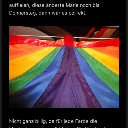
auffielen, diese änderte Marie noch bis
Donnerstag, dann war es perfekt.
Nicht ganz billig, da für jede Farbe die