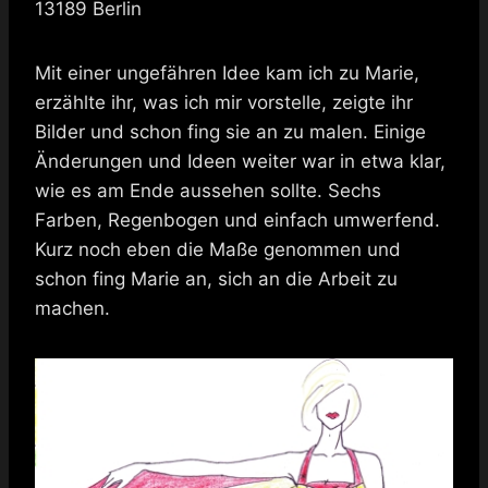
13189 Berlin
Mit einer ungefähren Idee kam ich zu Marie,
erzählte ihr, was ich mir vorstelle, zeigte ihr
Bilder und schon fing sie an zu malen. Einige
Änderungen und Ideen weiter war in etwa klar,
wie es am Ende aussehen sollte. Sechs
Farben, Regenbogen und einfach umwerfend.
Kurz noch eben die Maße genommen und
schon fing Marie an, sich an die Arbeit zu
machen.