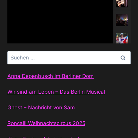
Suchen
nach:
Anna Depenbusch im Berliner Dom
Wir sind am Leben – Das Berlin Musical
Ghost – Nachricht von Sam
Roncalli Weihnachtscircus 2025