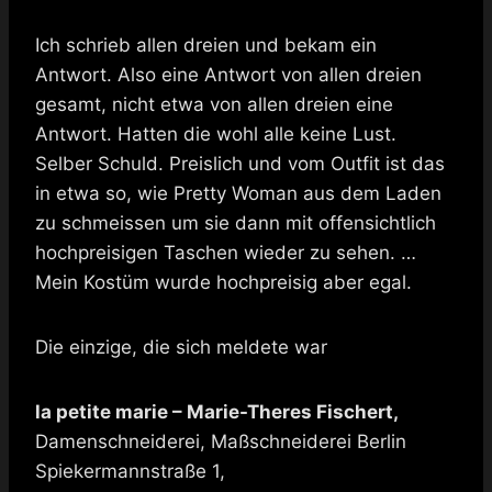
Ich schrieb allen dreien und bekam ein
Antwort. Also eine Antwort von allen dreien
gesamt, nicht etwa von allen dreien eine
Antwort. Hatten die wohl alle keine Lust.
Selber Schuld. Preislich und vom Outfit ist das
in etwa so, wie Pretty Woman aus dem Laden
zu schmeissen um sie dann mit offensichtlich
hochpreisigen Taschen wieder zu sehen. …
Mein Kostüm wurde hochpreisig aber egal.
Die einzige, die sich meldete war
la petite marie – Marie-Theres Fischert,
Damenschneiderei, Maßschneiderei Berlin
Spiekermannstraße 1,