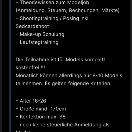
– Theoriewissen zum Modeljob
(Anmeldung, Steuern, Rechnungen, Märkte)
– Shootingtraining / Posing inkl.
Sedcardshoot
– Make-up Schulung
– Laufstegtraining
Die Teilnahme ist für Models komplett
kostenfrei !!!
Monatlich können allerdings nur 8-10 Models
teilnehmen. Es gelten folgende Kriterien:
– Alter 16-26
– Größe mind. 170cm
– Konfektion max. 36
– noch keine steuerliche Anmeldung als