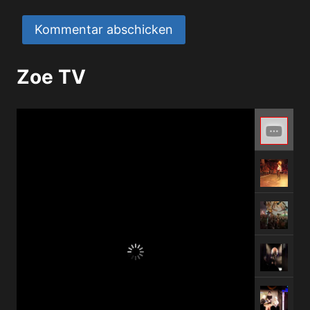
Zoe TV