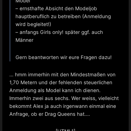
Model
– ernsthafte Absicht den Modeljob
hauptberuflich zu betreiben (Anmeldung
wird begleitet!)
– anfangs Girls only! später ggf. auch
Männer
Gern beantworten wir eure Fragen dazu!
… hmm immerhin mit den Mindestmaßen von
1,70 Metern und der fehlenden steuerlichen
Anmeldung als Model kann ich dienen.
Immerhin zwei aus sechs. Wer weiss, vielleicht
bekommt Alex ja auch irgenwann einmal eine
Anfrage, ob er Drag Queens hat….