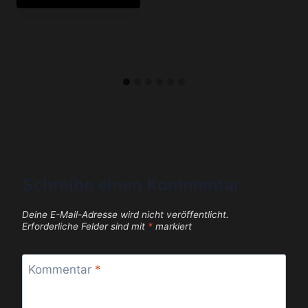
Schreibe einen Kommentar
Deine E-Mail-Adresse wird nicht veröffentlicht.
Erforderliche Felder sind mit
*
markiert
Kommentar
*