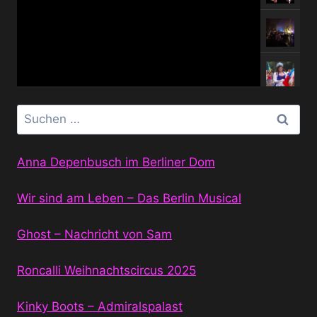
Suchen
nach:
Anna Depenbusch im Berliner Dom
Wir sind am Leben – Das Berlin Musical
Ghost – Nachricht von Sam
Roncalli Weihnachtscircus 2025
Kinky Boots – Admiralspalast