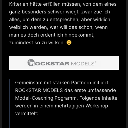
Kriterien hätte erfüllen müssen, von dem eines
ganz besonders schwer wiegt, zwar zue ich
alles, um dem zu entsprechen, aber wirklich
weiblich werden, wer will das schon, wenn
man es doch ordentlich hinbekommt,
zumindest so zu wirken.
Gemeinsam mit starken Partnern initiiert
ROCKSTAR MODELS das erste umfassende
Model-Coaching Pogramm. Folgende Inhalte
werden in einem mehrtägigen Workshop
vermittelt: