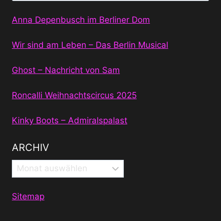
Anna Depenbusch im Berliner Dom
Wir sind am Leben – Das Berlin Musical
Ghost – Nachricht von Sam
Roncalli Weihnachtscircus 2025
Kinky Boots – Admiralspalast
ARCHIV
Archiv
Sitemap