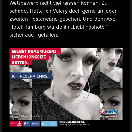
Wettbewerb nicht viel reissen können. Zu
schade. Hätte ich Valery doch gerne an jeder
zweiten Posterwand gesehen. Und dem Axel
Hotel Hamburg würde ihr „Lieblingshotel“
sicher auch gefallen.