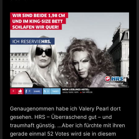
Genaugenommen habe ich Valery Pearl dort
gesehen. HRS – Überraschend gut – und
traumhaft günstig. …Aber ich fürchte mit ihren
gerade einmal 52 Votes wird sie in diesem