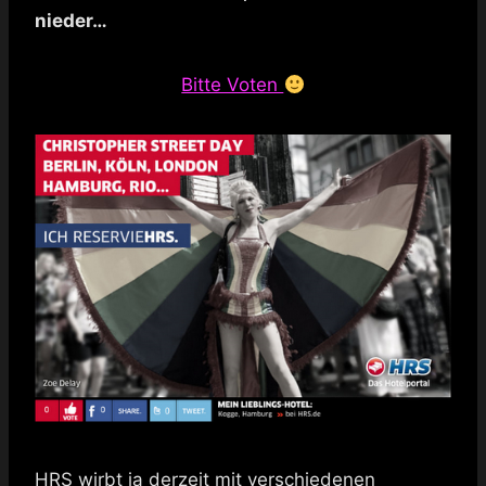
nieder…
Bitte Voten
HRS wirbt ja derzeit mit verschiedenen