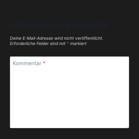
Schreibe einen Kommentar
Deine E-Mail-Adresse wird nicht veröffentlicht.
Erforderliche Felder sind mit
*
markiert
Kommentar
*