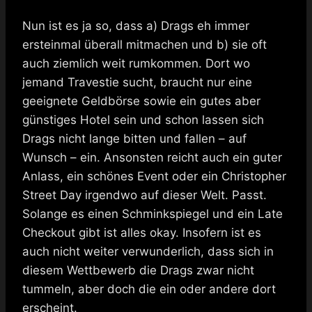
Nun ist es ja so, dass a) Drags eh immer
ersteinmal überall mitmachen und b) sie oft
auch ziemlich weit rumkommen. Dort wo
jemand Travestie sucht, braucht nur eine
geeignete Geldbörse sowie ein gutes aber
günstiges Hotel sein und schon lassen sich
Drags nicht lange bitten und fallen – auf
Wunsch – ein. Ansonsten reicht auch ein guter
Anlass, ein schönes Event oder ein Christopher
Street Day irgendwo auf dieser Welt. Passt.
Solange es einen Schminkspiegel und ein Late
Checkout gibt ist alles okay. Insofern ist es
auch nicht weiter verwunderlich, dass sich in
diesem Wettbewerb die Drags zwar nicht
tummeln, aber doch die ein oder andere dort
erscheint.