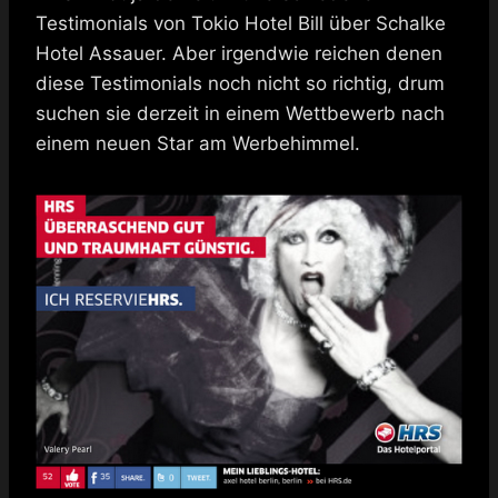
Testimonials von Tokio Hotel Bill über Schalke
Hotel Assauer. Aber irgendwie reichen denen
diese Testimonials noch nicht so richtig, drum
suchen sie derzeit in einem Wettbewerb nach
einem neuen Star am Werbehimmel.