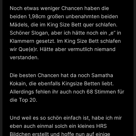
Noch etwas weniger Chancen haben die
beiden 1,98cm großen unbenahmten beiden
Mädels, die im King Size Bett quer schlafen.
Schöner Slogan, aber ich hätte noch ein „e“ in
Klammern gesetzt. Im King Size Bett schlafen
wir Que(e)r. Hätte aber vermutlich niemand
verstanden.
Die besten Chancen hat da noch Samatha
Kokain, die ebenfalls Kingsize Betten liebt.
Allerdings fehlen ihr auch noch 68 Stimmen für
die Top 20.
Und weil es so schön einfach ist, habe ich mir
eben auch einmal solch ein kleines HRS
Bildchen erstellt und hoffe nun auf einige