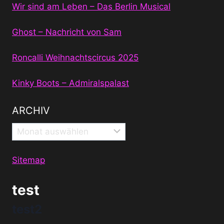
Wir sind am Leben – Das Berlin Musical
Ghost – Nachricht von Sam
Roncalli Weihnachtscircus 2025
Kinky Boots – Admiralspalast
ARCHIV
Archiv
Sitemap
test
test2