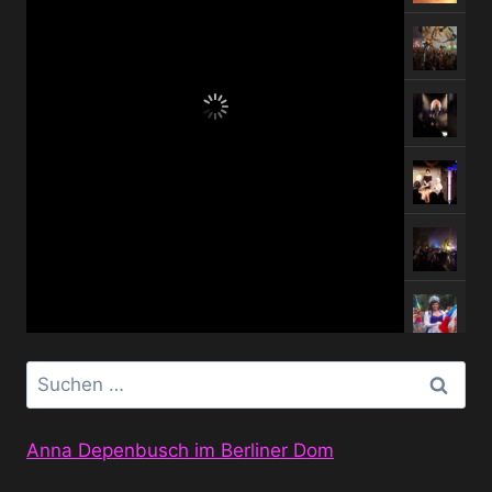
Suchen
nach:
Anna Depenbusch im Berliner Dom