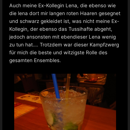
Auch meine Ex-Kollegin Lena, die ebenso wie
die lena dort mir langen roten Haaren gesegnet
und schwarz gekleidet ist, was nicht meine Ex-
Kollegin, der ebenso das Tussihafte abgeht,
jedoch ansonsten mit ebendieser Lena wenig
zu tun hat…. Trotzdem war dieser Kampfzwerg
für mich die beste und witzigste Rolle des
gesamten Ensembles.