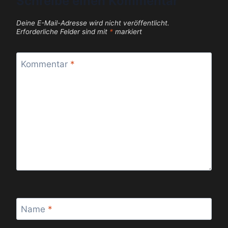
Schreibe einen Kommentar
Deine E-Mail-Adresse wird nicht veröffentlicht.
Erforderliche Felder sind mit
*
markiert
Kommentar
*
Name
*