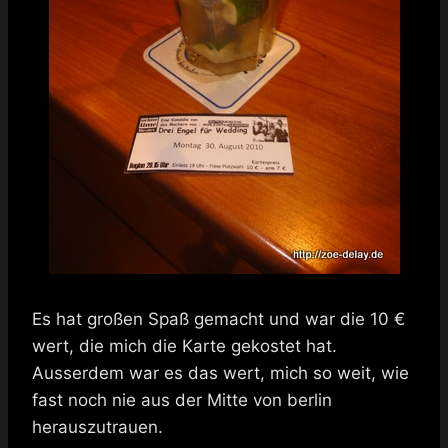
Es hat großen Spaß gemacht und war die 10 €
wert, die mich die Karte gekostet hat.
Ausserdem war es das wert, mich so weit, wie
fast noch nie aus der Mitte von berlin
herauszutrauen.