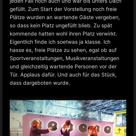
jeden Fall noch auch und war bis unters Dach
gefüllt. Zum Start der Vorstellung noch freie
Plätze wurden an wartende Gäste vergeben,
so dass kein Platz ungefüllt blieb. Zu spät
kommende hatten wohl ihren Platz verwirkt.
Eigentlich finde ich soetwas ja klasse. Ich
hasse es, freie Plätze zu sehen, egal ob auf
Sportveranstaltungen, Musikveranstaltungen
und gleichzeitig wartende Personen vor der
Tür. Applaus dafür. Und auch für das Stück,
dass dargeboten wurde.