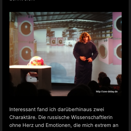
Interessant fand ich darüberhinaus zwei
Charaktäre. Die russische Wissenschaftlerin
ohne Herz und Emotionen, die mich extrem an