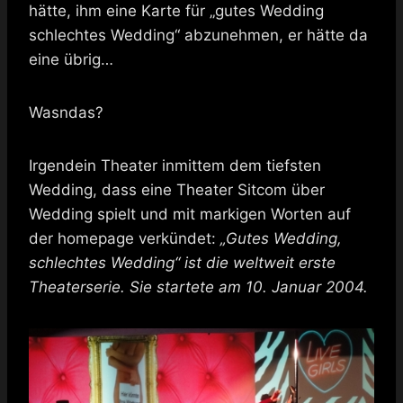
hätte, ihm eine Karte für „gutes Wedding
schlechtes Wedding“ abzunehmen, er hätte da
eine übrig…
Wasndas?
Irgendein Theater inmittem dem tiefsten
Wedding, dass eine Theater Sitcom über
Wedding spielt und mit markigen Worten auf
der homepage verkündet:
„Gutes Wedding,
schlechtes Wedding“ ist die weltweit erste
Theaterserie. Sie startete am 10. Januar 2004.