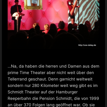
…Na, da haben die herren und Damen aus dem
prime Time Theater aber nicht weit über den
Tellerrand geschaut. Denn garnicht weltweit
sondern nur 280 Kilometer weit weg gibt es im
Schmidt Theater auf der Hamburger
Reeperbahn die Pension Schmidt, die von 1999
an über 370 Folgen lang geöffnet war. Ob sie