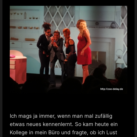
Ich mags ja immer, wenn man mal zufällig
etwas neues kennenlernt. So kam heute ein
Kollege in mein Büro und fragte, ob ich Lust