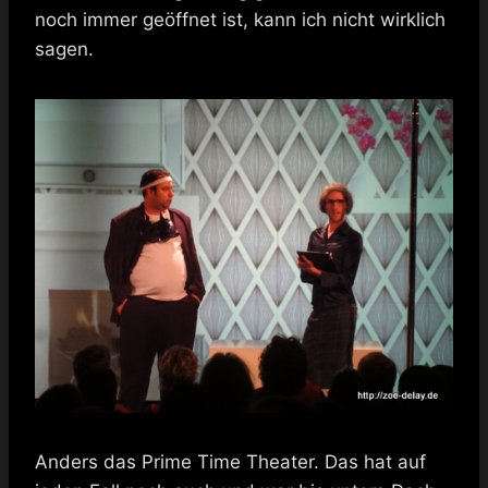
noch immer geöffnet ist, kann ich nicht wirklich
sagen.
Anders das Prime Time Theater. Das hat auf