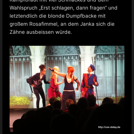
Wahlspruch „Erst schlagen, dann fragen“ und
letztendlich die blonde Dumpfbacke mit
großem Rosafimmel, an dem Janka sich die
Zähne ausbeissen würde.