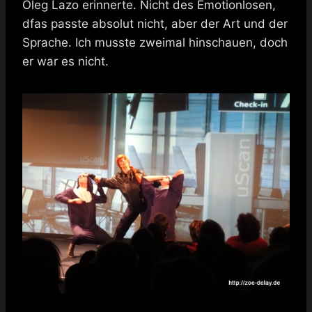
Oleg Lazo erinnerte. Nicht des Emotionlosen,
dfas passte absolut nicht, aber der Art und der
Sprache. Ich musste zweimal hinschauen, doch
er war es nicht.