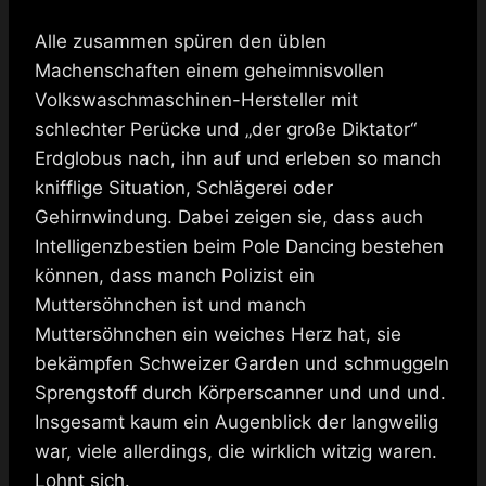
Alle zusammen spüren den üblen
Machenschaften einem geheimnisvollen
Volkswaschmaschinen-Hersteller mit
schlechter Perücke und „der große Diktator“
Erdglobus nach, ihn auf und erleben so manch
knifflige Situation, Schlägerei oder
Gehirnwindung. Dabei zeigen sie, dass auch
Intelligenzbestien beim Pole Dancing bestehen
können, dass manch Polizist ein
Muttersöhnchen ist und manch
Muttersöhnchen ein weiches Herz hat, sie
bekämpfen Schweizer Garden und schmuggeln
Sprengstoff durch Körperscanner und und und.
Insgesamt kaum ein Augenblick der langweilig
war, viele allerdings, die wirklich witzig waren.
Lohnt sich.