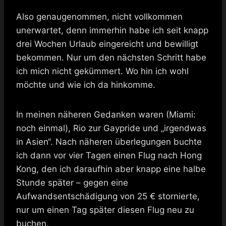
Also genaugenommen, nicht vollkommen
unerwartet, denn immerhin habe ich seit knapp
drei Wochen Urlaub eingereicht und bewilligt
bekommen. Nur um den nächsten Schritt habe
ich mich nicht gekümmert. Wo hin ich wohl
möchte und wie ich da hinkomme.
In meinen näheren Gedanken waren (Miami:
noch einmal), Rio zur Gaypride und „irgendwas
in Asien“. Nach näheren überlegungen buchte
ich dann vor vier Tagen einen Flug nach Hong
Kong, den ich daraufhin aber knapp eine halbe
Stunde später – gegen eine
Aufwandsentschädigung von 25 € stornierte,
nur um einen Tag später diesen Flug neu zu
buchen.