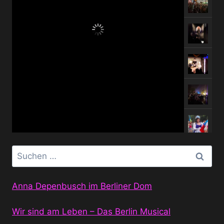
Suchen
nach:
Anna Depenbusch im Berliner Dom
Wir sind am Leben – Das Berlin Musical