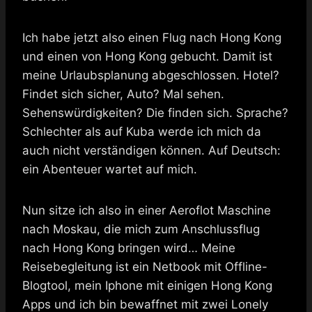
Ich habe jetzt also einen Flug nach Hong Kong
und einen von Hong Kong gebucht. Damit ist
meine Urlaubsplanung abgeschlossen. Hotel?
Findet sich sicher, Auto? Mal sehen.
Sehenswürdigkeiten? Die finden sich. Sprache?
Schlechter als auf Kuba werde ich mich da
auch nicht verständigen können. Auf Deutsch:
ein Abenteuer wartet auf mich.
Nun sitze ich also in einer Aeroflot Maschine
nach Moskau, die mich zum Anschlussflug
nach Hong Kong bringen wird… Meine
Reisebegleitung ist ein Netbook mit Offline-
Blogtool, mein Iphone mit einigen Hong Kong
Apps und ich bin bewaffnet mit zwei Lonely