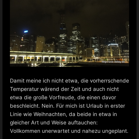
Damit meine ich nicht etwa, die vorherrschende
Temperatur wärend der Zeit und auch nicht
etwa die große Vorfreude, die einen davor
beschleicht. Nein. Für mich ist Urlaub in erster
Linie wie Weihnachten, da beide in etwa in
gleicher Art und Weise auftauchen:
Vollkommen unerwartet und nahezu ungeplant.