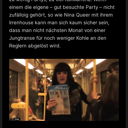
einem die eigene – gut besuchte Party – nicht
zufälloig gehört, so wie Nina Queer mit ihrem
Irrenhouse kann man sich kaum sicher sein,
dass man nicht nächsten Monat von einer
Jungtranse für noch weniger Kohle an den
Reglern abgelöst wird.