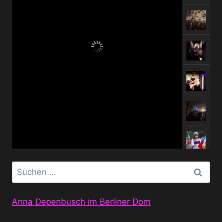
Suchen
nach:
Anna Depenbusch im Berliner Dom