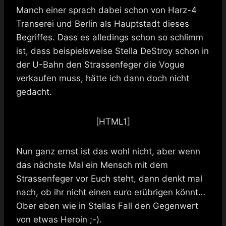
Manch einer sprach dabei schon von Harz-4
Transerei und Berlin als Hauptstadt dieses
Begriffes. Dass es alledings schon so schlimm
ist, dass beispielsweise Stella DeStroy schon in
der U-Bahn den Strassenfeger die Vogue
verkaufen muss, hätte ich dann doch nicht
gedacht.
[HTML1]
Nun ganz ernst ist das wohl nicht, aber wenn
das nächste Mal ein Mensch mit dem
Strassenfeger vor Euch steht, dann denkt mal
nach, ob ihr nicht einen euro erübrigen könnt…
Ober eben wie in Stellas Fall den Gegenwert
von etwas Heroin ;-).