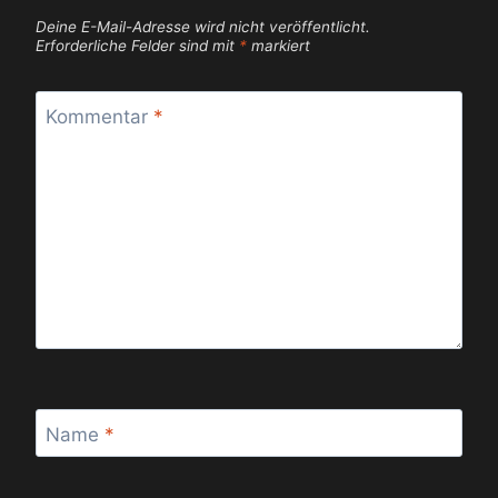
Deine E-Mail-Adresse wird nicht veröffentlicht.
Erforderliche Felder sind mit
*
markiert
Kommentar
*
Name
*