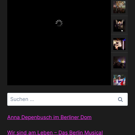
Suchen
nach:
Anna Depenbusch im Berliner Dom
Wir sind am Leben – Das Berlin Musical