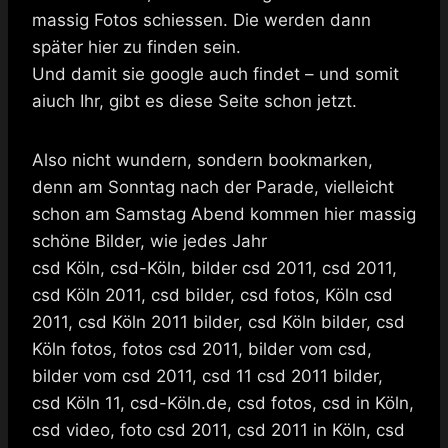
massig Fotos schiessen. Die werden dann
später hier zu finden sein.
Und damit sie google auch findet – und somit
aiuch Ihr, gibt es diese Seite schon jetzt.
Also nicht wundern, sondern bookmarken,
denn am Sonntag nach der Parade, vielleicht
schon am Samstag Abend kommen hier massig
schöne Bilder, wie jedes Jahr
csd Köln, csd-Köln, bilder csd 2011, csd 2011,
csd Köln 2011, csd bilder, csd fotos, Köln csd
2011, csd Köln 2011 bilder, csd Köln bilder, csd
Köln fotos, fotos csd 2011, bilder vom csd,
bilder vom csd 2011, csd 11 csd 2011 bilder,
csd Köln 11, csd-Köln.de, csd fotos, csd in Köln,
csd video, foto csd 2011, csd 2011 in Köln, csd