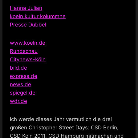
Hanna Julian
koeln kultur kolummne
Presse Dubbel
www.koeln.de
Rundschau
Citynews-Köln
bild.de
express.de
news.de
spiegel.de
wdr.de
Ich werde dieses Jahr vermutlich die drei
großen Christopher Street Days: CSD Berlin,
CSD Köln 2011, CSD Hamburg mitmachen und