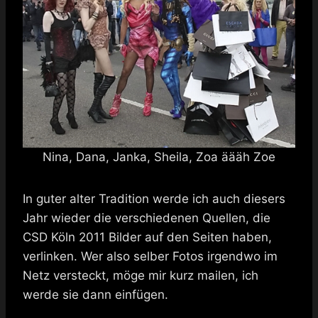
Nina, Dana, Janka, Sheila, Zoa äääh Zoe
In guter alter Tradition werde ich auch diesers
Jahr wieder die verschiedenen Quellen, die
CSD Köln 2011 Bilder auf den Seiten haben,
verlinken. Wer also selber Fotos irgendwo im
Netz versteckt, möge mir kurz mailen, ich
werde sie dann einfügen.