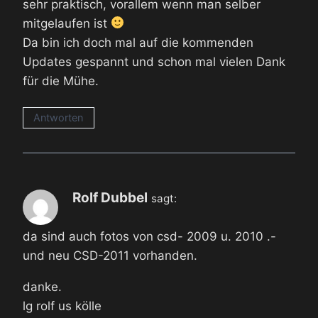
sehr praktisch, vorallem wenn man selber
mitgelaufen ist
Da bin ich doch mal auf die kommenden
Updates gespannt und schon mal vielen Dank
für die Mühe.
Antworten
Rolf Dubbel
sagt:
da sind auch fotos von csd- 2009 u. 2010 .-
und neu CSD-2011 vorhanden.
danke.
lg rolf us kölle