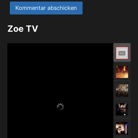
Zoe TV