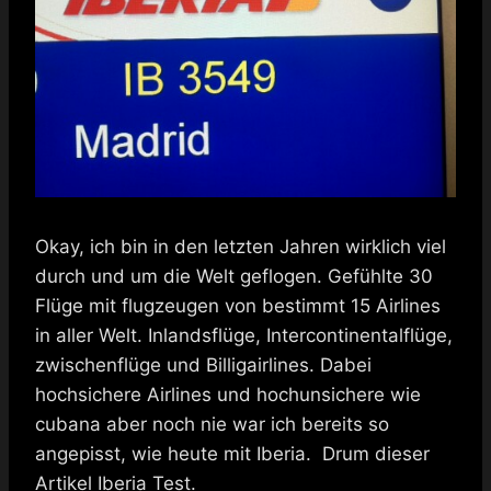
Okay, ich bin in den letzten Jahren wirklich viel
durch und um die Welt geflogen. Gefühlte 30
Flüge mit flugzeugen von bestimmt 15 Airlines
in aller Welt. Inlandsflüge, Intercontinentalflüge,
zwischenflüge und Billigairlines. Dabei
hochsichere Airlines und hochunsichere wie
cubana aber noch nie war ich bereits so
angepisst, wie heute mit Iberia. Drum dieser
Artikel Iberia Test.