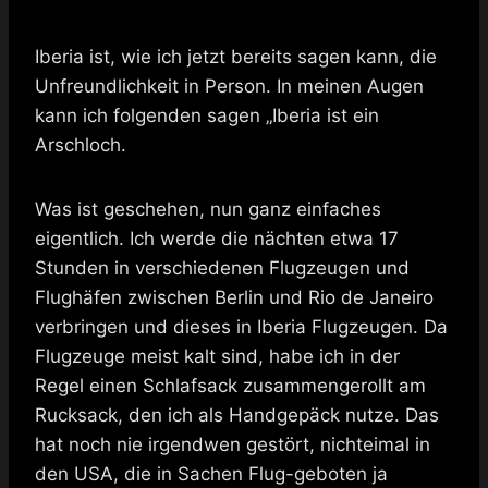
Iberia ist, wie ich jetzt bereits sagen kann, die
Unfreundlichkeit in Person. In meinen Augen
kann ich folgenden sagen „Iberia ist ein
Arschloch.
Was ist geschehen, nun ganz einfaches
eigentlich. Ich werde die nächten etwa 17
Stunden in verschiedenen Flugzeugen und
Flughäfen zwischen Berlin und Rio de Janeiro
verbringen und dieses in Iberia Flugzeugen. Da
Flugzeuge meist kalt sind, habe ich in der
Regel einen Schlafsack zusammengerollt am
Rucksack, den ich als Handgepäck nutze. Das
hat noch nie irgendwen gestört, nichteimal in
den USA, die in Sachen Flug-geboten ja