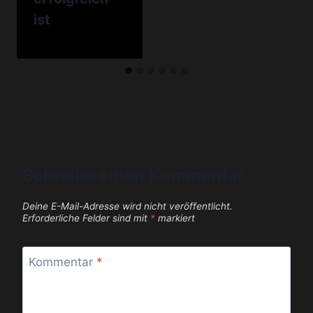
ist
Schreibe einen Kommentar
Deine E-Mail-Adresse wird nicht veröffentlicht.
Erforderliche Felder sind mit
*
markiert
Kommentar
*