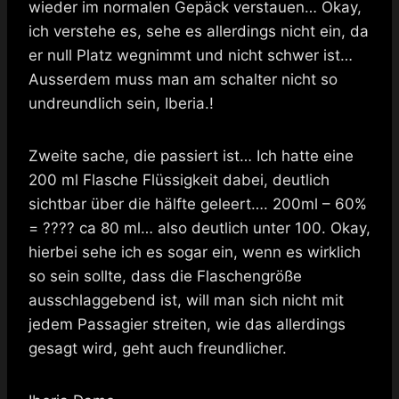
wieder im normalen Gepäck verstauen… Okay,
ich verstehe es, sehe es allerdings nicht ein, da
er null Platz wegnimmt und nicht schwer ist…
Ausserdem muss man am schalter nicht so
undreundlich sein, Iberia.!
Zweite sache, die passiert ist… Ich hatte eine
200 ml Flasche Flüssigkeit dabei, deutlich
sichtbar über die hälfte geleert…. 200ml – 60%
= ???? ca 80 ml… also deutlich unter 100. Okay,
hierbei sehe ich es sogar ein, wenn es wirklich
so sein sollte, dass die Flaschengröße
ausschlaggebend ist, will man sich nicht mit
jedem Passagier streiten, wie das allerdings
gesagt wird, geht auch freundlicher.