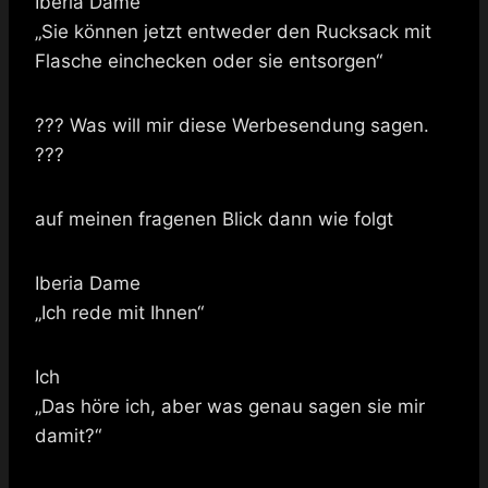
Iberia Dame
„Sie können jetzt entweder den Rucksack mit
Flasche einchecken oder sie entsorgen“
??? Was will mir diese Werbesendung sagen.
???
auf meinen fragenen Blick dann wie folgt
Iberia Dame
„Ich rede mit Ihnen“
Ich
„Das höre ich, aber was genau sagen sie mir
damit?“