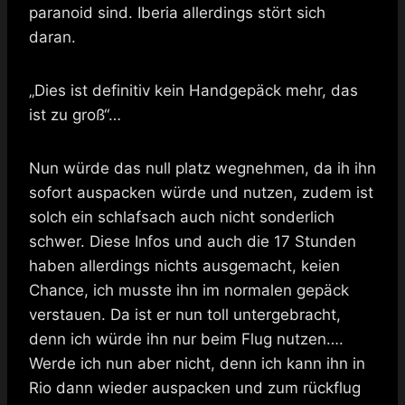
paranoid sind. Iberia allerdings stört sich
daran.
„Dies ist definitiv kein Handgepäck mehr, das
ist zu groß“…
Nun würde das null platz wegnehmen, da ih ihn
sofort auspacken würde und nutzen, zudem ist
solch ein schlafsach auch nicht sonderlich
schwer. Diese Infos und auch die 17 Stunden
haben allerdings nichts ausgemacht, keien
Chance, ich musste ihn im normalen gepäck
verstauen. Da ist er nun toll untergebracht,
denn ich würde ihn nur beim Flug nutzen….
Werde ich nun aber nicht, denn ich kann ihn in
Rio dann wieder auspacken und zum rückflug