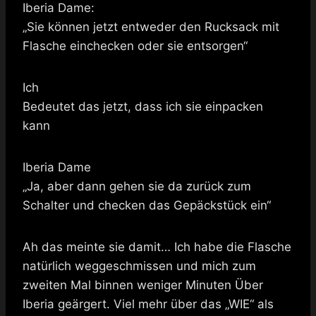
Iberia Dame:
„Sie können jetzt entweder den Rucksack mit
Flasche einchecken oder sie entsorgen“
Ich
Bedeutet das jetzt, dass ich sie einpacken
kann
Iberia Dame
„Ja, aber dann gehen sie da zurück zum
Schalter und checken das Gepäckstück ein“
Ah das meinte sie damit… Ich habe die Flasche
natürlich weggeschmissen und mich zum
zweiten Mal binnen weniger Minuten Über
Iberia geärgert. Viel mehr über das „WIE“ als