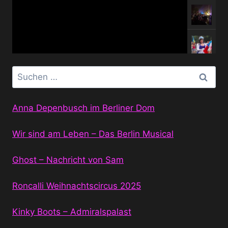
Suchen
nach:
Anna Depenbusch im Berliner Dom
Wir sind am Leben – Das Berlin Musical
Ghost – Nachricht von Sam
Roncalli Weihnachtscircus 2025
Kinky Boots – Admiralspalast