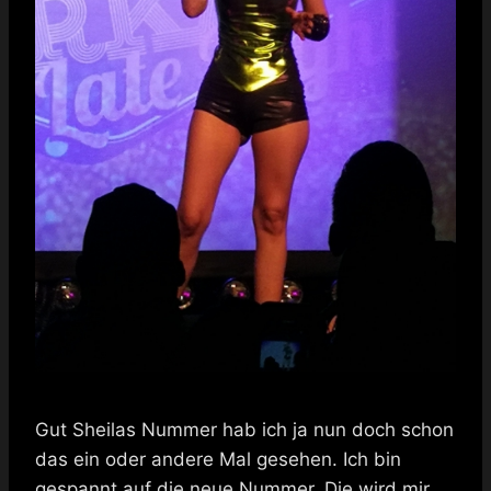
Gut Sheilas Nummer hab ich ja nun doch schon
das ein oder andere Mal gesehen. Ich bin
gespannt auf die neue Nummer. Die wird mir