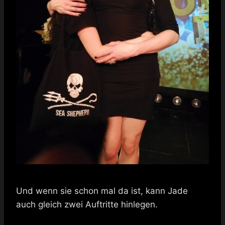
Und wenn sie schon mal da ist, kann Jade
auch gleich zwei Auftritte hinlegen.