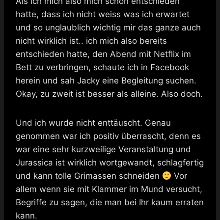
Als ich mich also mich schon entschieden
hatte, dass ich nicht weiss was ich erwartet
und so unglaublich wichtig mir das ganze auch
nicht wirklich ist.. ich mich also bereits
entschieden hatte, den Abend mit Netflix im
Bett zu verbringen, schaute ich in Facebook
herein und sah Jacky eine Begleitung suchen.
Okay, zu zweit ist besser als alleine. Also doch.
Und ich wurde nicht enttäuscht. Genau
genommen war ich positiv überrascht, denn es
war eine sehr kurzweilige Veranstaltung und
Jurassica ist wirklich wortgewandt, schlagfertig
und kann tolle Grimassen schneiden
Vor
allem wenn sie mit Klammer im Mund versucht,
Begriffe zu sagen, die man bei Ihr kaum erraten
kann.