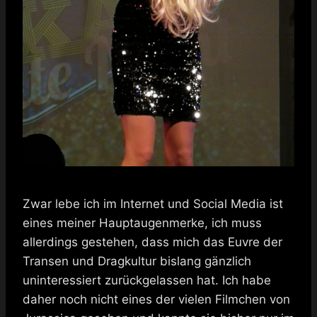
Zwar lebe ich im Internet und Social Media ist
eines meiner Hauptaugenmerke, ich muss
allerdings gestehen, dass mich das Euvre der
Transen und Dragkultur bislang gänzlich
uninteressiert zurückgelassen hat. Ich habe
daher noch nicht eines der vielen Filmchen von