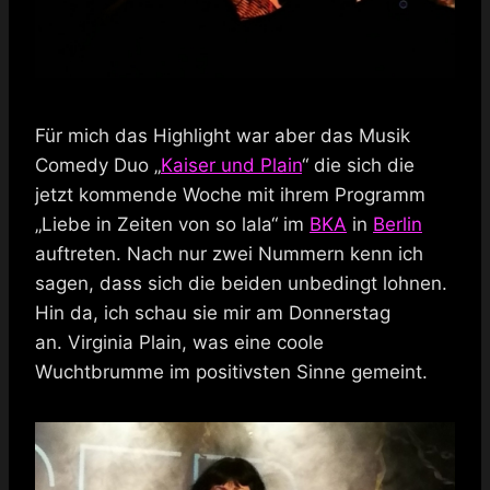
Für mich das Highlight war aber das Musik
Comedy Duo „
Kaiser und Plain
“ die sich die
jetzt kommende Woche mit ihrem Programm
„Liebe in Zeiten von so lala“ im
BKA
in
Berlin
auftreten. Nach nur zwei Nummern kenn ich
sagen, dass sich die beiden unbedingt lohnen.
Hin da, ich schau sie mir am Donnerstag
an. Virginia Plain, was eine coole
Wuchtbrumme im positivsten Sinne gemeint.