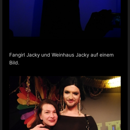
Fangirl Jacky und Weinhaus Jacky auf einem
Bild.