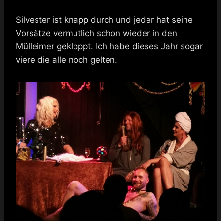
Silvester ist knapp durch und jeder hat seine
Vorsätze vermutlich schon wieder in den
Mülleimer gekloppt. Ich habe dieses Jahr sogar
viere die alle noch gelten.