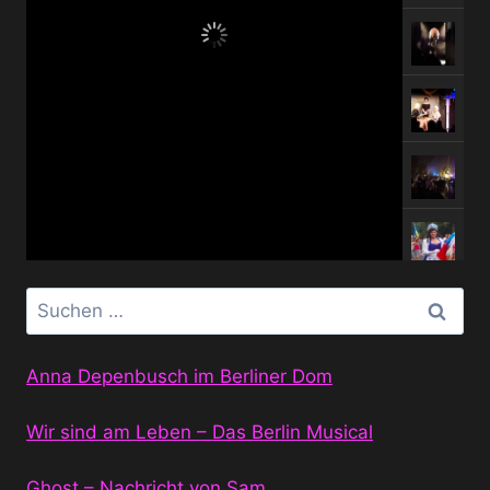
Suchen
nach:
Anna Depenbusch im Berliner Dom
Wir sind am Leben – Das Berlin Musical
Ghost – Nachricht von Sam