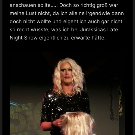
anschauen sollte….. Doch so richtig groß war
meine Lust nicht, da ich alleine irgendwie dann
doch nicht wollte und eigentlich auch gar nicht
so recht wusste, was ich bei Jurassicas Late
Night Show eigentlich zu erwarte hätte.