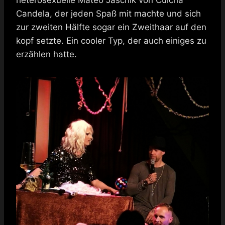
Candela, der jeden Spaß mit machte und sich
zur zweiten Hälfte sogar ein Zweithaar auf den
kopf setzte. Ein cooler Typ, der auch einiges zu
erzählen hatte.