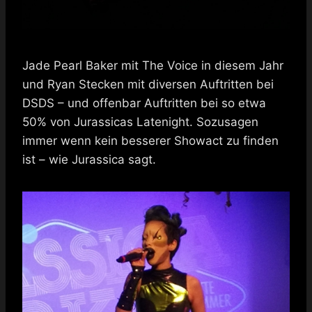
Jade Pearl Baker mit The Voice in diesem Jahr
und Ryan Stecken mit diversen Auftritten bei
DSDS – und offenbar Auftritten bei so etwa
50% von Jurassicas Latenight. Sozusagen
immer wenn kein besserer Showact zu finden
ist – wie Jurassica sagt.