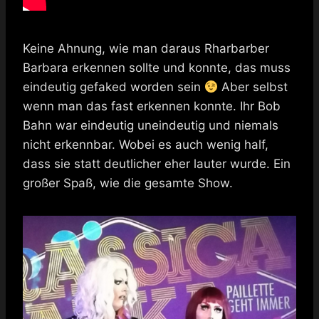
Keine Ahnung, wie man daraus Rharbarber
Barbara erkennen sollte und konnte, das muss
eindeutig gefaked worden sein
Aber selbst
wenn man das fast erkennen konnte. Ihr Bob
Bahn war eindeutig uneindeutig und niemals
nicht erkennbar. Wobei es auch wenig half,
dass sie statt deutlicher eher lauter wurde. Ein
großer Spaß, wie die gesamte Show.