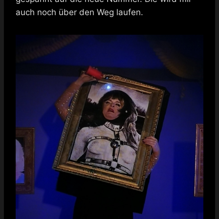
auch noch über den Weg laufen.