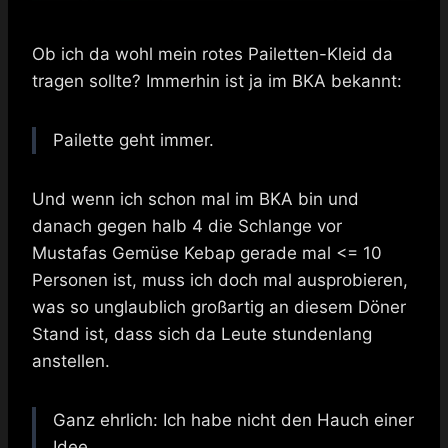
Ob ich da wohl mein rotes Pailetten-Kleid da
tragen sollte? Immerhin ist ja im BKA bekannt:
Pailette geht immer.
Und wenn ich schon mal im BKA bin und
danach gegen halb 4 die Schlange vor
Mustafas Gemüse Kebap gerade mal <= 10
Personen ist, muss ich doch mal ausprobieren,
was so unglaublich großartig an diesem Döner
Stand ist, dass sich da Leute stundenlang
anstellen.
Ganz ehrlich: Ich habe nicht den Hauch einer
Idee.