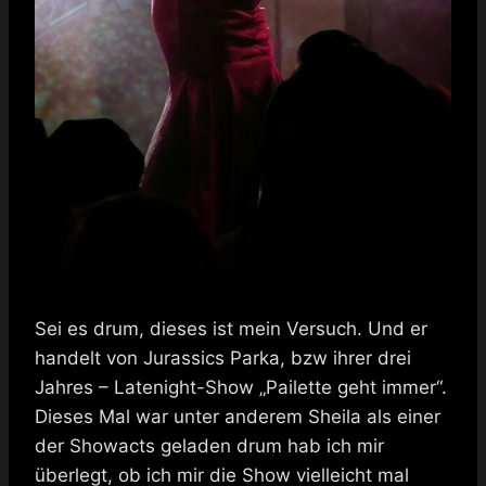
Sei es drum, dieses ist mein Versuch. Und er
handelt von Jurassics Parka, bzw ihrer drei
Jahres – Latenight-Show „Pailette geht immer“.
Dieses Mal war unter anderem Sheila als einer
der Showacts geladen drum hab ich mir
überlegt, ob ich mir die Show vielleicht mal