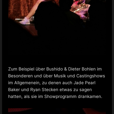
Zum Beispiel über Bushido & Dieter Bohlen im
Besonderen und über Musik und Castingshows
im Allgemenein, zu denen auch Jade Pearl
Baker und Ryan Stecken etwas zu sagen
hatten, als sie im Showprogramm drankamen.