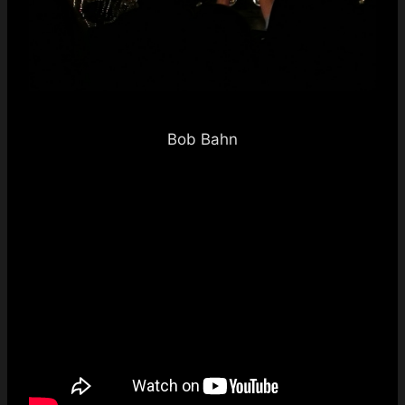
Bob Bahn