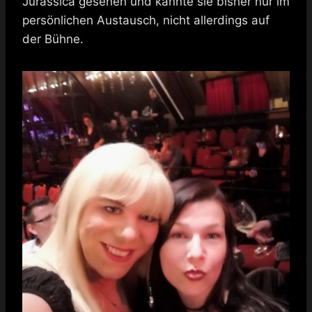
Jurassica gesehen und kannte sie bisher nur im
persönlichen Austausch, nicht allerdings auf
der Bühne.