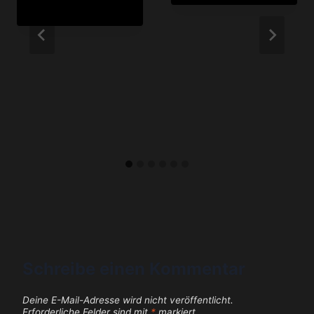
Schreibe einen Kommentar
Deine E-Mail-Adresse wird nicht veröffentlicht.
Erforderliche Felder sind mit
*
markiert