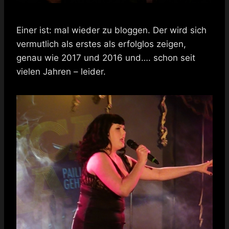
Einer ist: mal wieder zu bloggen. Der wird sich
vermutlich als erstes als erfolglos zeigen,
genau wie 2017 und 2016 und…. schon seit
vielen Jahren – leider.