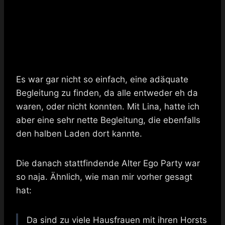
Es war gar nicht so einfach, eine adäquate
Begleitung zu finden, da alle entweder eh da
waren, oder nicht konnten. Mit Lina, hatte ich
aber eine sehr nette Begleitung, die ebenfalls
den halben Laden dort kannte.
Die danach stattfindende Alter Ego Party war
so naja. Ähnlich, wie man mir vorher gesagt
hat:
Da sind zu viele Hausfrauen mit ihren Horsts