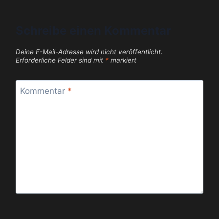
Schreibe einen Kommentar
Deine E-Mail-Adresse wird nicht veröffentlicht.
Erforderliche Felder sind mit
*
markiert
Kommentar
*