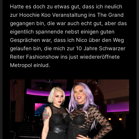
Hatte es doch zu etwas gut, dass ich neulich
zur Hoochie Koo Veranstaltung ins The Grand
gegangen bin, die war auch echt gut, aber das
eigentlich spannende nebst einigen guten
Gesprächen war, dass ich Nico über den Weg
gelaufen bin, die mich zur 10 Jahre Schwarzer
Reiter Fashionshow ins just wiedereröffnete
Metropol einlud.