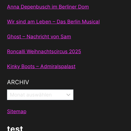
Anna Depenbusch im Berliner Dom
Wir sind am Leben – Das Berlin Musical
Ghost – Nachricht von Sam
Roncalli Weihnachtscircus 2025
Kinky Boots – Admiralspalast
ARCHIV
Archiv
Sitemap
test