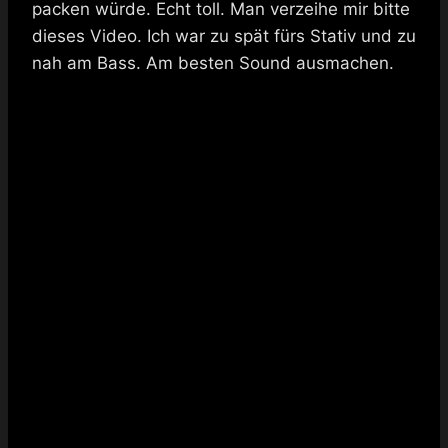
packen würde. Echt toll. Man verzeihe mir bitte
dieses Video. Ich war zu spät fürs Stativ und zu
nah am Bass. Am besten Sound ausmachen.