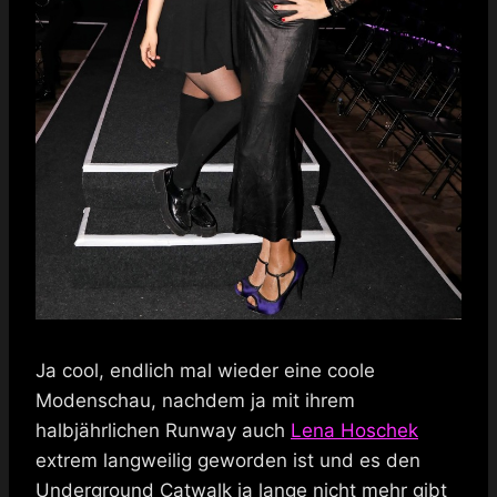
Ja cool, endlich mal wieder eine coole
Modenschau, nachdem ja mit ihrem
halbjährlichen Runway auch
Lena Hoschek
extrem langweilig geworden ist und es den
Underground Catwalk ja lange nicht mehr gibt