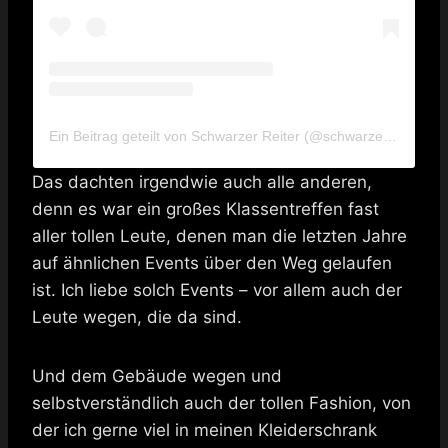
Ein Beitrag geteilt von Schwarzer Reiter (@schwarzer_reiter_official)
Das dachten irgendwie auch alle anderen,
denn es war ein großes Klassentreffen fast
aller tollen Leute, denen man die letzten Jahre
auf ähnlichen Events über den Weg gelaufen
ist. Ich liebe solch Events – vor allem auch der
Leute wegen, die da sind.
Und dem Gebäude wegen und
selbstverständlich auch der tollen Fashion, von
der ich gerne viel in meinen Kleiderschrank