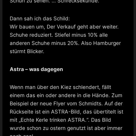
Schuh zu sehen. … Schrecksekunde.
Dann sah ich das Schild:
Wir bauen um, Der Verkauf geht aber weiter.
Schuhe reduziert. Stiefel minus 10% alle
anderen Schuhe minus 20%. Also Hamburger
stürmt Blicker.
Astra – was dagegen
Wenn man über den Kiez schlendert, fällt
einem das ein oder andere in die Hände. Zum
Beispiel der neue Flyer vom Schmidts. Auf der
Rückseite ist ein ASTRA-Bild, das übertitelt ist
mit „Echte Kerle trinken ASTRA.“. Das Bild
wurde schon zu ostern genutzt ist aber immer