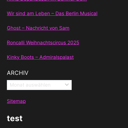
Wir sind am Leben – Das Berlin Musical
Ghost – Nachricht von Sam
Roncalli Weihnachtscircus 2025
Kinky Boots – Admiralspalast
ARCHIV
Archiv
Sitemap
test