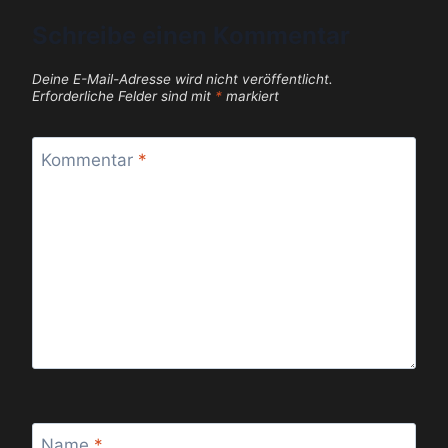
Schreibe einen Kommentar
Deine E-Mail-Adresse wird nicht veröffentlicht.
Erforderliche Felder sind mit
*
markiert
Kommentar
*
Name
*