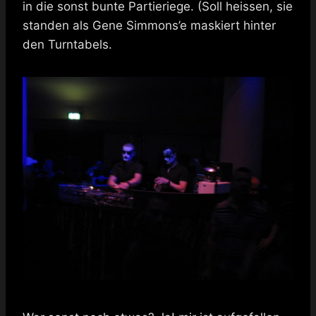
in die sonst bunte Partieriege. (Soll heissen, sie
standen als Gene Simmons’e maskiert hinter
den Turntabels.