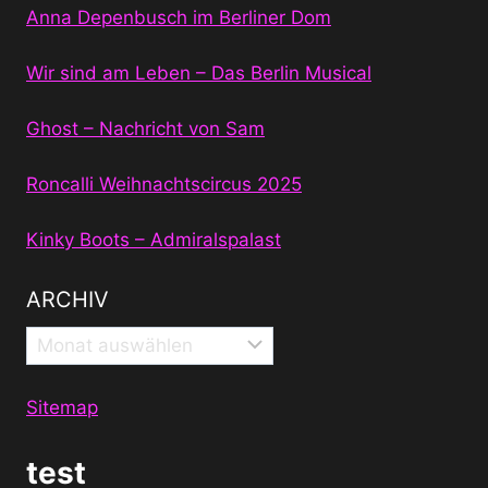
Anna Depenbusch im Berliner Dom
Wir sind am Leben – Das Berlin Musical
Ghost – Nachricht von Sam
Roncalli Weihnachtscircus 2025
Kinky Boots – Admiralspalast
ARCHIV
Archiv
Sitemap
test