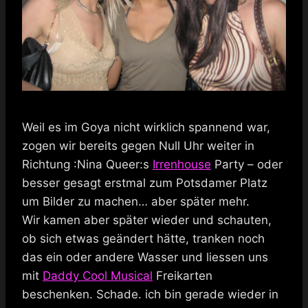
Weil es im Goya nicht wirklich spannend war,
zogen wir bereits gegen Null Uhr weiter in
Richtung :Nina Queer:s
Irrenhouse
Party – oder
besser gesagt erstmal zum Potsdamer Platz
um Bilder zu machen… aber später mehr.
Wir kamen aber später wieder und schauten,
ob sich etwas geändert hätte, tranken noch
das ein oder andere Wasser und liessen uns
mit
Daddy Cool Musical
Freikarten
beschenken. Schade. ich bin gerade wieder in