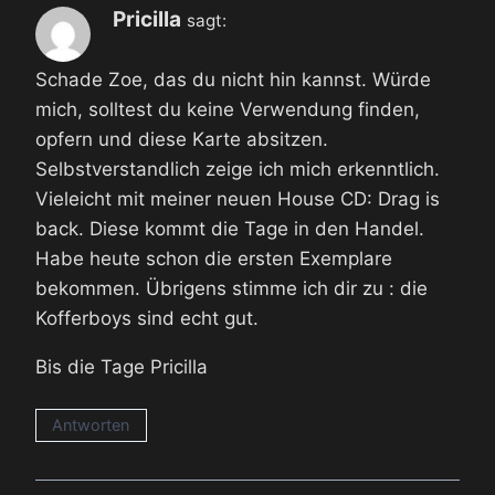
Pricilla
sagt:
Schade Zoe, das du nicht hin kannst. Würde
mich, solltest du keine Verwendung finden,
opfern und diese Karte absitzen.
Selbstverstandlich zeige ich mich erkenntlich.
Vieleicht mit meiner neuen House CD: Drag is
back. Diese kommt die Tage in den Handel.
Habe heute schon die ersten Exemplare
bekommen. Übrigens stimme ich dir zu : die
Kofferboys sind echt gut.
Bis die Tage Pricilla
Antworten