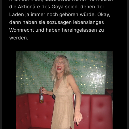
die Aktionäre des Goya seien, denen der
Laden ja immer noch gehören würde. Okay,
dann haben sie sozusagen lebenslanges
Wohnrecht und haben hereingelassen zu
werden.