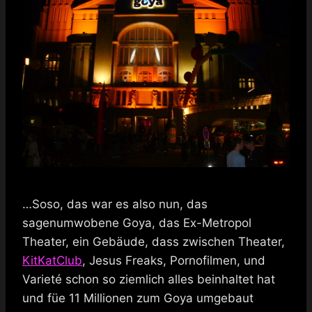
…Soso, das war es also nun, das
sagenumwobene Goya, das Ex-Metropol
Theater, ein Gebäude, dass zwischen Theater,
KitKatClub
, Jesus Freaks, Pornofilmen, und
Varieté schon so ziemlich alles beinhaltet hat
und füe 11 Millionen zum Goya umgebaut