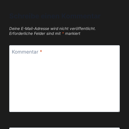
Schreibe einen Kommentar
Deine E-Mail-Adresse wird nicht veröffentlicht.
Erforderliche Felder sind mit
*
markiert
Kommentar
*