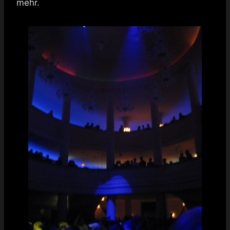
mehr.