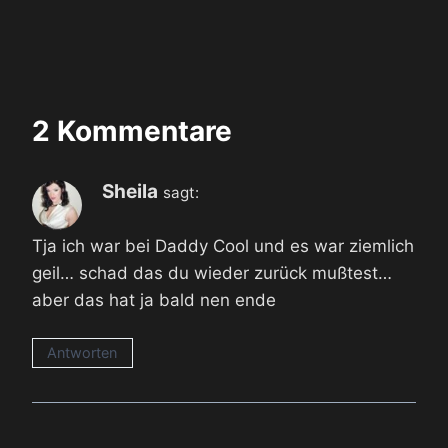
2 Kommentare
Sheila
sagt:
Tja ich war bei Daddy Cool und es war ziemlich
geil… schad das du wieder zurück mußtest…
aber das hat ja bald nen ende
Antworten