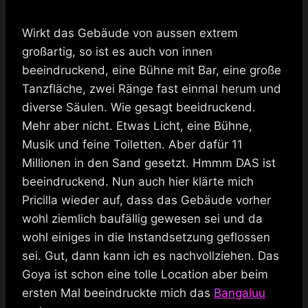
Wirkt das Gebäude von aussen extrem
großartig, so ist es auch von innen
beeindruckend, eine Bühne mit Bar, eine große
Tanzfläche, zwei Ränge fast einmal herum und
diverse Säulen. Wie gesagt beeidruckend.
Mehr aber nicht. Etwas Licht, eine Bühne,
Musik und feine Toiletten. Aber dafür 11
Millionen in den Sand gesetzt. Hmmm DAS ist
beeindruckend. Nun auch hier klärte mich
Pricilla wieder auf, dass das Gebäude vorher
wohl ziemlich baufällig gewesen sei und da
wohl einiges in die Instandsetzung geflossen
sei. Gut, dann kann ich es nachvollziehen. Das
Goya ist schon eine tolle Location aber beim
ersten Mal beeindruckte mich das
Bangaluu