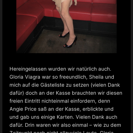
Hereingelassen wurden wir natürlich auch.
Gloria Viagra war so freeundlich, Sheila und
mich auf die Gästeliste zu setzen (vielen Dank
dafür) doch an der Kasse brauchten wir diesen
freien Eintritt nichteinmal einfordern, denn
Angie Price saß an der Kasse, erblickte und
und gab uns einige Karten. Vielen Dank auch
dafür. Drin waren wir also einmal – wie zu dem