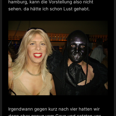
hamburg, kann die Vorstellung also nicht
sehen. da hätte ich schon Lust gehabt.
Irgendwann gegen kurz nach vier hatten wir