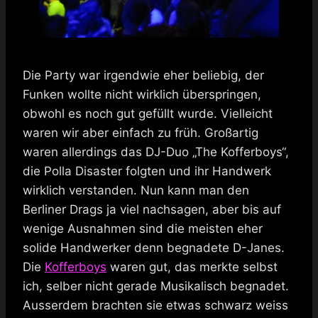
Die Party war irgendwie eher beliebig, der
Funken wollte nicht wirklich überspringen,
obwohl es noch gut gefüllt wurde. Vielleicht
waren wir aber einfach zu früh. Großartig
waren allerdings das DJ-Duo „The Kofferboys“,
die Polla Disaster folgten und ihr Handwerk
wirklich verstanden. Nun kann man den
Berliner Drags ja viel nachsagen, aber bis auf
wenige Ausnahmen sind die meisten eher
solide Handwerker denn begnadete D-Janes.
Die
Kofferboys
waren gut, das merkte selbst
ich, selber nicht gerade Musikalisch begnadet.
Ausserdem brachten sie etwas schwarz weiss