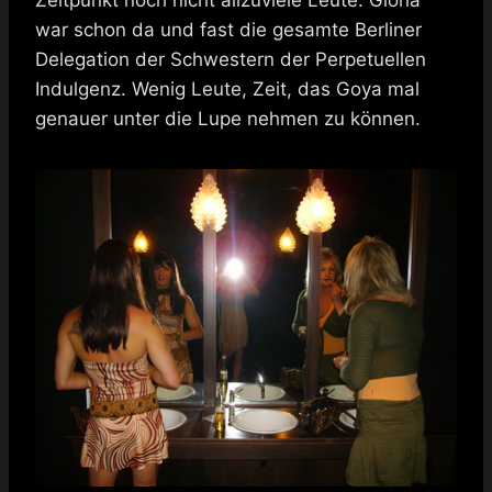
Zeitpunkt noch nicht allzuviele Leute. Gloria
war schon da und fast die gesamte Berliner
Delegation der Schwestern der Perpetuellen
Indulgenz. Wenig Leute, Zeit, das Goya mal
genauer unter die Lupe nehmen zu können.