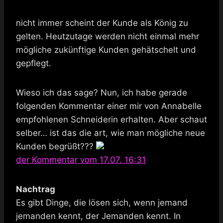
nicht immer scheint der Kunde als König zu
gelten. Heutzutage werden nicht einmal mehr
mögliche zukünftige Kunden gehätschelt und
gepflegt.
Wieso ich das sage? Nun, ich habe gerade
folgenden Kommentar einer mir von Annabelle
empfohlenen Schneiderin erhalten. Aber schaut
selber… ist das die art, wie man mögliche neue
Kunden begrüßt???
der Kommentar vom 17.07. 16:31
Nachtrag
Es gibt Dinge, die lösen sich, wenn jemand
jemanden kennt, der Jemanden kennt. In