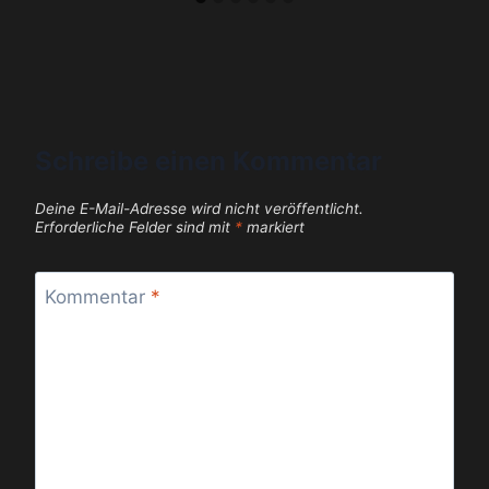
Schreibe einen Kommentar
Deine E-Mail-Adresse wird nicht veröffentlicht.
Erforderliche Felder sind mit
*
markiert
Kommentar
*