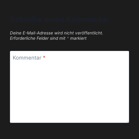
Schreibe einen Kommentar
Deine E-Mail-Adresse wird nicht veröffentlicht.
Erforderliche Felder sind mit
*
markiert
Kommentar
*