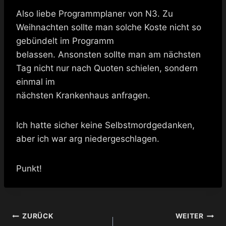
Also liebe Programmplaner von N3. Zu
Weihnachten sollte man solche Koste nicht so
gebündelt im Programm
belassen. Ansonsten sollte man am nächsten
Tag nicht nur nach Quoten schielen, sondern
einmal im
nächsten Krankenhaus anfragen.
Ich hatte sicher keine Selbstmordgedanken,
aber ich war arg niedergeschlagen.
Punkt!
Beitragsnavigation
ZURÜCK
WEITER