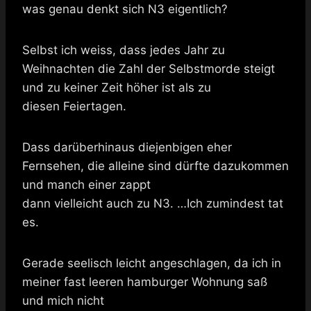
was genau denkt sich N3 eigentlich?
Selbst ich weiss, dass jedes Jahr zu
Weihnachten die Zahl der Selbstmorde steigt
und zu keiner Zeit höher ist als zu
diesen Feiertagen.
Dass darüberhinaus diejenbigen eher
Fernsehen, die alleine sind dürfte dazukommen
und manch einer zappt
dann vielleicht auch zu N3. …Ich zumindest tat
es.
Gerade seelisch leicht angeschlagen, da ich in
meiner fast leeren hamburger Wohnung saß
und mich nicht