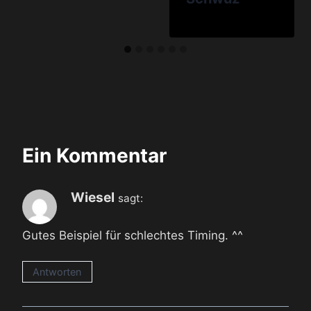
Ein Kommentar
Wiesel
sagt:
Gutes Beispiel für schlechtes Timing. ^^
Antworten