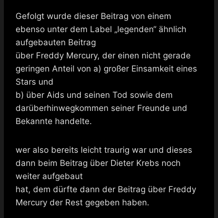
Gefolgt wurde dieser Beitrag von einem
ebenso unter dem Label „legenden“ ähnlich
aufgebauten Beitrag
über Freddy Mercury, der einen nicht gerade
geringen Anteil von a) großer Einsamkeit eines
Stars und
b) über Aids und seinen Tod sowie dem
darüberhinwegkommen seiner Freunde und
Bekannte handelte.
wer also bereits leicht traurig war und dieses
dann beim Beitrag über Dieter Krebs noch
weiter aufgebaut
hat, dem dürfte dann der Beitrag über Freddy
Mercury der Rest gegeben haben.