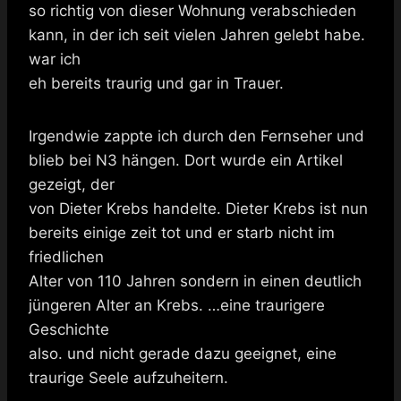
so richtig von dieser Wohnung verabschieden
kann, in der ich seit vielen Jahren gelebt habe.
war ich
eh bereits traurig und gar in Trauer.
Irgendwie zappte ich durch den Fernseher und
blieb bei N3 hängen. Dort wurde ein Artikel
gezeigt, der
von Dieter Krebs handelte. Dieter Krebs ist nun
bereits einige zeit tot und er starb nicht im
friedlichen
Alter von 110 Jahren sondern in einen deutlich
jüngeren Alter an Krebs. …eine traurigere
Geschichte
also. und nicht gerade dazu geeignet, eine
traurige Seele aufzuheitern.