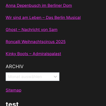
Anna Depenbusch im Berliner Dom
Wir sind am Leben – Das Berlin Musical
Ghost – Nachricht von Sam
Roncalli Weihnachtscircus 2025
Kinky Boots – Admiralspalast
ARCHIV
Archiv
Sitemap
test