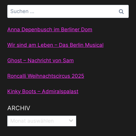
Suchen
nach:
Anna Depenbusch im Berliner Dom
Wir sind am Leben – Das Berlin Musical
Ghost – Nachricht von Sam
Roncalli Weihnachtscircus 2025
Kinky Boots – Admiralspalast
ARCHIV
Archiv