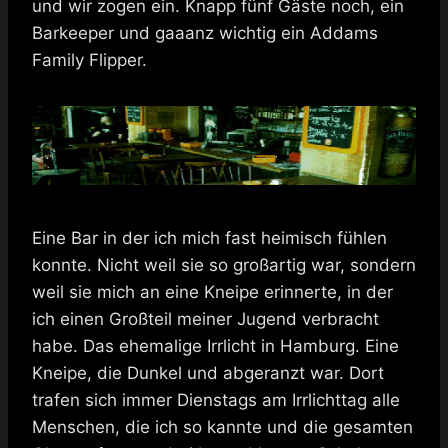
und wir zogen ein. Knapp fünf Gäste noch, ein
Barkeeper und gaaanz wichtig ein Addams
Family Flipper.
Eine Bar in der ich mich fast heimisch fühlen
konnte. Nicht weil sie so großartig war, sondern
weil sie mich an eine Kneipe erinnerte, in der
ich einen Großteil meiner Jugend verbracht
habe. Das ehemalige Irrlicht in Hamburg. Eine
Kneipe, die Dunkel und abgeranzt war. Dort
trafen sich immer Dienstags am Irrlichttag alle
Menschen, die ich so kannte und die gesamten