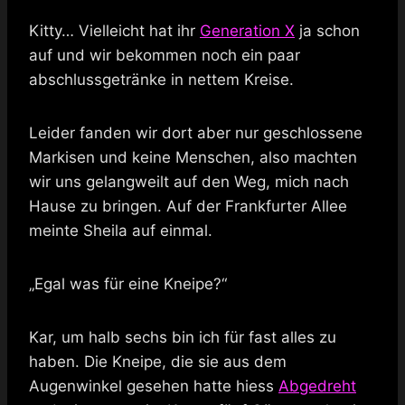
Kitty… Vielleicht hat ihr
Generation X
ja schon
auf und wir bekommen noch ein paar
abschlussgetränke in nettem Kreise.
Leider fanden wir dort aber nur geschlossene
Markisen und keine Menschen, also machten
wir uns gelangweilt auf den Weg, mich nach
Hause zu bringen. Auf der Frankfurter Allee
meinte Sheila auf einmal.
„Egal was für eine Kneipe?“
Kar, um halb sechs bin ich für fast alles zu
haben. Die Kneipe, die sie aus dem
Augenwinkel gesehen hatte hiess
Abgedreht