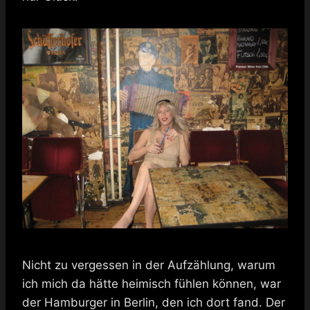
Nicht zu vergessen in der Aufzählung, warum
ich mich da hätte heimisch fühlen können, war
der Hamburger in Berlin, den ich dort fand. Der