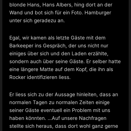
blonde Hans, Hans Albers, hing dort an der
Wand und bot sich für ein Foto. Hamburger
unter sich geradezu an.
Egal, wir kamen als letzte Gäste mit dem
Barkeeper ins Gespräch, der uns nicht nur
einiges über sich und den Laden erzählte,
sondern auch über seine Gäste. Er selber hatte
eine längere Matte auf dem Kopf, die ihn als
Rocker identifizieren liess.
Er liess sich zu der Aussage hinleiten, dass an
normalen Tagen zu normalen Zeiten einige
seiner Gäste eventuell ein Problem mit uns
haben könnten. …Auf unsere Nachfragen
stellte sich heraus, dass dort wohl ganz gerne