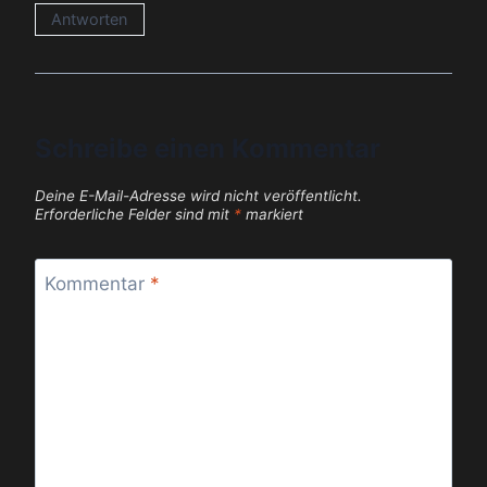
Antworten
Schreibe einen Kommentar
Deine E-Mail-Adresse wird nicht veröffentlicht.
Erforderliche Felder sind mit
*
markiert
Kommentar
*