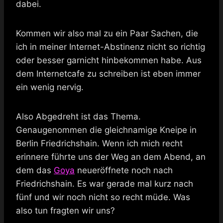
dabei.
Kommen wir also mal zu ein Paar Sachen, die
ich in meiner Internet-Abstinenz nicht so richtig
oder besser garnicht hinbekommen habe. Aus
dem Internetcafe zu schreiben ist eben immer
ein wenig nervig.
Also Abgedreht ist das Thema.
Genaugenommen die gleichnamige Kneipe in
Berlin Friedrichshain. Wenn ich mich recht
erinnere führte uns der Weg an dem Abend, an
dem das
Goya
neueröffnete noch nach
Friedrichshain. Es war gerade mal kurz nach
fünf und wir noch nicht so recht müde. Was
also tun fragten wir uns?