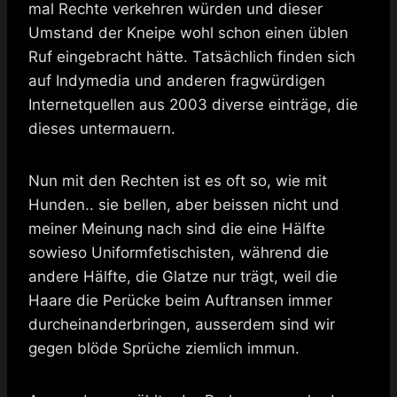
mal Rechte verkehren würden und dieser
Umstand der Kneipe wohl schon einen üblen
Ruf eingebracht hätte. Tatsächlich finden sich
auf Indymedia und anderen fragwürdigen
Internetquellen aus 2003 diverse einträge, die
dieses untermauern.
Nun mit den Rechten ist es oft so, wie mit
Hunden.. sie bellen, aber beissen nicht und
meiner Meinung nach sind die eine Hälfte
sowieso Uniformfetischisten, während die
andere Hälfte, die Glatze nur trägt, weil die
Haare die Perücke beim Auftransen immer
durcheinanderbringen, ausserdem sind wir
gegen blöde Sprüche ziemlich immun.