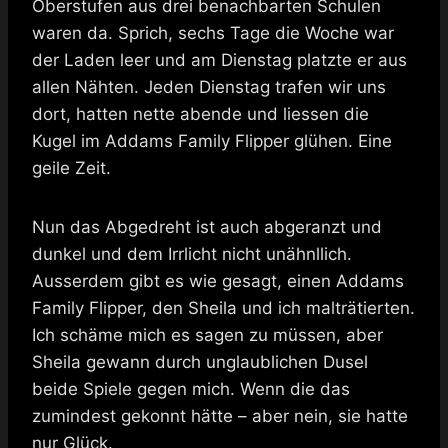
Oberstufen aus drei benachbarten Schulen
waren da. Sprich, sechs Tage die Woche war
der Laden leer und am Dienstag platzte er aus
allen Nähten. Jeden Dienstag trafen wir uns
dort, hatten nette abende und liessen die
Kugel im Addams Family Flipper glühen. Eine
geile Zeit.
Nun das Abgedreht ist auch abgeranzt und
dunkel und dem Irrlicht nicht unähnllich.
Ausserdem gibt es wie gesagt, einen Addams
Family Flipper, den Sheila und ich malträtierten.
Ich schäme mich es sagen zu müssen, aber
Sheila gewann durch unglaublichen Dusel
beide Spiele gegen mich. Wenn die das
zumindest gekonnt hätte – aber nein, sie hatte
nur Glück.