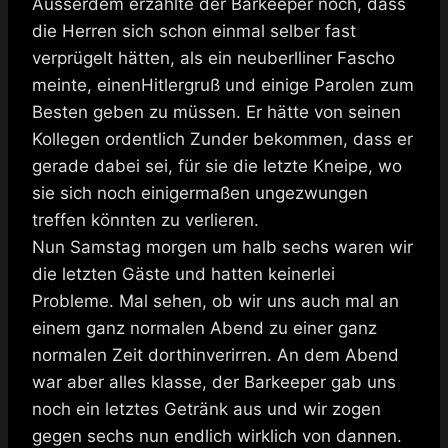
Ausserdem erzählte der Barkeeper noch, dass
die Herren sich schon einmal selber fast
verprügelt hätten, als ein neuberlliner Fascho
meinte, einenHitlergruß und einige Parolen zum
Besten geben zu müssen. Er hätte von seinen
Kollegen ordentlich Zunder bekommen, dass er
gerade dabei sei, für sie die letzte Kneipe, wo
sie sich noch einigermaßen ungezwungen
treffen könnten zu verlieren.
Nun Samstag morgen um halb sechs waren wir
die letzten Gäste und hatten keinerlei
Probleme. Mal sehen, ob wir uns auch mal an
einem ganz normalen Abend zu einer ganz
normalen Zeit dorthinverirren. An dem Abend
war aber alles klasse, der Barkeeper gab uns
noch ein letztes Getränk aus und wir zogen
gegen sechs nun endlich wirklich von dannen.