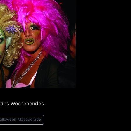
ty des Wochenendes.
alloween Masquerade