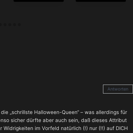
Antworten
 die „schrillste Halloween-Queen“ – was allerdings für
nso sicher dürfte aber auch sein, daß dieses Attribut
r Widrigkeiten im Vorfeld natürlich (!) nur (!!) auf DICH