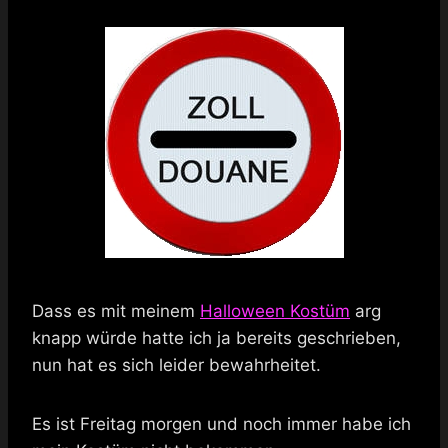
Dass es mit meinem
Halloween Kostüm
arg
knapp würde hatte ich ja bereits geschrieben,
nun hat es sich leider bewahrheitet.
Es ist Freitag morgen und noch immer habe ich