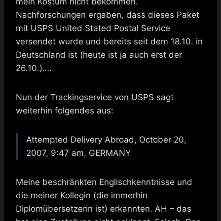
mein Kostüm nicht bekommen.
Nachforschungen ergaben, dass dieses Paket
mit USPS United Stated Postal Service
versendet wurde und bereits seit dem 18.10. in
Deutschland ist (heute ist ja auch erst der
26.10.)….
Nun der Trackingservice von USPS sagt
weiterhin folgendes aus:
Attempted Delivery Abroad, October 20,
2007, 9:47 am, GERMANY
Meine beschränkten Englischkenntnisse und
die meiner Kollegin (die immerhin
Diplomübersetzerin ist) erkannten. AH – das