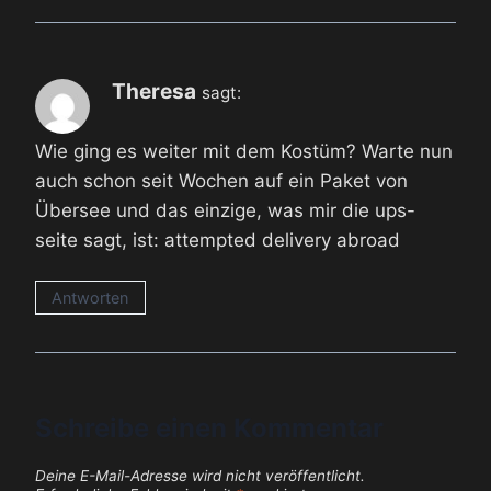
Theresa
sagt:
Wie ging es weiter mit dem Kostüm? Warte nun
auch schon seit Wochen auf ein Paket von
Übersee und das einzige, was mir die ups-
seite sagt, ist: attempted delivery abroad
Antworten
Schreibe einen Kommentar
Deine E-Mail-Adresse wird nicht veröffentlicht.