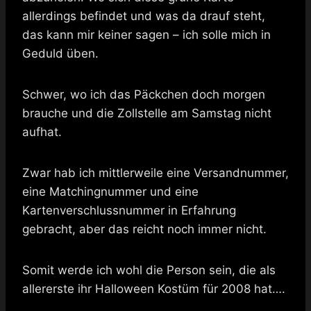
allerdings befindet und was da drauf steht,
das kann mir keiner sagen – ich solle mich in
Geduld üben.
Schwer, wo ich das Päckchen doch morgen
brauche und die Zollstelle am Samstag nicht
aufhat.
Zwar hab ich mittlerweile eine Versandnummer,
eine Matchingnummer und eine
Kartenverschlussnummer in Erfahrung
gebracht, aber das reicht noch immer nicht.
Somit werde ich wohl die Person sein, die als
allererste ihr Halloween Kostüm für 2008 hat….