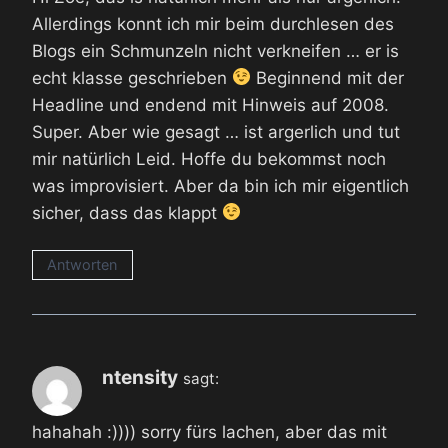
Allerdings konnt ich mir beim durchlesen des
Blogs ein Schmunzeln nicht verkneifen … er is
echt klasse geschrieben
Beginnend mit der
Headline und endend mit Hinweis auf 2008.
Super. Aber wie gesagt … ist argerlich und tut
mir natürlich Leid. Hoffe du bekommst noch
was improvisiert. Aber da bin ich mir eigentlich
sicher, dass das klappt
Antworten
ntensity
sagt:
hahahah :)))) sorry fürs lachen, aber das mit