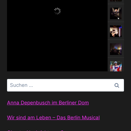
Suchen
nach:
Anna Depenbusch im Berliner Dom
Wir sind am Leben – Das Berlin Musical