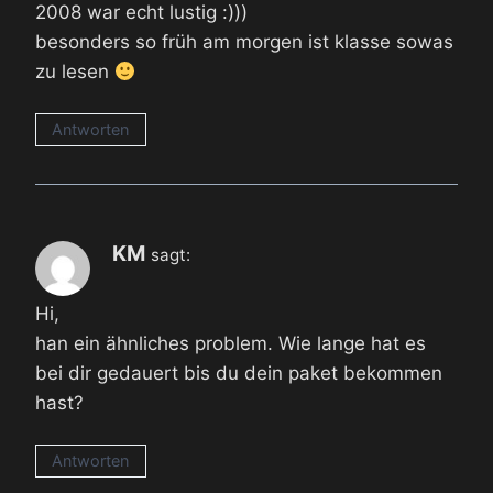
2008 war echt lustig :)))
besonders so früh am morgen ist klasse sowas
zu lesen
Antworten
KM
sagt:
Hi,
han ein ähnliches problem. Wie lange hat es
bei dir gedauert bis du dein paket bekommen
hast?
Antworten