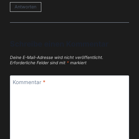
Antworten
Schreibe einen Kommentar
Deine E-Mail-Adresse wird nicht veröffentlicht.
Erforderliche Felder sind mit
*
markiert
Kommentar
*