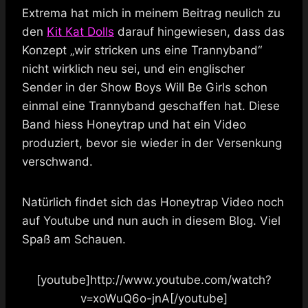
Extrema hat mich in meinem Beitrag neulich zu
den
Kit Kat Dolls
darauf hingewiesen, dass das
Konzept „wir stricken uns eine Trannyband“
nicht wirklich neu sei, und ein englischer
Sender in der Show Boys Will Be Girls schon
einmal eine Trannyband geschaffen hat. Diese
Band hiess Honeytrap und hat ein Video
produziert, bevor sie wieder in der Versenkung
verschwand.
Natürlich findet sich das Honeytrap Video noch
auf Youtube und nun auch in diesem Blog. Viel
Spaß am Schauen.
[youtube]http://www.youtube.com/watch?
v=xoWuQ6o-jnA[/youtube]