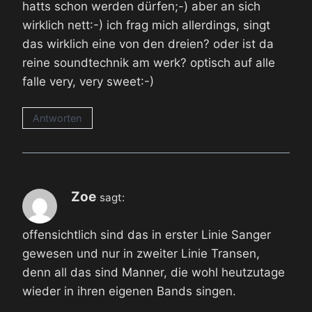
hatts schon werden dürfen;-) aber an sich
wirklich nett:-) ich frag mich allerdings, singt
das wirklich eine von den dreien? oder ist da
reine soundtechnik am werk? optisch auf alle
falle very, very sweet:-)
Antworten
Zoe
sagt:
offensichtlich sind das in erster Linie Sanger
gewesen und nur in zweiter Linie Transen,
denn all das sind Manner, die wohl heutzutage
wieder in ihren eigenen Bands singen.