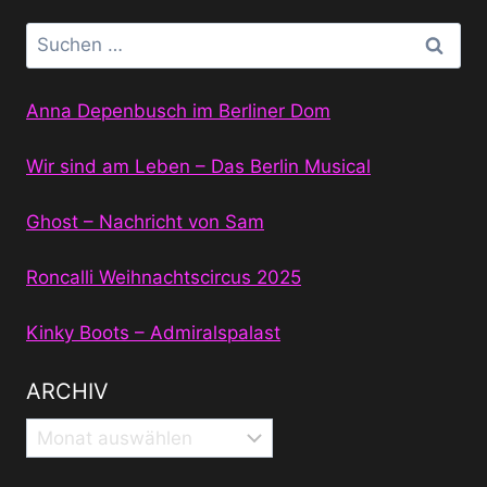
Suchen
nach:
Anna Depenbusch im Berliner Dom
Wir sind am Leben – Das Berlin Musical
Ghost – Nachricht von Sam
Roncalli Weihnachtscircus 2025
Kinky Boots – Admiralspalast
ARCHIV
Archiv