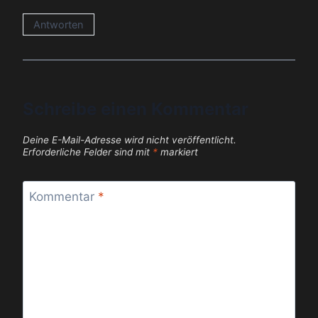
Antworten
Schreibe einen Kommentar
Deine E-Mail-Adresse wird nicht veröffentlicht.
Erforderliche Felder sind mit
*
markiert
Kommentar
*