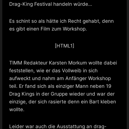
Drag-King Festival handeln würde…
Es schint so als hätte ich Recht gehabt, denn
es gibt einen Film zum Workshop.
[HTML1]
TIMM Redakteur Karsten Morkum wollte dabei
feststellen, wie er das Vollweib in sich
aufweckt und nahm am Anfänger Workshop
teil. Er fand sich als einziger Mann neben 19
Drag Kings in der Gruppe wieder und war der
einzige, der sich rasierte denn ein Bart kleben
wollte.
Leider war auch die Ausstattung an drag-