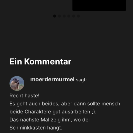
Ein Kommentar
moerdermurmel
sagt:
Recht haste!
Es geht auch beides, aber dann sollte mensch
beide Charaktere gut ausarbeiten ;).
Das nachste Mal zeig ihm, wo der
Schminkkasten hangt.