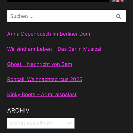
Suchen
nach:
Anna Depenbusch im Berliner Dom
Wir sind am Leben – Das Berlin Musical
Ghost – Nachricht von Sam
Roncalli Weihnachtscircus 2025
Kinky Boots – Admiralspalast
ARCHIV
Archiv