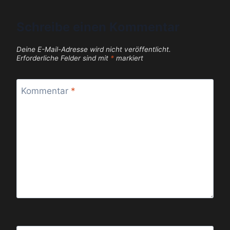
Schreibe einen Kommentar
Deine E-Mail-Adresse wird nicht veröffentlicht.
Erforderliche Felder sind mit
*
markiert
Kommentar
*