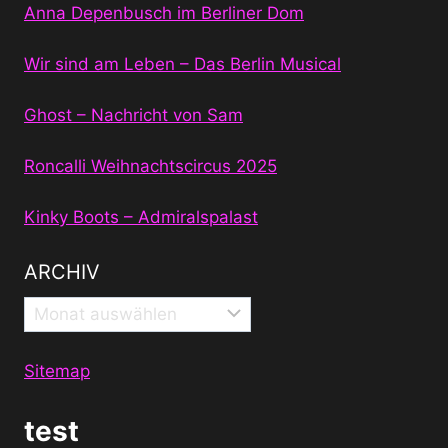
Anna Depenbusch im Berliner Dom
Wir sind am Leben – Das Berlin Musical
Ghost – Nachricht von Sam
Roncalli Weihnachtscircus 2025
Kinky Boots – Admiralspalast
ARCHIV
Archiv
Sitemap
test