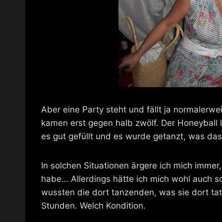
Aber eine Party steht und fällt ja normalerw
kamen erst gegen halb zwölf. Der Honeyball li
es gut gefüllt und es wurde getanzt, was das
In solchen Situationen ärgere ich mich immer
habe… Allerdings hätte ich mich wohl auch 
wussten die dort tanzenden, was sie dort tate
Stunden. Welch Kondition.