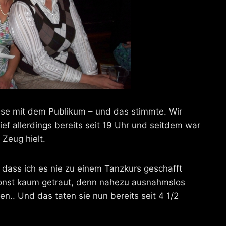
eise mit dem Publikum – und das stimmte. Wir
ef allerdings bereits seit 19 Uhr und seitdem war
 Zeug hielt.
, dass ich es nie zu einem Tanzkurs geschafft
sonst kaum getraut, denn nahezu ausnahmslos
n.. Und das taten sie nun bereits seit 4 1/2