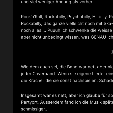
und viel weniger Ahnung als vorher
Rock’n’Roll, Rockabilly, Psychobilly, Hillbilly,
Rockabilly, das ganze vielleicht noch mit Sk
noch alles…. Puuuh Ich schwenke die weisse 
aber nicht unbedingt wissen, was GENAU ich
[
Wie dem auch sei, die Band war nett aber nic
jeder Coverband. Wenn sie eigene Lieder ein
die Kracher die sie sonst nachspielen. Schad
Insgesamt war es nett, aber ich glaube für so
Partyort. Ausserdem fand ich die Musik späte
schmissiger..