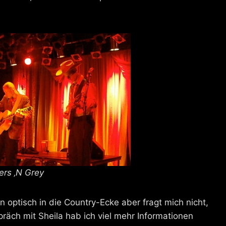
ters ‚N Grey
optisch in die Country-Ecke aber fragt mich nicht,
präch mit Sheila hab ich viel mehr Informationen