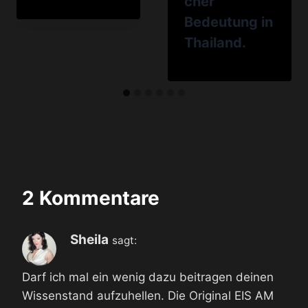
cher
Bedeutung in
Thailand.
2 Kommentare
Sheila
sagt:
Darf ich mal ein wenig dazu beitragen deinen
Wissenstand aufzuhellen. Die Original EIS AM