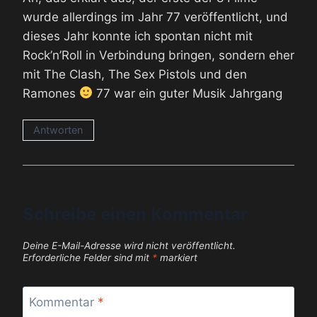
wurde allerdings im Jahr 77 veröffentlicht, und
dieses Jahr konnte ich spontan nicht mit
Rock’n’Roll in Verbindung bringen, sondern eher
mit The Clash, The Sex Pistols und den
Ramones
77 war ein guter Musik Jahrgang
Antworten
Schreibe einen Kommentar
Deine E-Mail-Adresse wird nicht veröffentlicht.
Erforderliche Felder sind mit
*
markiert
Kommentar
*