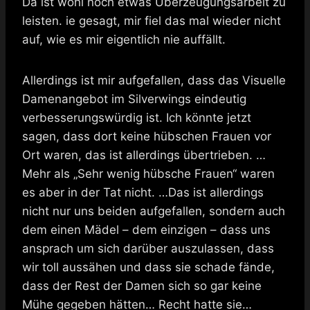
Da ist wohl noch etwas Überzeugungsarbeit zu
leisten. ie gesagt, mir fiel das mal wieder nicht
auf, wie es mir eigentlich nie auffällt.
Allerdings ist mir aufgefallen, dass das Visuelle
Damenangebot im Silverwings eindeutig
verbesserungswürdig ist. Ich könnte jetzt
sagen, dass dort keine hübschen Frauen vor
Ort waren, das ist allerdings übertrieben. …
Mehr als „Sehr wenig hübsche Frauen“ waren
es aber in der Tat nicht. …Das ist allerdings
nicht nur uns beiden aufgefallen, sondern auch
dem einen Mädel – dem einzigen – dass uns
ansprach um sich darüber auszulassen, dass
wir toll aussähen und dass sie schade fände,
dass der Rest der Damen sich so gar keine
Mühe gegeben hätten… Recht hatte sie…