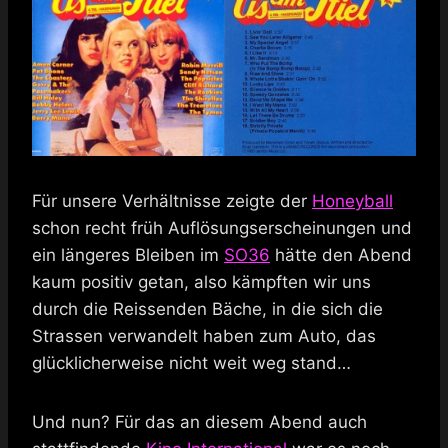
Für unsere Verhältnisse zeigte der
Honeyball
schon recht früh Auflösungserscheinungen und
ein längeres Bleiben im
SO36
hätte den Abend
kaum positiv getan, also kämpften wir uns
durch die Reissenden Bäche, in die sich die
Strassen verwandelt haben zum Auto, das
glücklicherweise nicht weit weg stand…
Und nun? Für das an diesem Abend auch