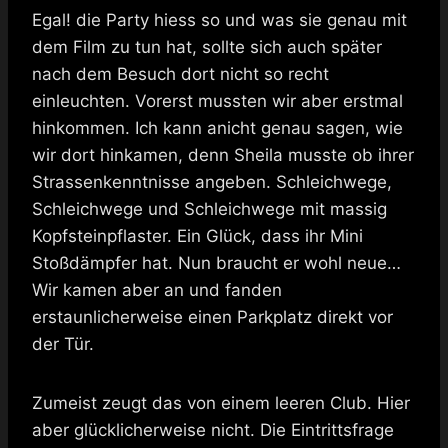
Egal! die Party hiess so und was sie genau mit
dem Film zu tun hat, sollte sich auch später
nach dem Besuch dort nicht so recht
einleuchten. Vorerst mussten wir aber erstmal
hinkommen. Ich kann anicht genau sagen, wie
wir dort hinkamen, denn Sheila musste ob ihrer
Strassenkenntnisse angeben. Schleichwege,
Schleichwege und Schleichwege mit massig
Kopfsteinpflaster. Ein Glück, dass ihr Mini
Stoßdämpfer hat. Nun braucht er wohl neue…
Wir kamen aber an und fanden
erstaunlicherweise einen Parkplatz direkt vor
der Tür.
Zumeist zeugt das von einem leeren Club. Hier
aber glücklicherweise nicht. Die Eintrittsfrage