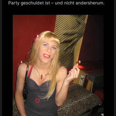
Party geschuldet ist – und nicht andersherum.