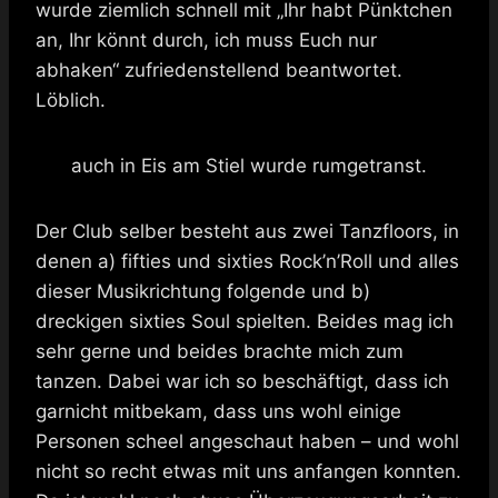
wurde ziemlich schnell mit „Ihr habt Pünktchen
an, Ihr könnt durch, ich muss Euch nur
abhaken“ zufriedenstellend beantwortet.
Löblich.
auch in Eis am Stiel wurde rumgetranst.
Der Club selber besteht aus zwei Tanzfloors, in
denen a) fifties und sixties Rock’n’Roll und alles
dieser Musikrichtung folgende und b)
dreckigen sixties Soul spielten. Beides mag ich
sehr gerne und beides brachte mich zum
tanzen. Dabei war ich so beschäftigt, dass ich
garnicht mitbekam, dass uns wohl einige
Personen scheel angeschaut haben – und wohl
nicht so recht etwas mit uns anfangen konnten.