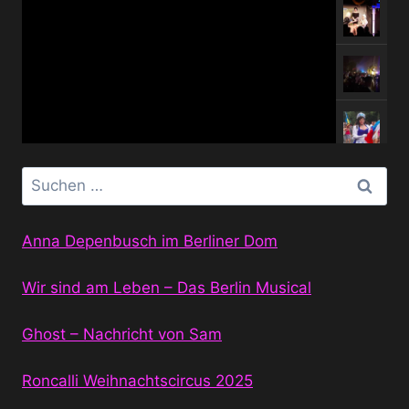
Suchen
nach:
Anna Depenbusch im Berliner Dom
Wir sind am Leben – Das Berlin Musical
Ghost – Nachricht von Sam
Roncalli Weihnachtscircus 2025