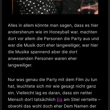
Alles in allem könnte man sagen, dass es hier
andersherum wie im Honeyball war. machten
dort vor allem die Personen die Party aus und
war die Musik dort eher langweiliger, war hier
die Musike spannend aber die dort
anwesenden Personen waren eher
langweiliger.
Nur was genau die Party mit dem Film zu tun
hat, leuchtete sich mir wie gesagt nicht ganz
ein. Vielleicht lag es daran, dass ein netter
Mensch dort tatsächlich
Eis
am Stiel verteilte –
obwohl das wohl doch eher Dem Namen der