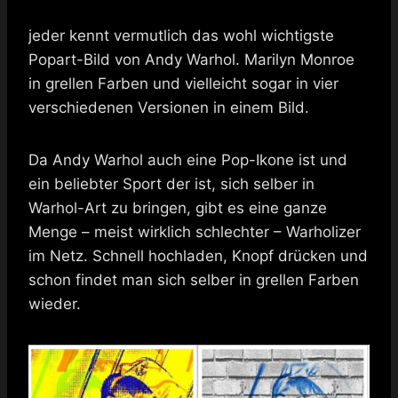
jeder kennt vermutlich das wohl wichtigste
Popart-Bild von Andy Warhol. Marilyn Monroe
in grellen Farben und vielleicht sogar in vier
verschiedenen Versionen in einem Bild.
Da Andy Warhol auch eine Pop-Ikone ist und
ein beliebter Sport der ist, sich selber in
Warhol-Art zu bringen, gibt es eine ganze
Menge – meist wirklich schlechter – Warholizer
im Netz. Schnell hochladen, Knopf drücken und
schon findet man sich selber in grellen Farben
wieder.