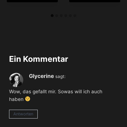
Ein Kommentar
Glycerine
sagt:
Wow, das gefallt mir. Sowas will ich auch
haben
Antworten