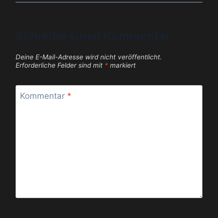
Schreibe einen Kommentar
Deine E-Mail-Adresse wird nicht veröffentlicht.
Erforderliche Felder sind mit
*
markiert
Kommentar
*