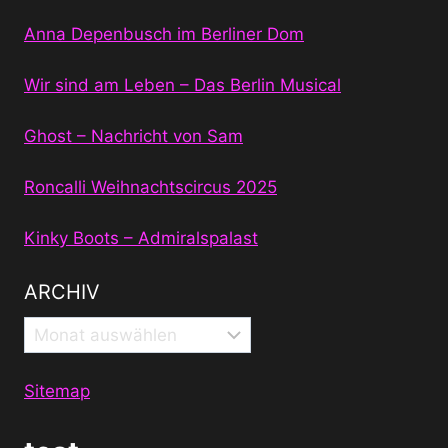
Anna Depenbusch im Berliner Dom
Wir sind am Leben – Das Berlin Musical
Ghost – Nachricht von Sam
Roncalli Weihnachtscircus 2025
Kinky Boots – Admiralspalast
ARCHIV
Archiv
Sitemap