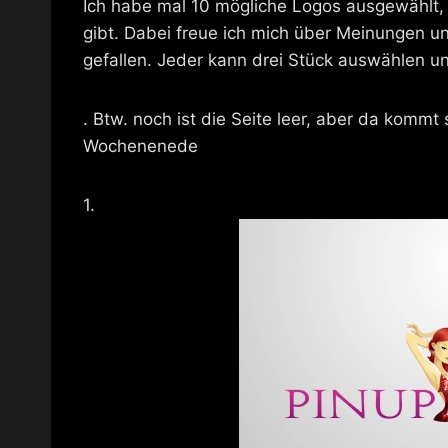
Ich habe mal 10 mögliche Logos ausgewählt,
gibt. Dabei freue ich mich über Meinungen u
gefallen. Jeder kann drei Stück auswählen u
. Btw. noch ist die Seite leer, aber da kom
Wochenenede
1.