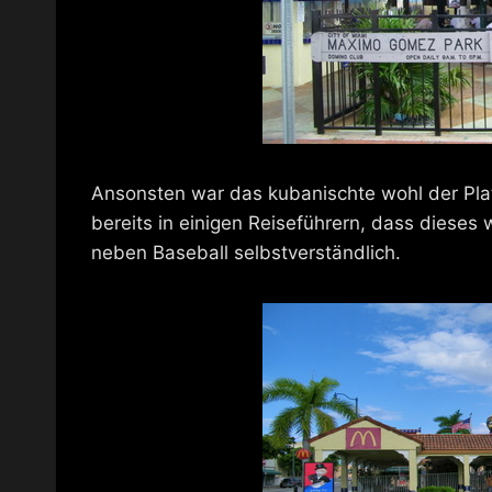
Ansonsten war das kubanischte wohl der Pla
bereits in einigen Reiseführern, dass dieses
neben Baseball selbstverständlich.