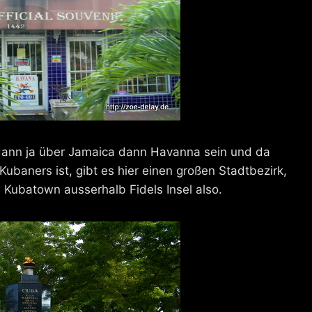
 dann ja über Jamaica dann Havanna sein und da
Kubaners ist, gibt es hier einen großen Stadtbezirk,
e Kubatown ausserhalb Fidels Insel also.