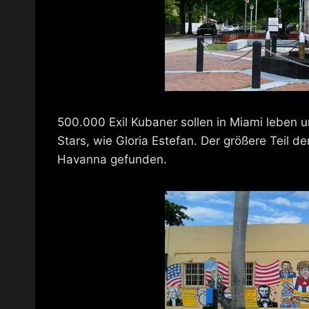
500.000 Exil Kubaner sollen in Miami leben u
Stars, wie Gloria Estefan. Der größere Teil de
Havanna gefunden.