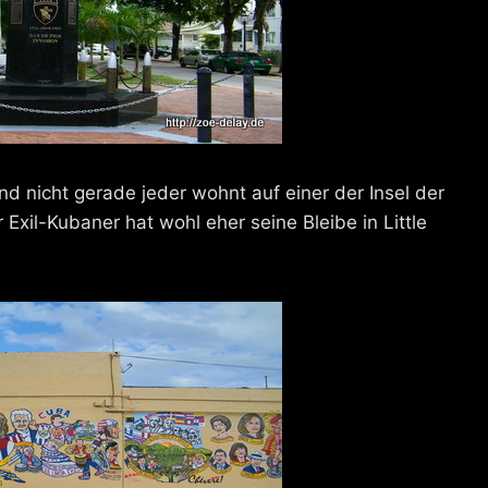
nd nicht gerade jeder wohnt auf einer der Insel der
r Exil-Kubaner hat wohl eher seine Bleibe in Little