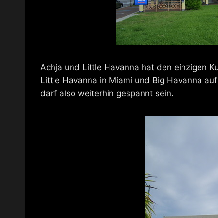
Achja und Little Havanna hat den einzigen 
Little Havanna in Miami und Big Havanna au
darf also weiterhin gespannt sein.