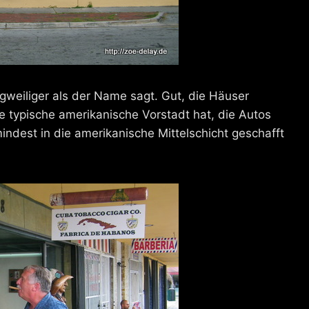
angweiliger als der Name sagt. Gut, die Häuser
ine typische amerikanische Vorstadt hat, die Autos
ndest in die amerikanische Mittelschicht geschafft