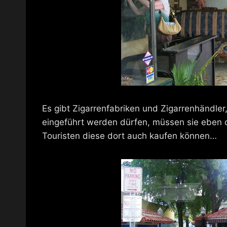
Es gibt Zigarrenfabriken und Zigarrenhändler
eingeführt werden dürfen, müssen sie eben d
Touristen diese dort auch kaufen können…