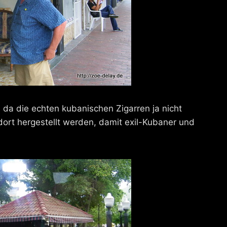
, da die echten kubanischen Zigarren ja nicht
ort hergestellt werden, damit exil-Kubaner und