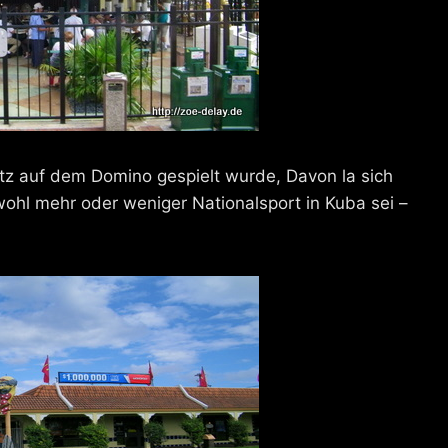
tz auf dem Domino gespielt wurde, Davon la sich
 wohl mehr oder weniger Nationalsport in Kuba sei –