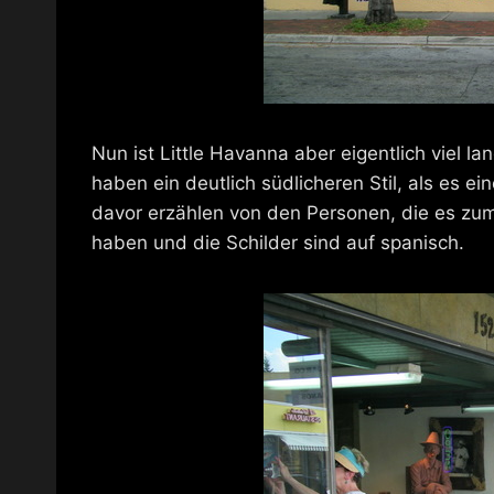
Nun ist Little Havanna aber eigentlich viel l
haben ein deutlich südlicheren Stil, als es e
davor erzählen von den Personen, die es zumi
haben und die Schilder sind auf spanisch.