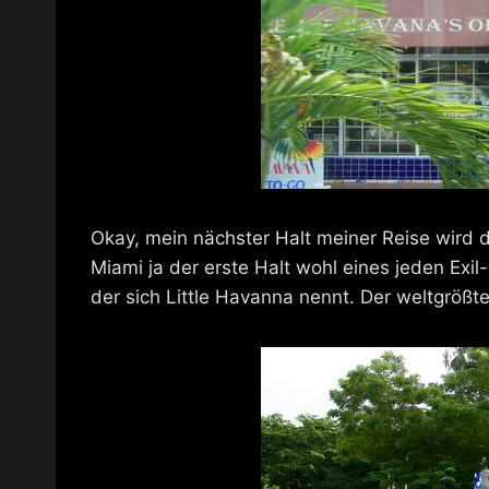
Okay, mein nächster Halt meiner Reise wird
Miami ja der erste Halt wohl eines jeden Exil-
der sich Little Havanna nennt. Der weltgrößt