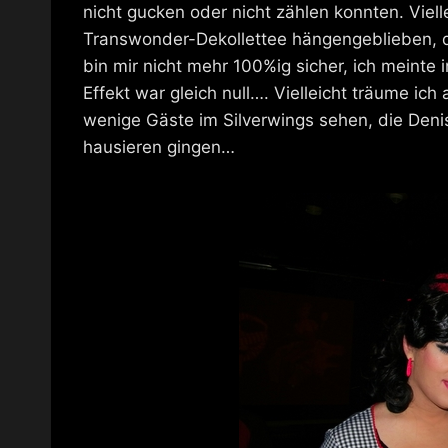
nicht gucken oder nicht zählen konnten. Viell
Transwonder-Dekollettee hängengeblieben, d
bin mir nicht mehr 100%ig sicher, ich meinte
Effekt war gleich null…. Vielleicht träume ich
wenige Gäste im Silverwings sehen, die Deni
hausieren gingen…