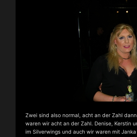
Zwei sind also normal, acht an der Zahl da
waren wir acht an der Zahl. Denise, Kerstin u
im Silverwings und auch wir waren mit Janka