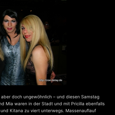
nn aber doch ungewöhnlich – und diesen Samstag
nd Mia waren in der Stadt und mit Pricilla ebenfalls
 und Kitana zu viert unterwegs. Massenauflauf