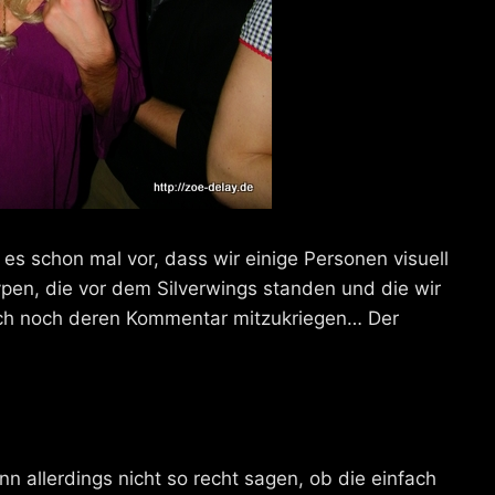
s schon mal vor, dass wir einige Personen visuell
ypen, die vor dem Silverwings standen und die wir
nach noch deren Kommentar mitzukriegen… Der
ann allerdings nicht so recht sagen, ob die einfach