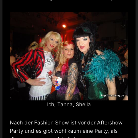
Ich, Tanna, Sheila
Nach der Fashion Show ist vor der Aftershow
Party und es gibt wohl kaum eine Party, als