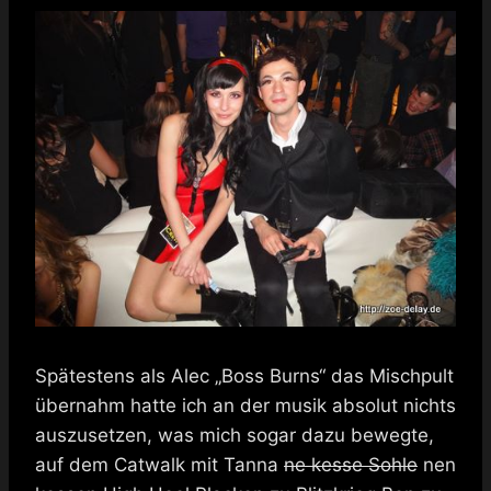
Spätestens als Alec „Boss Burns“ das Mischpult
übernahm hatte ich an der musik absolut nichts
auszusetzen, was mich sogar dazu bewegte,
auf dem Catwalk mit Tanna
ne kesse Sohle
nen