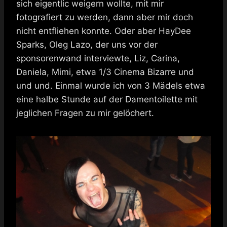
sich eigentlic weigern wollte, mit mir
fotografiert zu werden, dann aber mir doch
nicht entfliehen konnte. Oder aber HayDee
Sparks, Oleg Lazo, der uns vor der
sponsorenwand interviewte, Liz, Carina,
Daniela, Mimi, etwa 1/3 Cinema Bizarre und
und und. Einmal wurde ich von 3 Mädels etwa
eine halbe Stunde auf der Damentoilette mit
jeglichen Fragen zu mir gelöchert.