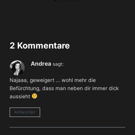
2 Kommentare
Andrea
sagt:
Najaaa, geweigert … wohl mehr die
Befürchtung, dass man neben dir immer dick
aussieht
Antworten