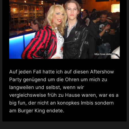
Auf jeden Fall hatte ich auf diesen Aftershow
Party genügend um die Ohren um mich zu
langweilen und selbst, wenn wir
vergleichsweise früh zu Hause waren, war es a
big fun, der nicht an konopkes Imbis sondern
am Burger King endete.