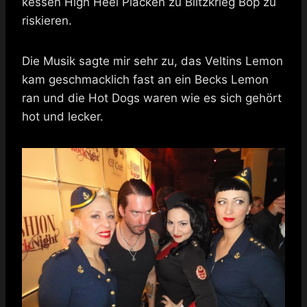
kessen High Heel Placken zu Blitzkrieg Bop zu
riskieren.
Die Musik sagte mir sehr zu, das Veltins Lemon
kam geschmacklich fast an ein Becks Lemon
ran und die Hot Dogs waren wie es sich gehört
hot und lecker.