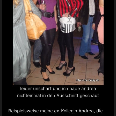
leider unscharf und ich habe andrea
nichteinmal in den Ausschnitt geschaut
Beispielsweise meine ex-Kollegin Andrea, die