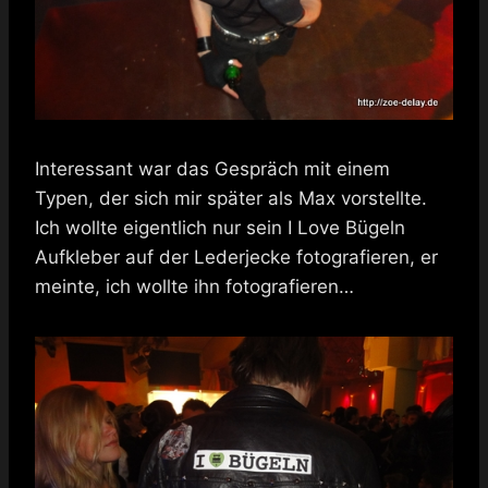
Interessant war das Gespräch mit einem
Typen, der sich mir später als Max vorstellte.
Ich wollte eigentlich nur sein I Love Bügeln
Aufkleber auf der Lederjecke fotografieren, er
meinte, ich wollte ihn fotografieren…