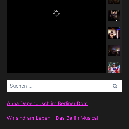
Suchen
nach:
Anna Depenbusch im Berliner Dom
Wir sind am Leben – Das Berlin Musical