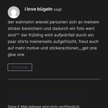
i love bügeln
sagt:
der wahnsinn wieviel personen sich an meinem
sticker bereichern und dadurch ein foto wert
sind^^ der frühling wird aufjednfall durch ein
paar shirts meinerseits aufgefrischt, freut euch
auf mehr motive und stickeractionen,,,get one
glue one
Antworten
Schreibe einen Kommentar
Deine E-Mail-Adresse wird nicht veröffentlicht.