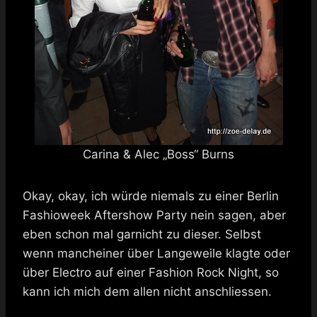
Carina & Alec „Boss“ Burns
Okay, okay, ich würde niemals zu einer Berlin
Fashioweek Aftershow Party nein sagen, aber
eben schon mal garnicht zu dieser. Selbst
wenn mancheiner über Langeweile klagte oder
über Electro auf einer Fashion Rock Night, so
kann ich mich dem allen nicht anschliessen.