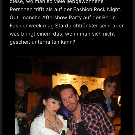
diese, wo man so viele liebgewonnene
Personen trifft als auf der Fashion Rock Night.
Gut, manche Aftershow Party auf der Berlin
Fashionweek mag Stardurchtränkter sein, aber
was bringt einem das, wenn man sich nicht
gescheit unterhalten kann?