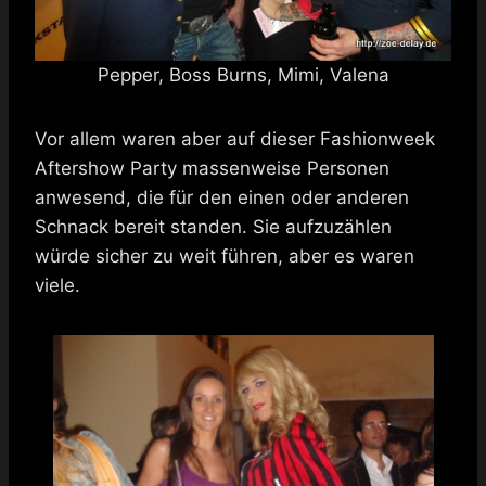
Pepper, Boss Burns, Mimi, Valena
Vor allem waren aber auf dieser Fashionweek
Aftershow Party massenweise Personen
anwesend, die für den einen oder anderen
Schnack bereit standen. Sie aufzuzählen
würde sicher zu weit führen, aber es waren
viele.