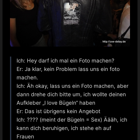
Ich: Hey darf ich mal ein Foto machen?
Er: Ja klar, kein Problem lass uns ein foto
machen.
Ich: Äh okay, lass uns ein Foto machen, aber
dann drehe dich bitte um, ich wollte deinen
Aufkleber „I love Bügeln“ haben
Er: Das ist übrigens kein Angebot
Ich: ???? (meint der Bügeln = Sex) Äääh, ich
kann dich beruhigen, ich stehe eh auf
Frauen