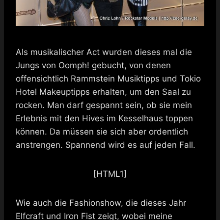
Als musikalischer Act wurden dieses mal die
Jungs von Oomph! gebucht, von denen
offensichtlich Rammstein Musiktipps und Tokio
Hotel Makeuptipps erhalten, um den Saal zu
rocken. Man darf gespannt sein, ob sie mein
Erlebnis mit den Hives im Kesselhaus toppen
können. Da müssen sie sich aber ordentlich
anstrengen. Spannend wird es auf jeden Fall.
[HTML1]
Wie auch die Fashionshow, die dieses Jahr
Elfcraft und Iron Fist zeigt, wobei meine