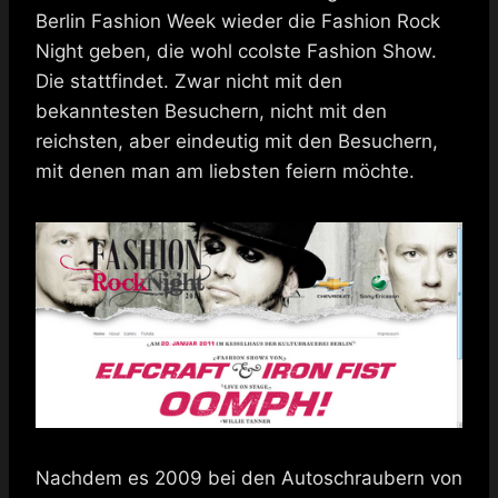
Berlin Fashion Week wieder die Fashion Rock
Night geben, die wohl ccolste Fashion Show.
Die stattfindet. Zwar nicht mit den
bekanntesten Besuchern, nicht mit den
reichsten, aber eindeutig mit den Besuchern,
mit denen man am liebsten feiern möchte.
Nachdem es 2009 bei den Autoschraubern von