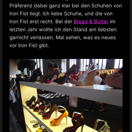
Präferenz dabei ganz klar bei den Schuhen von
Iron Fist liegt. Ich liebe Schuhe, und die von
Iron Fist erst recht. Bei der
Bread & Butter
im
letzten Jahr wollte ich den Stand am liebsten
garnicht verlassen. Mal sehen, was es neues
vor Iron Fist gibt.