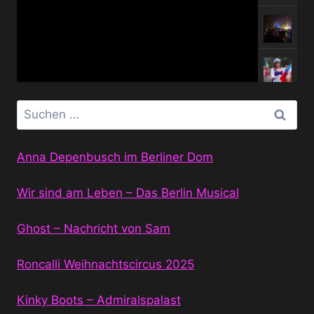
Suchen
nach:
Anna Depenbusch im Berliner Dom
Wir sind am Leben – Das Berlin Musical
Ghost – Nachricht von Sam
Roncalli Weihnachtscircus 2025
Kinky Boots – Admiralspalast