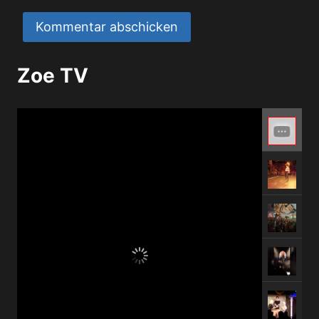
Zoe TV