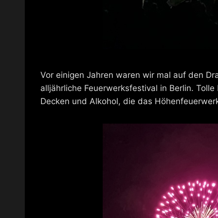
Vor einigen Jahren waren wir mal auf den Dr
alljährliche Feuerwerksfestival in Berlin. To
Decken und Alkohol, die das Höhenfeuerwer