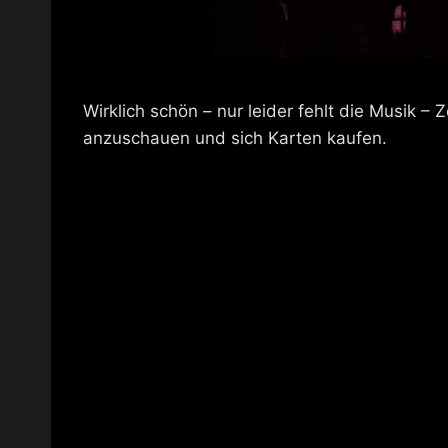
Wirklich schön – nur leider fehlt die Musik –
anzuschauen und sich Karten kaufen.