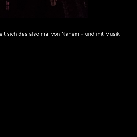
 Zeit sich das also mal von Nahem – und mit Musik