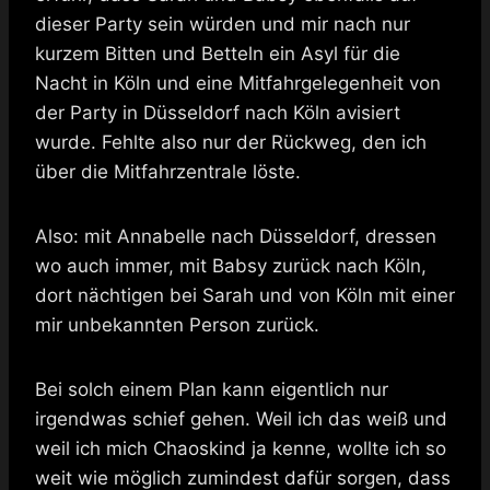
dieser Party sein würden und mir nach nur
kurzem Bitten und Betteln ein Asyl für die
Nacht in Köln und eine Mitfahrgelegenheit von
der Party in Düsseldorf nach Köln avisiert
wurde. Fehlte also nur der Rückweg, den ich
über die Mitfahrzentrale löste.
Also: mit Annabelle nach Düsseldorf, dressen
wo auch immer, mit Babsy zurück nach Köln,
dort nächtigen bei Sarah und von Köln mit einer
mir unbekannten Person zurück.
Bei solch einem Plan kann eigentlich nur
irgendwas schief gehen. Weil ich das weiß und
weil ich mich Chaoskind ja kenne, wollte ich so
weit wie möglich zumindest dafür sorgen, dass