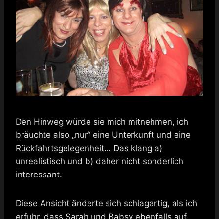
Den Hinweg würde sie mich mitnehmen, ich
bräuchte also „nur“ eine Unterkunft und eine
Rückfahrtsgelegenheit… Das klang a)
unrealistisch und b) daher nicht sonderlich
interessant.
Diese Ansicht änderte sich schlagartig, als ich
erfuhr, dass Sarah und Babsy ebenfalls auf