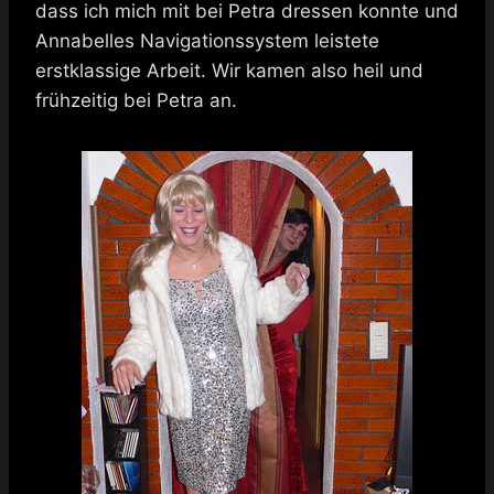
dass ich mich mit bei Petra dressen konnte und
Annabelles Navigationssystem leistete
erstklassige Arbeit. Wir kamen also heil und
frühzeitig bei Petra an.