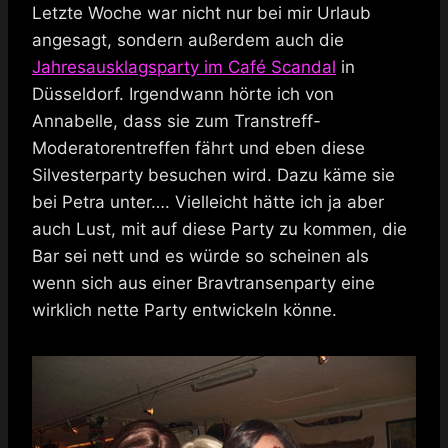
Letzte Woche war nicht nur bei mir Urlaub
angesagt, sondern außerdem auch die
Jahresausklagsparty im Café Scandal
in
Düsseldorf. Irgendwann hörte ich von
Annabelle, dass sie zum Transtreff-
Moderatorentreffen fährt und eben diese
Silvesterparty besuchen wird. Dazu käme sie
bei Petra unter…. Vielleicht hätte ich ja aber
auch Lust, mit auf diese Party zu kommen, die
Bar sei nett und es würde so scheinen als
wenn sich aus einer Bravtransenparty eine
wirklich nette Party entwickeln könne.