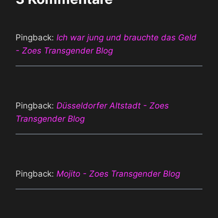
Pingback:
Ich war jung und brauchte das Geld
- Zoes Transgender Blog
Pingback:
Düsseldorfer Altstadt - Zoes
Transgender Blog
Pingback:
Mojito - Zoes Transgender Blog