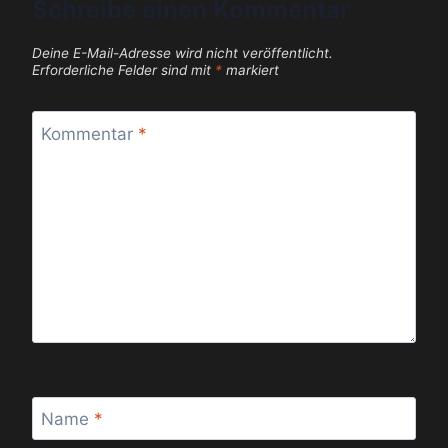
Schreibe einen Kommentar
Deine E-Mail-Adresse wird nicht veröffentlicht.
Erforderliche Felder sind mit
*
markiert
Kommentar
*
Name
*