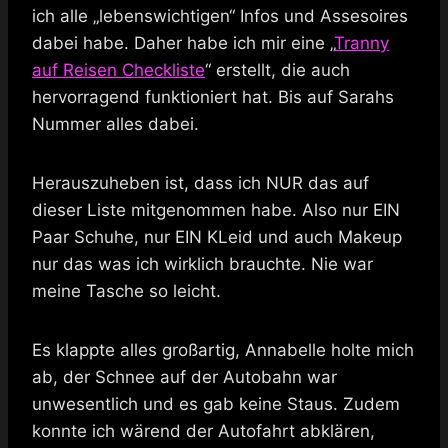
ich alle „lebenswichtigen“ Infos und Assesoires
dabei habe. Daher habe ich mir eine „
Tranny
auf Reisen Checkliste
“ erstellt, die auch
hervorragend funktioniert hat. Bis auf Sarahs
Nummer alles dabei.
Herauszuheben ist, dass ich NUR das auf
dieser Liste mitgenommen habe. Also nur EIN
Paar Schuhe, nur EIN KLeid und auch Makeup
nur das was ich wirklich brauchte. Nie war
meine Tasche so leicht.
Es klappte alles großartig, Annabelle holte mich
ab, der Schnee auf der Autobahn war
unwesentlich und es gab keine Staus. Zudem
konnte ich wärend der Autofahrt abklären,