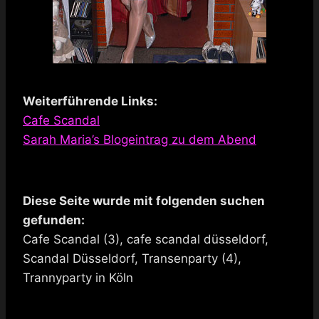
Weiterführende Links:
Cafe Scandal
Sarah Maria’s Blogeintrag zu dem Abend
Diese Seite wurde mit folgenden suchen
gefunden:
Cafe Scandal (3), cafe scandal düsseldorf,
Scandal Düsseldorf, Transenparty (4),
Trannyparty in Köln