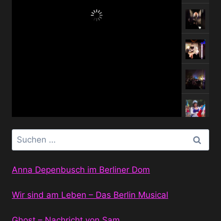
Suchen
nach:
Anna Depenbusch im Berliner Dom
Wir sind am Leben – Das Berlin Musical
Ghost – Nachricht von Sam