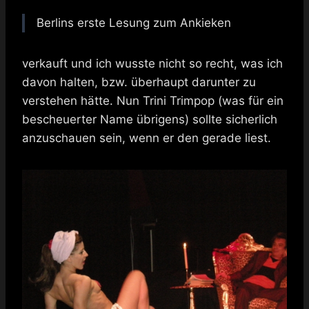
Berlins erste Lesung zum Ankieken
verkauft und ich wusste nicht so recht, was ich
davon halten, bzw. überhaupt darunter zu
verstehen hätte. Nun Trini Trimpop (was für ein
bescheuerter Name übrigens) sollte sicherlich
anzuschauen sein, wenn er den gerade liest.