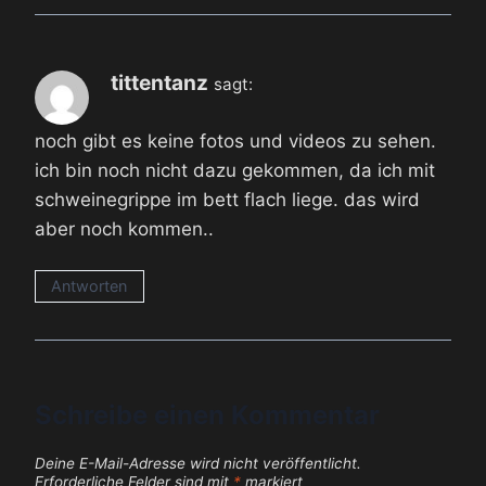
tittentanz
sagt:
noch gibt es keine fotos und videos zu sehen.
ich bin noch nicht dazu gekommen, da ich mit
schweinegrippe im bett flach liege. das wird
aber noch kommen..
Antworten
Schreibe einen Kommentar
Deine E-Mail-Adresse wird nicht veröffentlicht.
Erforderliche Felder sind mit
*
markiert