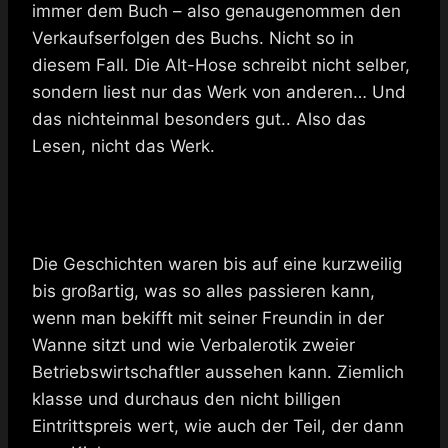
immer dem Buch – also genaugenommen den
Verkaufserfolgen des Buchs. Nicht so in
diesem Fall. Die Alt-Hose schreibt nicht selber,
sondern liest nur das Werk von anderen… Und
das nichteinmal besonders gut.. Also das
Lesen, nicht das Werk.
Die Geschichten waren bis auf eine kurzweilig
bis großartig, was so alles passieren kann,
wenn man bekifft mit seiner Freundin in der
Wanne sitzt und wie Verbalerotik zweier
Betriebswirtschaftler aussehen kann. Ziemlich
klasse und durchaus den nicht billigen
Eintrittspreis wert, wie auch der Teil, der dann