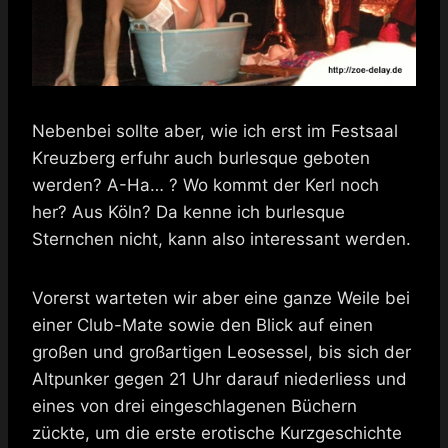
Nebenbei sollte aber, wie ich erst im Festsaal
Kreuzberg erfuhr auch burlesque geboten
werden? A-Ha… ? Wo kommt der Kerl noch
her? Aus Köln? Da kenne ich burlesque
Sternchen nicht, kann also interessant werden.
Vorerst warteten wir aber eine ganze Weile bei
einer Club-Mate sowie den Blick auf einen
großen und großartigen Leosessel, bis sich der
Altpunker gegen 21 Uhr darauf niederliess und
eines von drei eingeschlagenen Büchern
zückte, um die erste erotische Kurzgeschichte