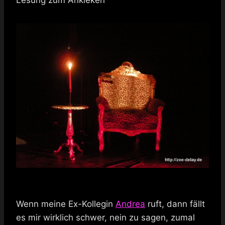
Wenn meine Ex-Kollegin
Andrea
ruft, dann fällt
es mir wirklich schwer, nein zu sagen, zumal