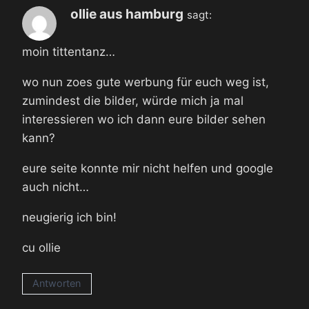
ollie aus hamburg
sagt:
moin tittentanz…
wo nun zoes gute werbung für euch weg ist,
zumindest die bilder, würde mich ja mal
interessieren wo ich dann eure bilder sehen
kann?
eure seite konnte mir nicht helfen und google
auch nicht…
neugierig ich bin!
cu ollie
Antworten