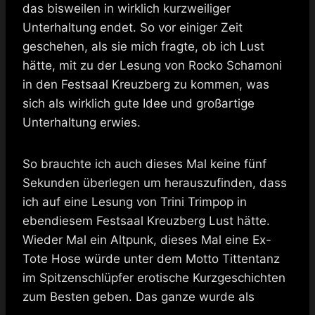
das bisweilen in wirklich kurzweiliger
Unterhaltung endet. So vor einiger Zeit
geschehen, als sie mich fragte, ob ich Lust
hätte, mit zu der Lesung von Rocko Schamoni
in den Festsaal Kreuzberg zu kommen, was
sich als wirklich gute Idee und großartige
Unterhaltung erwies.
So brauchte ich auch dieses Mal keine fünf
Sekunden überlegen um herauszufinden, dass
ich auf eine Lesung von Trini Trimpop in
ebendiesem Festsaal Kreuzberg Lust hätte.
Wieder Mal ein Altpunk, dieses Mal eine Ex-
Tote Hose würde unter dem Motto Tittentanz
im Spitzenschlüpfer erotische Kurzgeschichten
zum Besten geben. Das ganze wurde als