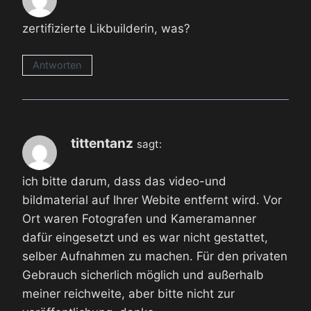
zertifizierte Likbuilderin, was?
Antworten
tittentanz
sagt:
ich bitte darum, dass das video-und
bildmaterial auf Ihrer Webite entfernt wird. Vor
Ort waren Fotografen und Kameramanner
dafür eingesetzt und es war nicht gestattet,
selber Aufnahmen zu machen. Für den privaten
Gebrauch sicherlich möglich und außerhalb
meiner reichweite, aber bitte nicht zur