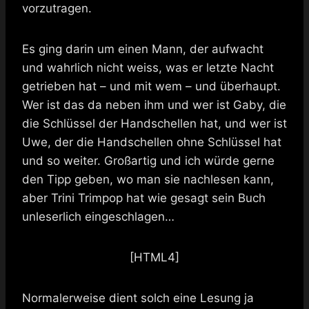
vorzutragen.
Es ging darin um einen Mann, der aufwacht
und wahrlich nicht weiss, was er letzte Nacht
getrieben hat – und mit wem – und überhaupt.
Wer ist das da neben ihm und wer ist Gaby, die
die Schlüssel der Handschellen hat, und wer ist
Uwe, der die Handschellen ohne Schlüssel hat
und so weiter. Großartig und ich würde gerne
den Tipp geben, wo man sie nachlesen kann,
aber Trini Trimpop hat wie gesagt sein Buch
unleserlich eingeschlagen…
[HTML4]
Normalerweise dient solch eine Lesung ja