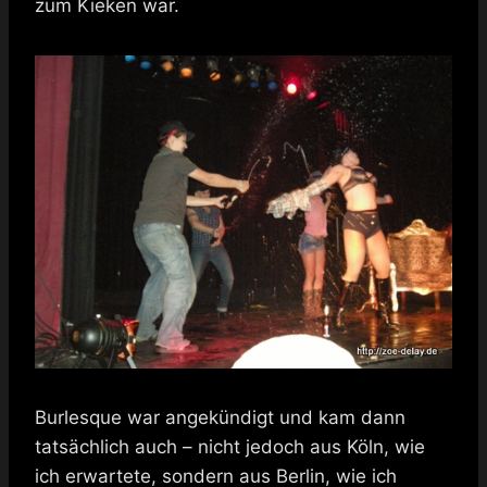
zum Kieken war.
Burlesque war angekündigt und kam dann
tatsächlich auch – nicht jedoch aus Köln, wie
ich erwartete, sondern aus Berlin, wie ich