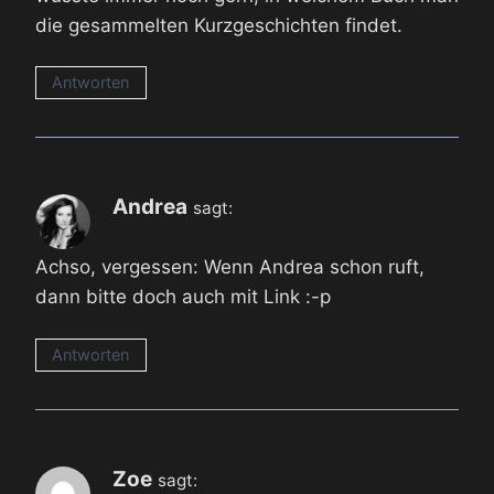
die gesammelten Kurzgeschichten findet.
Antworten
Andrea
sagt:
Achso, vergessen: Wenn Andrea schon ruft,
dann bitte doch auch mit Link :-p
Antworten
Zoe
sagt: