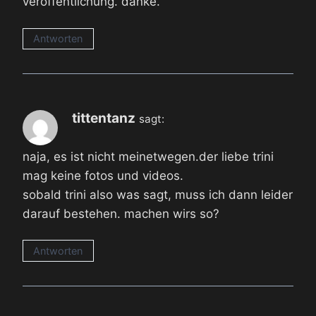
veröffentlichung. danke.
Antworten
tittentanz
sagt:
naja, es ist nicht meinetwegen.der liebe trini
mag keine fotos und videos.
sobald trini also was sagt, muss ich dann leider
darauf bestehen. machen wirs so?
Antworten